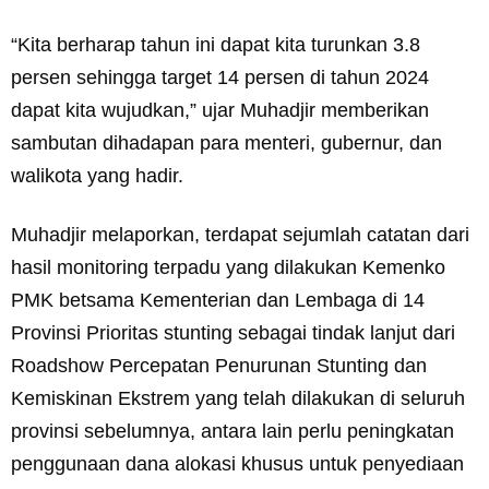
“Kita berharap tahun ini dapat kita turunkan 3.8
persen sehingga target 14 persen di tahun 2024
dapat kita wujudkan,” ujar Muhadjir memberikan
sambutan dihadapan para menteri, gubernur, dan
walikota yang hadir.
Muhadjir melaporkan, terdapat sejumlah catatan dari
hasil monitoring terpadu yang dilakukan Kemenko
PMK betsama Kementerian dan Lembaga di 14
Provinsi Prioritas stunting sebagai tindak lanjut dari
Roadshow Percepatan Penurunan Stunting dan
Kemiskinan Ekstrem yang telah dilakukan di seluruh
provinsi sebelumnya, antara lain perlu peningkatan
penggunaan dana alokasi khusus untuk penyediaan