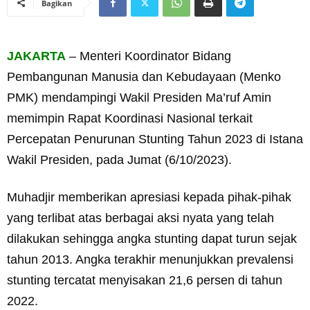
Bagikan
JAKARTA
– Menteri Koordinator Bidang
Pembangunan Manusia dan Kebudayaan (Menko
PMK) mendampingi Wakil Presiden Ma’ruf Amin
memimpin Rapat Koordinasi Nasional terkait
Percepatan Penurunan Stunting Tahun 2023 di Istana
Wakil Presiden, pada Jumat (6/10/2023).
Muhadjir memberikan apresiasi kepada pihak-pihak
yang terlibat atas berbagai aksi nyata yang telah
dilakukan sehingga angka stunting dapat turun sejak
tahun 2013. Angka terakhir menunjukkan prevalensi
stunting tercatat menyisakan 21,6 persen di tahun
2022.