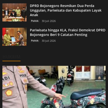
DPRD Bojonegoro Resmikan Dua Perda
Unggulan, Pariwisata dan Kabupaten Layak
Anak
Politik
30 Juli 2026
Pariwisata hingga KLA, Fraksi Demokrat DPRD
Bojonegoro Beri 9 Catatan Penting
Politik
30 Juli 2026
HUKRIM