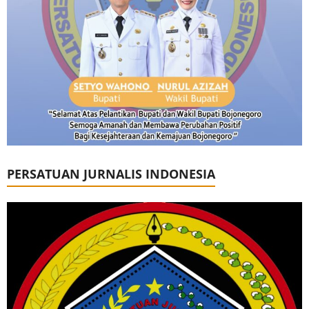
PERSATUAN JURNALIS INDONESIA