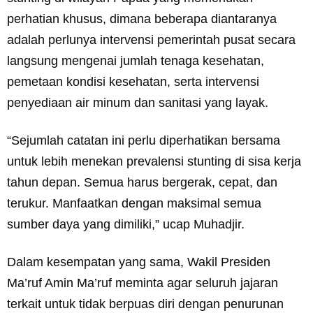
perhatian khusus, dimana beberapa diantaranya
adalah perlunya intervensi pemerintah pusat secara
langsung mengenai jumlah tenaga kesehatan,
pemetaan kondisi kesehatan, serta intervensi
penyediaan air minum dan sanitasi yang layak.
“Sejumlah catatan ini perlu diperhatikan bersama
untuk lebih menekan prevalensi stunting di sisa kerja
tahun depan. Semua harus bergerak, cepat, dan
terukur. Manfaatkan dengan maksimal semua
sumber daya yang dimiliki,” ucap Muhadjir.
Dalam kesempatan yang sama, Wakil Presiden
Ma’ruf Amin Ma’ruf meminta agar seluruh jajaran
terkait untuk tidak berpuas diri dengan penurunan