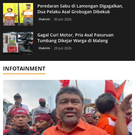
Peredaran Sabu di Lamongan Digagalkan,
Dua Pelaku Asal Grobogan Dibekuk
Hukrim
30 Juli 2026
Gagal Curi Motor, Pria Asal Pasuruan
Tumbang Dikejar Warga di Malang
Hukrim
29 Juli 2026
INFOTAINMENT