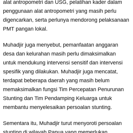
alat antropometri dan USG, pelatihan kader dalam
penggunaan alat antropometri yang masih perlu
digencarkan, serta perlunya mendorong pelaksanaan
PMT pangan lokal.
Muhadjir juga menyebut, pemanfaatan anggaran
desa dan kelurahan masih perlu dimaksimalkan
untuk mendukung intervensi sensitif dan intervensi
spesifik yang dilakukan. Muhadjir juga mencatat,
terdapat beberapa daerah yang masih belum
memaksimalkan fungsi Tim Percepatan Penurunan
Stunting dan Tim Pendamping Keluarga untuk
membantu menyelesaikan persoalan stunting.
Sementara itu, Muhadjir turut menyoroti persoalan
stunting di wilayah Papua yang memerlukan