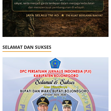
SELAMAT DAN SUKSES