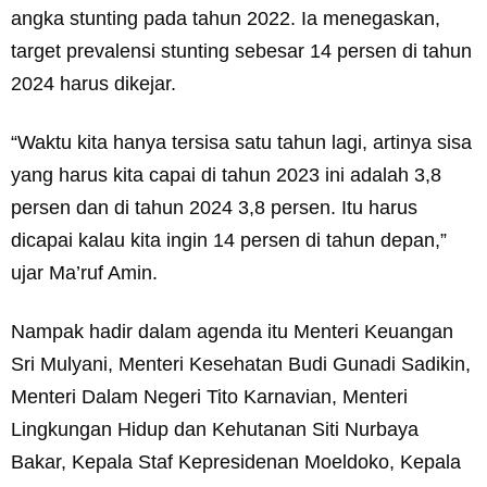
angka stunting pada tahun 2022. Ia menegaskan,
target prevalensi stunting sebesar 14 persen di tahun
2024 harus dikejar.
“Waktu kita hanya tersisa satu tahun lagi, artinya sisa
yang harus kita capai di tahun 2023 ini adalah 3,8
persen dan di tahun 2024 3,8 persen. Itu harus
dicapai kalau kita ingin 14 persen di tahun depan,”
ujar Ma’ruf Amin.
Nampak hadir dalam agenda itu Menteri Keuangan
Sri Mulyani, Menteri Kesehatan Budi Gunadi Sadikin,
Menteri Dalam Negeri Tito Karnavian, Menteri
Lingkungan Hidup dan Kehutanan Siti Nurbaya
Bakar, Kepala Staf Kepresidenan Moeldoko, Kepala