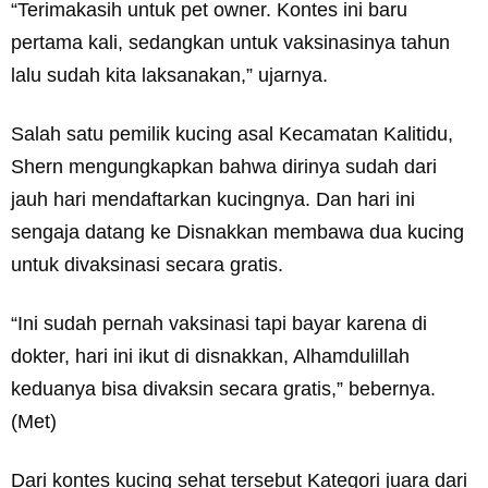
“Terimakasih untuk pet owner. Kontes ini baru
pertama kali, sedangkan untuk vaksinasinya tahun
lalu sudah kita laksanakan,” ujarnya.
Salah satu pemilik kucing asal Kecamatan Kalitidu,
Shern mengungkapkan bahwa dirinya sudah dari
jauh hari mendaftarkan kucingnya. Dan hari ini
sengaja datang ke Disnakkan membawa dua kucing
untuk divaksinasi secara gratis.
“Ini sudah pernah vaksinasi tapi bayar karena di
dokter, hari ini ikut di disnakkan, Alhamdulillah
keduanya bisa divaksin secara gratis,” bebernya.
(Met)
Dari kontes kucing sehat tersebut Kategori juara dari