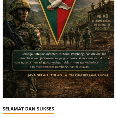
SELAMAT DAN SUKSES