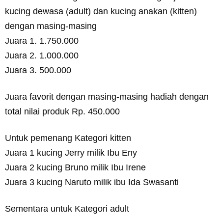
kucing dewasa (adult) dan kucing anakan (kitten)
dengan masing-masing
Juara 1. 1.750.000
Juara 2. 1.000.000
Juara 3. 500.000
Juara favorit dengan masing-masing hadiah dengan
total nilai produk Rp. 450.000
Untuk pemenang Kategori kitten
Juara 1 kucing Jerry milik Ibu Eny
Juara 2 kucing Bruno milik Ibu Irene
Juara 3 kucing Naruto milik ibu Ida Swasanti
Sementara untuk Kategori adult