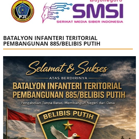
BATALYON INFANTERI TERITORIAL
PEMBANGUNAN 885/BELIBIS PUTIH