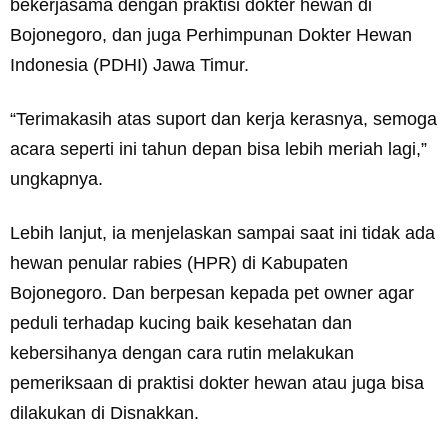
bekerjasama dengan praktisi dokter hewan di
Bojonegoro, dan juga Perhimpunan Dokter Hewan
Indonesia (PDHI) Jawa Timur.
“Terimakasih atas suport dan kerja kerasnya, semoga
acara seperti ini tahun depan bisa lebih meriah lagi,”
ungkapnya.
Lebih lanjut, ia menjelaskan sampai saat ini tidak ada
hewan penular rabies (HPR) di Kabupaten
Bojonegoro. Dan berpesan kepada pet owner agar
peduli terhadap kucing baik kesehatan dan
kebersihanya dengan cara rutin melakukan
pemeriksaan di praktisi dokter hewan atau juga bisa
dilakukan di Disnakkan.