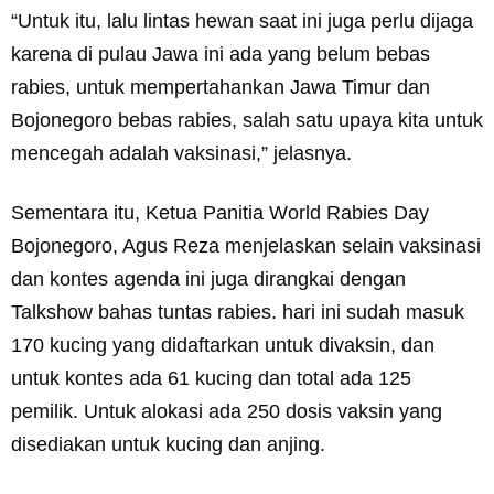
“Untuk itu, lalu lintas hewan saat ini juga perlu dijaga
karena di pulau Jawa ini ada yang belum bebas
rabies, untuk mempertahankan Jawa Timur dan
Bojonegoro bebas rabies, salah satu upaya kita untuk
mencegah adalah vaksinasi,” jelasnya.
Sementara itu, Ketua Panitia World Rabies Day
Bojonegoro, Agus Reza menjelaskan selain vaksinasi
dan kontes agenda ini juga dirangkai dengan
Talkshow bahas tuntas rabies. hari ini sudah masuk
170 kucing yang didaftarkan untuk divaksin, dan
untuk kontes ada 61 kucing dan total ada 125
pemilik. Untuk alokasi ada 250 dosis vaksin yang
disediakan untuk kucing dan anjing.