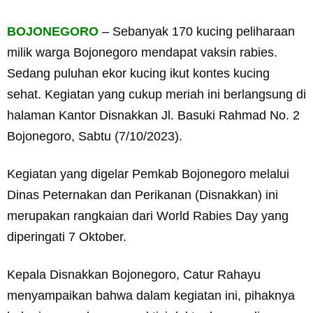
BOJONEGORO
– Sebanyak 170 kucing peliharaan
milik warga Bojonegoro mendapat vaksin rabies.
Sedang puluhan ekor kucing ikut kontes kucing
sehat. Kegiatan yang cukup meriah ini berlangsung di
halaman Kantor Disnakkan Jl. Basuki Rahmad No. 2
Bojonegoro, Sabtu (7/10/2023).
Kegiatan yang digelar Pemkab Bojonegoro melalui
Dinas Peternakan dan Perikanan (Disnakkan) ini
merupakan rangkaian dari World Rabies Day yang
diperingati 7 Oktober.
Kepala Disnakkan Bojonegoro, Catur Rahayu
menyampaikan bahwa dalam kegiatan ini, pihaknya