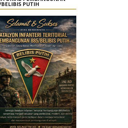
/BELIBIS PUTIH