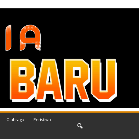
Olahraga
Peristiwa