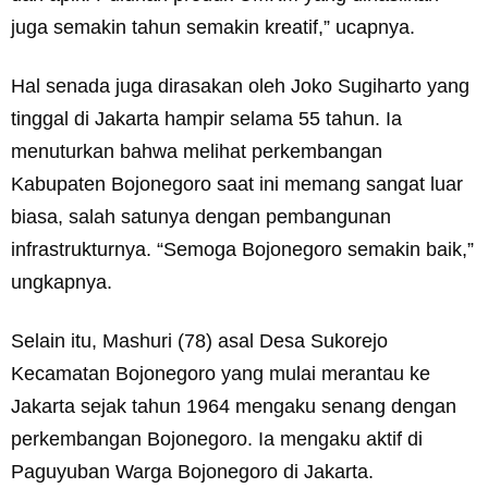
juga semakin tahun semakin kreatif,” ucapnya.
Hal senada juga dirasakan oleh Joko Sugiharto yang
tinggal di Jakarta hampir selama 55 tahun. Ia
menuturkan bahwa melihat perkembangan
Kabupaten Bojonegoro saat ini memang sangat luar
biasa, salah satunya dengan pembangunan
infrastrukturnya. “Semoga Bojonegoro semakin baik,”
ungkapnya.
Selain itu, Mashuri (78) asal Desa Sukorejo
Kecamatan Bojonegoro yang mulai merantau ke
Jakarta sejak tahun 1964 mengaku senang dengan
perkembangan Bojonegoro. Ia mengaku aktif di
Paguyuban Warga Bojonegoro di Jakarta.