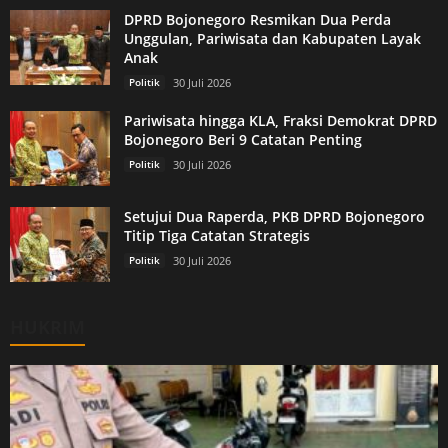
DPRD Bojonegoro Resmikan Dua Perda
Unggulan, Pariwisata dan Kabupaten Layak
Anak
Politik
30 Juli 2026
Pariwisata hingga KLA, Fraksi Demokrat DPRD
Bojonegoro Beri 9 Catatan Penting
Politik
30 Juli 2026
Setujui Dua Raperda, PKB DPRD Bojonegoro
Titip Tiga Catatan Strategis
Politik
30 Juli 2026
HUKRIM