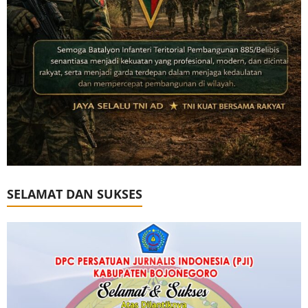
SELAMAT DAN SUKSES