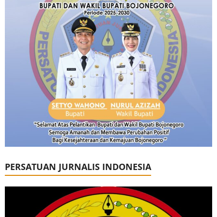
PERSATUAN JURNALIS INDONESIA