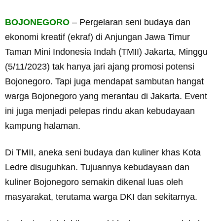
BOJONEGORO
– Pergelaran seni budaya dan
ekonomi kreatif (ekraf) di Anjungan Jawa Timur
Taman Mini Indonesia Indah (TMII) Jakarta, Minggu
(5/11/2023) tak hanya jari ajang promosi potensi
Bojonegoro. Tapi juga mendapat sambutan hangat
warga Bojonegoro yang merantau di Jakarta. Event
ini juga menjadi pelepas rindu akan kebudayaan
kampung halaman.
Di TMII, aneka seni budaya dan kuliner khas Kota
Ledre disuguhkan. Tujuannya kebudayaan dan
kuliner Bojonegoro semakin dikenal luas oleh
masyarakat, terutama warga DKI dan sekitarnya.