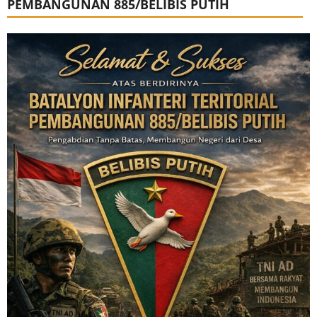
PEMBANGUNAN 885/BELIBIS PUTIH