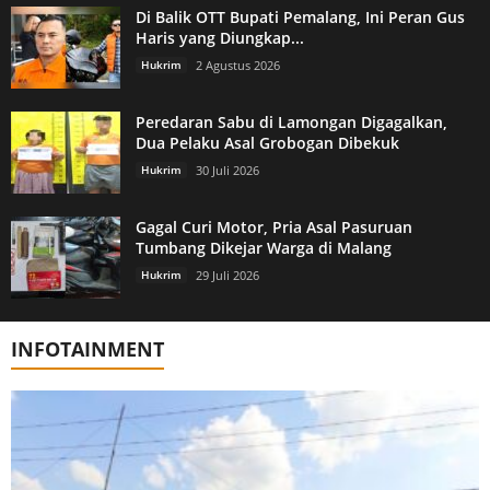
Di Balik OTT Bupati Pemalang, Ini Peran Gus
Haris yang Diungkap...
Hukrim
2 Agustus 2026
Peredaran Sabu di Lamongan Digagalkan,
Dua Pelaku Asal Grobogan Dibekuk
Hukrim
30 Juli 2026
Gagal Curi Motor, Pria Asal Pasuruan
Tumbang Dikejar Warga di Malang
Hukrim
29 Juli 2026
INFOTAINMENT