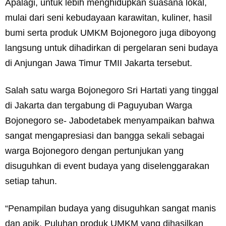
Apalagi, untuk lebih menghidupkan suasana lokal,
mulai dari seni kebudayaan karawitan, kuliner, hasil
bumi serta produk UMKM Bojonegoro juga diboyong
langsung untuk dihadirkan di pergelaran seni budaya
di Anjungan Jawa Timur TMII Jakarta tersebut.
Salah satu warga Bojonegoro Sri Hartati yang tinggal
di Jakarta dan tergabung di Paguyuban Warga
Bojonegoro se- Jabodetabek menyampaikan bahwa
sangat mengapresiasi dan bangga sekali sebagai
warga Bojonegoro dengan pertunjukan yang
disuguhkan di event budaya yang diselenggarakan
setiap tahun.
“Penampilan budaya yang disuguhkan sangat manis
dan apik. Puluhan produk UMKM yang dihasilkan