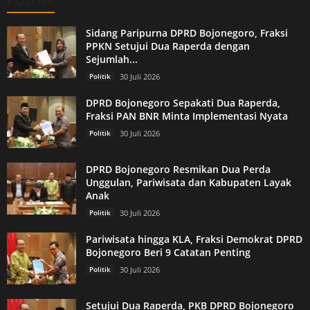
POLITIK
Sidang Paripurna DPRD Bojonegoro, Fraksi
PPKN Setujui Dua Raperda dengan
Sejumlah...
Politik
30 Juli 2026
DPRD Bojonegoro Sepakati Dua Raperda,
Fraksi PAN BNR Minta Implementasi Nyata
Politik
30 Juli 2026
DPRD Bojonegoro Resmikan Dua Perda
Unggulan, Pariwisata dan Kabupaten Layak
Anak
Politik
30 Juli 2026
Pariwisata hingga KLA, Fraksi Demokrat DPRD
Bojonegoro Beri 9 Catatan Penting
Politik
30 Juli 2026
Setujui Dua Raperda, PKB DPRD Bojonegoro