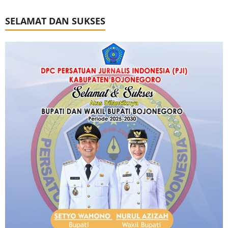
SELAMAT DAN SUKSES