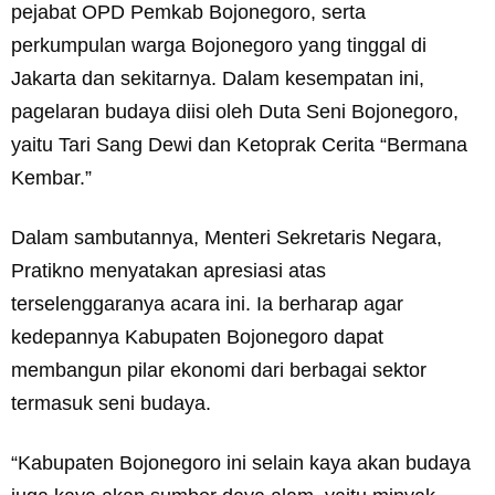
pejabat OPD Pemkab Bojonegoro, serta
perkumpulan warga Bojonegoro yang tinggal di
Jakarta dan sekitarnya. Dalam kesempatan ini,
pagelaran budaya diisi oleh Duta Seni Bojonegoro,
yaitu Tari Sang Dewi dan Ketoprak Cerita “Bermana
Kembar.”
Dalam sambutannya, Menteri Sekretaris Negara,
Pratikno menyatakan apresiasi atas
terselenggaranya acara ini. Ia berharap agar
kedepannya Kabupaten Bojonegoro dapat
membangun pilar ekonomi dari berbagai sektor
termasuk seni budaya.
“Kabupaten Bojonegoro ini selain kaya akan budaya