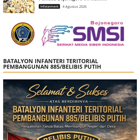
Infotaiment
4 Agustus 2026
BATALYON INFANTERI TERITORIAL
PEMBANGUNAN 885/BELIBIS PUTIH