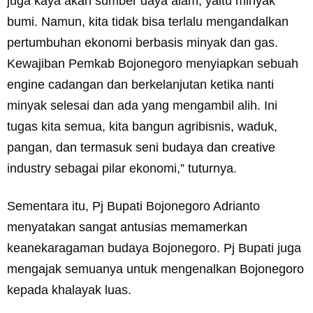
juga kaya akan sumber daya alam, yaitu minyak
bumi. Namun, kita tidak bisa terlalu mengandalkan
pertumbuhan ekonomi berbasis minyak dan gas.
Kewajiban Pemkab Bojonegoro menyiapkan sebuah
engine cadangan dan berkelanjutan ketika nanti
minyak selesai dan ada yang mengambil alih. Ini
tugas kita semua, kita bangun agribisnis, waduk,
pangan, dan termasuk seni budaya dan creative
industry sebagai pilar ekonomi,” tuturnya.
Sementara itu, Pj Bupati Bojonegoro Adrianto
menyatakan sangat antusias memamerkan
keanekaragaman budaya Bojonegoro. Pj Bupati juga
mengajak semuanya untuk mengenalkan Bojonegoro
kepada khalayak luas.