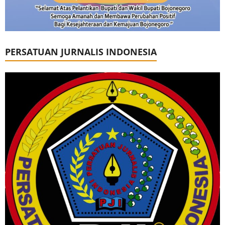
PERSATUAN JURNALIS INDONESIA