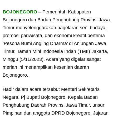
BOJONEGORO
– Pemerintah Kabupaten
Bojonegoro dan Badan Penghubung Provinsi Jawa
Timur menyelenggarakan pagelaran seni budaya,
promosi pariwisata, dan ekonomi kreatif bertema
‘Pesona Bumi Angling Dharma’ di Anjungan Jawa
Timur, Taman Mini Indonesia Indah (TMII) Jakarta,
Minggu (5/11/2023). Acara yang digelar sangat
meriah ini menampilkan kesenian daerah
Bojonegoro.
Hadir dalam acara tersebut Menteri Sekretaris
Negara, Pj Bupati Bojonegoro, Kepala Badan
Penghubung Daerah Provinsi Jawa Timur, unsur
Pimpinan dan anggota DPRD Bojonegoro, Jajaran