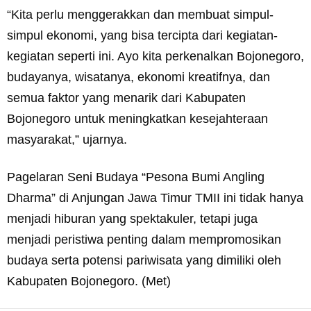
“Kita perlu menggerakkan dan membuat simpul-
simpul ekonomi, yang bisa tercipta dari kegiatan-
kegiatan seperti ini. Ayo kita perkenalkan Bojonegoro,
budayanya, wisatanya, ekonomi kreatifnya, dan
semua faktor yang menarik dari Kabupaten
Bojonegoro untuk meningkatkan kesejahteraan
masyarakat,” ujarnya.
Pagelaran Seni Budaya “Pesona Bumi Angling
Dharma” di Anjungan Jawa Timur TMII ini tidak hanya
menjadi hiburan yang spektakuler, tetapi juga
menjadi peristiwa penting dalam mempromosikan
budaya serta potensi pariwisata yang dimiliki oleh
Kabupaten Bojonegoro. (Met)