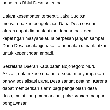
pengurus BUM Desa setempat.
Dalam kesempaten tersebut, Jaka Sucipta
menyampaikan pengelolaan Dana Desa sesuai
aturan dapat dimanafaatkan dengan baik demi
kepetingan masyarakat. Ia berpesan jangan sampai
Dana Desa disalahgunakan atau malah dimanfaatkan
untuk kepentingan pribadi.
Sekretaris Daerah Kabupaten Bojonegoro Nurul
Azizah, dalam kesempatan tersebut menyampaikan
bahwa sosialisasi Dana Desa sangat penting. Karena
dapat memberikan alarm bagi pengelolaan desa
desa, mulai dari perencanaan, pelaksanaan maupun
pengawasan.