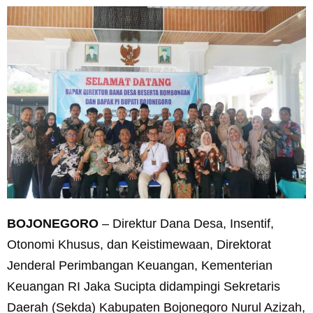
BOJONEGORO
– Direktur Dana Desa, Insentif,
Otonomi Khusus, dan Keistimewaan, Direktorat
Jenderal Perimbangan Keuangan, Kementerian
Keuangan RI Jaka Sucipta didampingi Sekretaris
Daerah (Sekda) Kabupaten Bojonegoro Nurul Azizah,