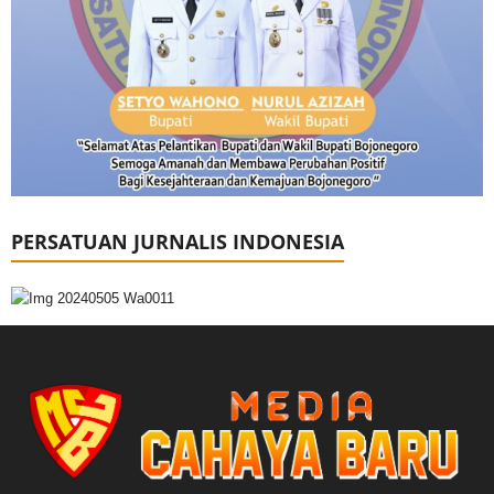
PERSATUAN JURNALIS INDONESIA