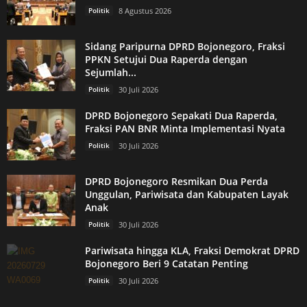
Politik
8 Agustus 2026
Sidang Paripurna DPRD Bojonegoro, Fraksi
PPKN Setujui Dua Raperda dengan
Sejumlah...
Politik
30 Juli 2026
DPRD Bojonegoro Sepakati Dua Raperda,
Fraksi PAN BNR Minta Implementasi Nyata
Politik
30 Juli 2026
DPRD Bojonegoro Resmikan Dua Perda
Unggulan, Pariwisata dan Kabupaten Layak
Anak
Politik
30 Juli 2026
Pariwisata hingga KLA, Fraksi Demokrat DPRD
Bojonegoro Beri 9 Catatan Penting
Politik
30 Juli 2026