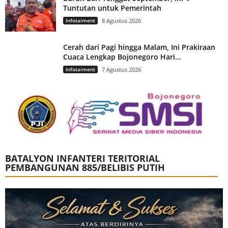
Tuntutan untuk Pemerintah
Infotaiment
8 Agustus 2026
Cerah dari Pagi hingga Malam, Ini Prakiraan
Cuaca Lengkap Bojonegoro Hari...
Infotaiment
7 Agustus 2026
BATALYON INFANTERI TERITORIAL
PEMBANGUNAN 885/BELIBIS PUTIH