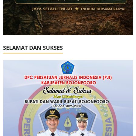
SELAMAT DAN SUKSES