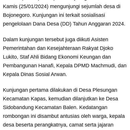
Kamis (25/01/2024) mengunjungi sejumlah desa di
Bojonegoro. Kunjungan ini terkait sosialisasi
pengelolaan Dana Desa (DD) Tahun Anggaran 2024.
Dalam kunjungan tersebut juga diikuti Asisten
Pemerintahan dan Kesejahteraan Rakyat Djoko
Lukito, Staf Ahli Bidang Ekonomi Keungan dan
Pembangunan Hanafi, Kepala DPMD Machmudi, dan
Kepala Dinas Sosial Arwan.
Kunjungan pertama dilakukan di Desa Plesungan
Kecamatan Kapas, kemudian dilanjutkan ke Desa
Sidobandung Kecamatan Balen. Kedatangan
rombongan ini disambut antusias oleh warga, kepala
desa beserta perangkatnya, camat serta jajaran