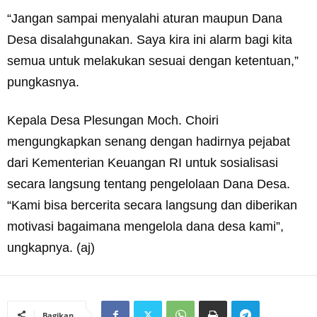
“Jangan sampai menyalahi aturan maupun Dana
Desa disalahgunakan. Saya kira ini alarm bagi kita
semua untuk melakukan sesuai dengan ketentuan,”
pungkasnya.
Kepala Desa Plesungan Moch. Choiri
mengungkapkan senang dengan hadirnya pejabat
dari Kementerian Keuangan RI untuk sosialisasi
secara langsung tentang pengelolaan Dana Desa.
“Kami bisa bercerita secara langsung dan diberikan
motivasi bagaimana mengelola dana desa kami”,
ungkapnya. (aj)
Bagikan