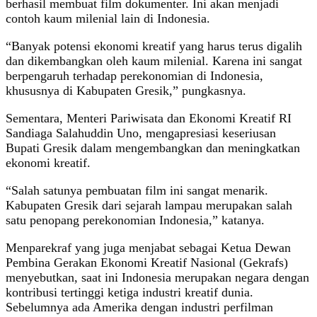
berhasil membuat film dokumenter. Ini akan menjadi
contoh kaum milenial lain di Indonesia.
“Banyak potensi ekonomi kreatif yang harus terus digalih
dan dikembangkan oleh kaum milenial. Karena ini sangat
berpengaruh terhadap perekonomian di Indonesia,
khususnya di Kabupaten Gresik,” pungkasnya.
Sementara, Menteri Pariwisata dan Ekonomi Kreatif RI
Sandiaga Salahuddin Uno, mengapresiasi keseriusan
Bupati Gresik dalam mengembangkan dan meningkatkan
ekonomi kreatif.
“Salah satunya pembuatan film ini sangat menarik.
Kabupaten Gresik dari sejarah lampau merupakan salah
satu penopang perekonomian Indonesia,” katanya.
Menparekraf yang juga menjabat sebagai Ketua Dewan
Pembina Gerakan Ekonomi Kreatif Nasional (Gekrafs)
menyebutkan, saat ini Indonesia merupakan negara dengan
kontribusi tertinggi ketiga industri kreatif dunia.
Sebelumnya ada Amerika dengan industri perfilman