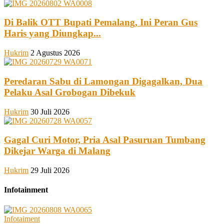
Di Balik OTT Bupati Pemalang, Ini Peran Gus
Haris yang Diungkap...
Hukrim
2 Agustus 2026
Peredaran Sabu di Lamongan Digagalkan, Dua
Pelaku Asal Grobogan Dibekuk
Hukrim
30 Juli 2026
Gagal Curi Motor, Pria Asal Pasuruan Tumbang
Dikejar Warga di Malang
Hukrim
29 Juli 2026
Infotainment
Infotaiment