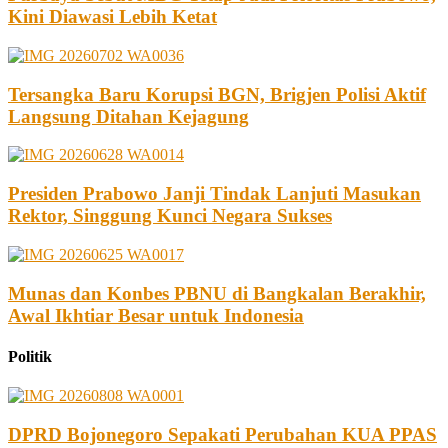
Kini Diawasi Lebih Ketat
Tersangka Baru Korupsi BGN, Brigjen Polisi Aktif
Langsung Ditahan Kejagung
Presiden Prabowo Janji Tindak Lanjuti Masukan
Rektor, Singgung Kunci Negara Sukses
Munas dan Konbes PBNU di Bangkalan Berakhir,
Awal Ikhtiar Besar untuk Indonesia
Politik
DPRD Bojonegoro Sepakati Perubahan KUA PPAS