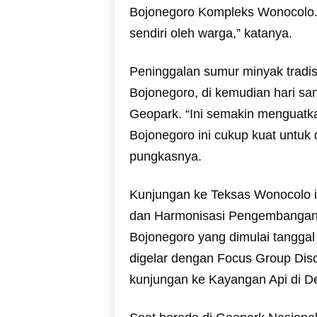
Bojonegoro Kompleks Wonocolo. K
sendiri oleh warga,” katanya.
Peninggalan sumur minyak tradisi
Bojonegoro, di kemudian hari sa
Geopark. “Ini semakin menguatk
Bojonegoro ini cukup kuat untuk
pungkasnya.
Kunjungan ke Teksas Wonocolo i
dan Harmonisasi Pengembangan 
Bojonegoro yang dimulai tanggal
digelar dengan Focus Group Disc
kunjungan ke Kayangan Api di 