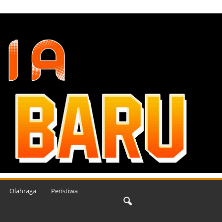
Olahraga
Peristiwa