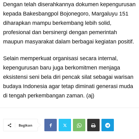
Dengan telah diserahkannya dokumen kepengurusan
kepada Bakesbangpol Bojonegoro, Margaluyu 151
diharapkan mampu berkembang lebih solid,
profesional dan bersinergi dengan pemerintah
maupun masyarakat dalam berbagai kegiatan positif.
Selain memperkuat organisasi secara internal,
kepengurusan baru juga berkomitmen menjaga
eksistensi seni bela diri pencak silat sebagai warisan
budaya Indonesia agar tetap diminati generasi muda
di tengah perkembangan zaman. (aj)
Bagikan