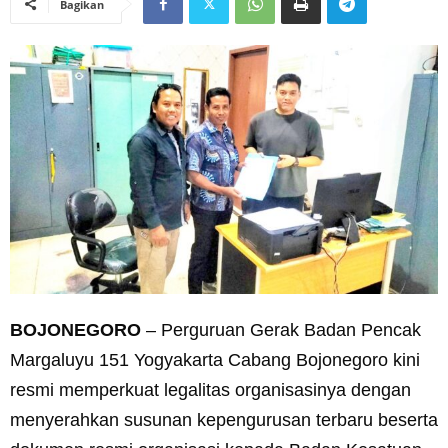
Bagikan
BOJONEGORO
– Perguruan Gerak Badan Pencak
Margaluyu 151 Yogyakarta Cabang Bojonegoro kini
resmi memperkuat legalitas organisasinya dengan
menyerahkan susunan kepengurusan terbaru beserta