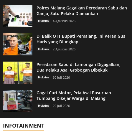
Polres Malang Gagalkan Peredaran Sabu dan
Ganja, Satu Pelaku Diamankan
Hukrim
4 Agustus 2026
Di Balik OTT Bupati Pemalang, Ini Peran Gus
Haris yang Diungkap...
Hukrim
2 Agustus 2026
Peredaran Sabu di Lamongan Digagalkan,
Dua Pelaku Asal Grobogan Dibekuk
Hukrim
30 Juli 2026
Gagal Curi Motor, Pria Asal Pasuruan
Tumbang Dikejar Warga di Malang
Hukrim
29 Juli 2026
INFOTAINMENT