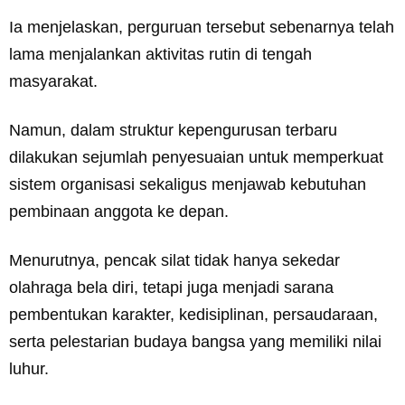
Ia menjelaskan, perguruan tersebut sebenarnya telah
lama menjalankan aktivitas rutin di tengah
masyarakat.
Namun, dalam struktur kepengurusan terbaru
dilakukan sejumlah penyesuaian untuk memperkuat
sistem organisasi sekaligus menjawab kebutuhan
pembinaan anggota ke depan.
Menurutnya, pencak silat tidak hanya sekedar
olahraga bela diri, tetapi juga menjadi sarana
pembentukan karakter, kedisiplinan, persaudaraan,
serta pelestarian budaya bangsa yang memiliki nilai
luhur.