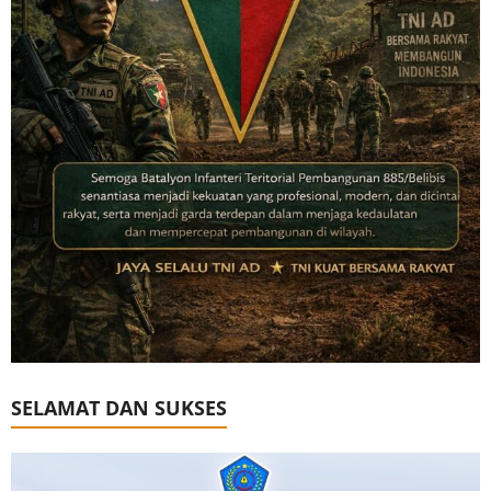
SELAMAT DAN SUKSES