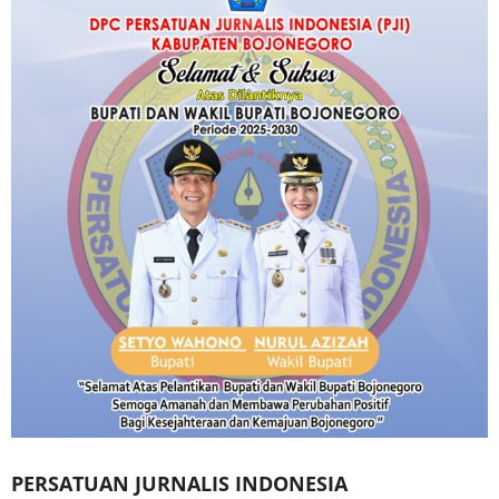
PERSATUAN JURNALIS INDONESIA