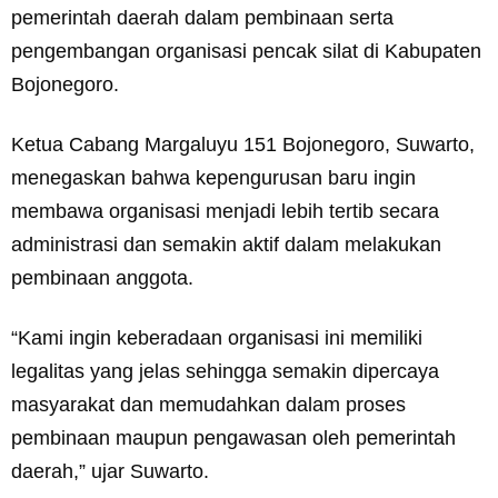
pemerintah daerah dalam pembinaan serta
pengembangan organisasi pencak silat di Kabupaten
Bojonegoro.
Ketua Cabang Margaluyu 151 Bojonegoro, Suwarto,
menegaskan bahwa kepengurusan baru ingin
membawa organisasi menjadi lebih tertib secara
administrasi dan semakin aktif dalam melakukan
pembinaan anggota.
“Kami ingin keberadaan organisasi ini memiliki
legalitas yang jelas sehingga semakin dipercaya
masyarakat dan memudahkan dalam proses
pembinaan maupun pengawasan oleh pemerintah
daerah,” ujar Suwarto.