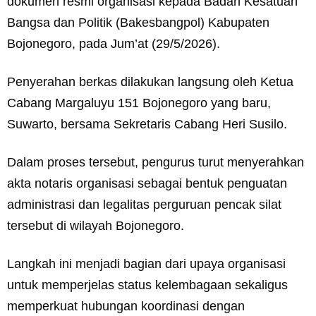
dokumen resmi organisasi kepada Badan Kesatuan
Bangsa dan Politik (Bakesbangpol) Kabupaten
Bojonegoro, pada Jum’at (29/5/2026).
Penyerahan berkas dilakukan langsung oleh Ketua
Cabang Margaluyu 151 Bojonegoro yang baru,
Suwarto, bersama Sekretaris Cabang Heri Susilo.
Dalam proses tersebut, pengurus turut menyerahkan
akta notaris organisasi sebagai bentuk penguatan
administrasi dan legalitas perguruan pencak silat
tersebut di wilayah Bojonegoro.
Langkah ini menjadi bagian dari upaya organisasi
untuk memperjelas status kelembagaan sekaligus
memperkuat hubungan koordinasi dengan