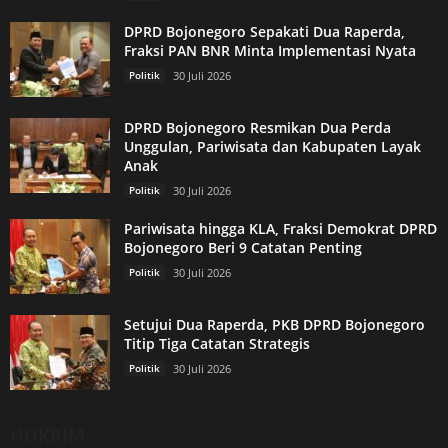
DPRD Bojonegoro Sepakati Dua Raperda,
Fraksi PAN BNR Minta Implementasi Nyata
Politik
30 Juli 2026
DPRD Bojonegoro Resmikan Dua Perda
Unggulan, Pariwisata dan Kabupaten Layak
Anak
Politik
30 Juli 2026
Pariwisata hingga KLA, Fraksi Demokrat DPRD
Bojonegoro Beri 9 Catatan Penting
Politik
30 Juli 2026
Setujui Dua Raperda, PKB DPRD Bojonegoro
Titip Tiga Catatan Strategis
Politik
30 Juli 2026
HUKRIM