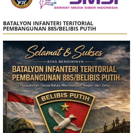
BATALYON INFANTERI TERITORIAL
PEMBANGUNAN 885/BELIBIS PUTIH