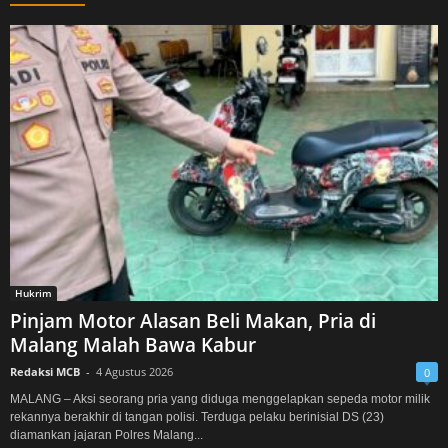
Hukrim
Pinjam Motor Alasan Beli Makan, Pria di
Malang Malah Bawa Kabur
Redaksi MCB
-
4 Agustus 2026
0
MALANG – Aksi seorang pria yang diduga menggelapkan sepeda motor milik
rekannya berakhir di tangan polisi. Terduga pelaku berinisial DS (23)
diamankan jajaran Polres Malang...