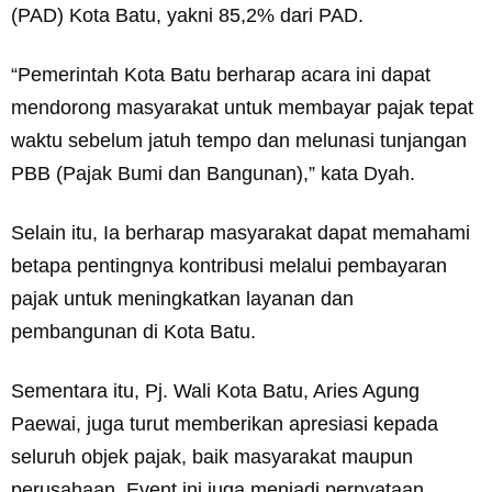
(PAD) Kota Batu, yakni 85,2% dari PAD.
“Pemerintah Kota Batu berharap acara ini dapat
mendorong masyarakat untuk membayar pajak tepat
waktu sebelum jatuh tempo dan melunasi tunjangan
PBB (Pajak Bumi dan Bangunan),” kata Dyah.
Selain itu, Ia berharap masyarakat dapat memahami
betapa pentingnya kontribusi melalui pembayaran
pajak untuk meningkatkan layanan dan
pembangunan di Kota Batu.
Sementara itu, Pj. Wali Kota Batu, Aries Agung
Paewai, juga turut memberikan apresiasi kepada
seluruh objek pajak, baik masyarakat maupun
perusahaan. Event ini juga menjadi pernyataan