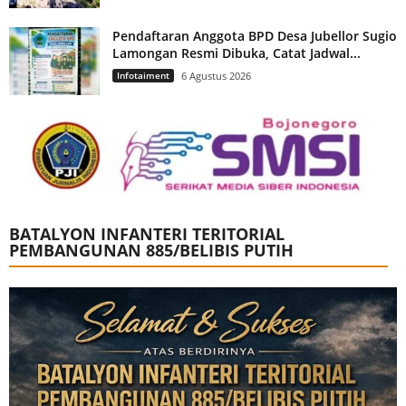
Pendaftaran Anggota BPD Desa Jubellor Sugio
Lamongan Resmi Dibuka, Catat Jadwal...
Infotaiment
6 Agustus 2026
BATALYON INFANTERI TERITORIAL
PEMBANGUNAN 885/BELIBIS PUTIH