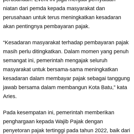
niatan dari pemda kepada masyarakat dan
perusahaan untuk terus meningkatkan kesadaran
akan pentingnya pembayaran pajak.
“Kesadaran masyarakat terhadap pembayaran pajak
masih perlu ditingkatkan. Dalam momen yang penuh
semangat ini, pemerintah mengajak seluruh
masyarakat untuk bersama-sama meningkatkan
kesadaran dalam membayar pajak sebagai tanggung
jawab bersama dalam membangun Kota Batu,” kata
Aries.
Pada kesempatan ini, pemerintah memberikan
penghargaan kepada Wajib Pajak dengan
penyetoran pajak tertinggi pada tahun 2022, baik dari