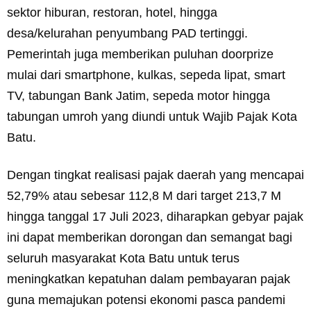
sektor hiburan, restoran, hotel, hingga
desa/kelurahan penyumbang PAD tertinggi.
Pemerintah juga memberikan puluhan doorprize
mulai dari smartphone, kulkas, sepeda lipat, smart
TV, tabungan Bank Jatim, sepeda motor hingga
tabungan umroh yang diundi untuk Wajib Pajak Kota
Batu.
Dengan tingkat realisasi pajak daerah yang mencapai
52,79% atau sebesar 112,8 M dari target 213,7 M
hingga tanggal 17 Juli 2023, diharapkan gebyar pajak
ini dapat memberikan dorongan dan semangat bagi
seluruh masyarakat Kota Batu untuk terus
meningkatkan kepatuhan dalam pembayaran pajak
guna memajukan potensi ekonomi pasca pandemi