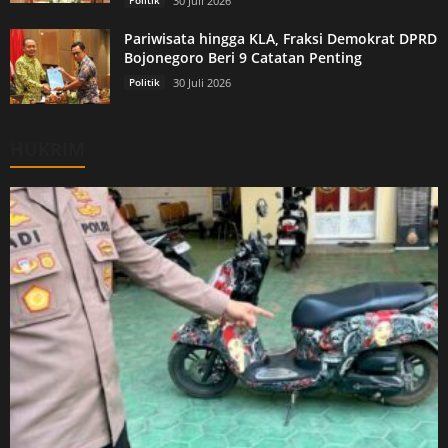
Politik
30 Juli 2026
Pariwisata hingga KLA, Fraksi Demokrat DPRD
Bojonegoro Beri 9 Catatan Penting
Politik
30 Juli 2026
HUKRIM