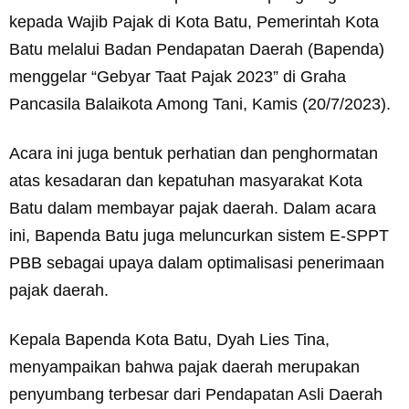
kepada Wajib Pajak di Kota Batu, Pemerintah Kota
Batu melalui Badan Pendapatan Daerah (Bapenda)
menggelar “Gebyar Taat Pajak 2023” di Graha
Pancasila Balaikota Among Tani, Kamis (20/7/2023).
Acara ini juga bentuk perhatian dan penghormatan
atas kesadaran dan kepatuhan masyarakat Kota
Batu dalam membayar pajak daerah. Dalam acara
ini, Bapenda Batu juga meluncurkan sistem E-SPPT
PBB sebagai upaya dalam optimalisasi penerimaan
pajak daerah.
Kepala Bapenda Kota Batu, Dyah Lies Tina,
menyampaikan bahwa pajak daerah merupakan
penyumbang terbesar dari Pendapatan Asli Daerah