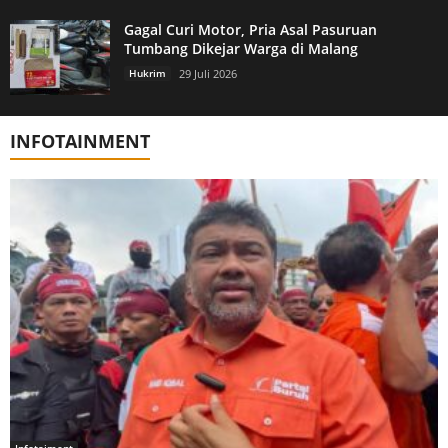
Gagal Curi Motor, Pria Asal Pasuruan
Tumbang Dikejar Warga di Malang
Hukrim
29 Juli 2026
INFOTAINMENT
Infotaiment