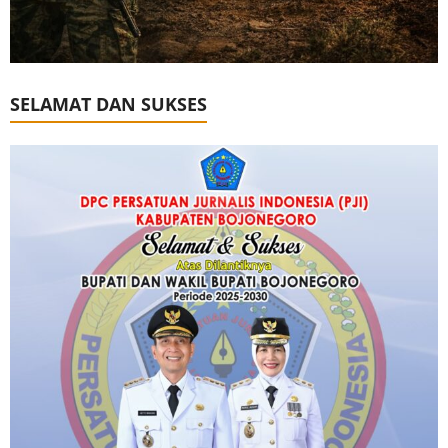
SELAMAT DAN SUKSES