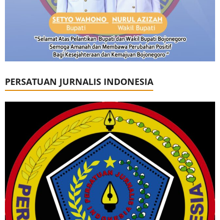
PERSATUAN JURNALIS INDONESIA