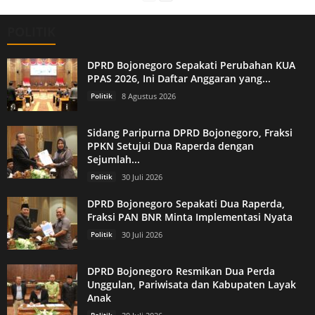
POLITIK
DPRD Bojonegoro Sepakati Perubahan KUA
PPAS 2026, Ini Daftar Anggaran yang...
Politik
8 Agustus 2026
Sidang Paripurna DPRD Bojonegoro, Fraksi
PPKN Setujui Dua Raperda dengan
Sejumlah...
Politik
30 Juli 2026
DPRD Bojonegoro Sepakati Dua Raperda,
Fraksi PAN BNR Minta Implementasi Nyata
Politik
30 Juli 2026
DPRD Bojonegoro Resmikan Dua Perda
Unggulan, Pariwisata dan Kabupaten Layak
Anak