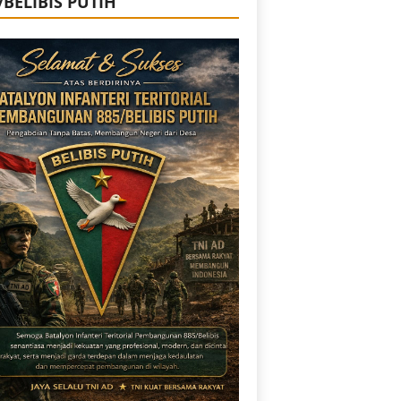
/BELIBIS PUTIH