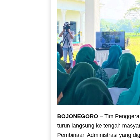
BOJONEGORO
– Tim Penggera
turun langsung ke tengah masyar
Pembinaan Administrasi yang di