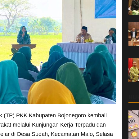
HU
k (TP) PKK Kabupaten Bojonegoro kembali
akat melalui Kunjungan Kerja Terpadu dan
gelar di Desa Sudah, Kecamatan Malo, Selasa