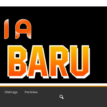
Olahraga
Peristiwa