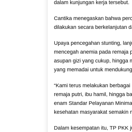
dalam kunjungan kerja tersebut.
Cantika menegaskan bahwa perc
dilakukan secara berkelanjutan d
Upaya pencegahan stunting, lanj
mencegah anemia pada remaja pu
asupan gizi yang cukup, hingga 
yang memadai untuk mendukung
“Kami terus melakukan berbagai 
remaja putri, ibu hamil, hingga 
enam Standar Pelayanan Minimal
kesehatan masyarakat semakin me
Dalam kesempatan itu, TP PKK j