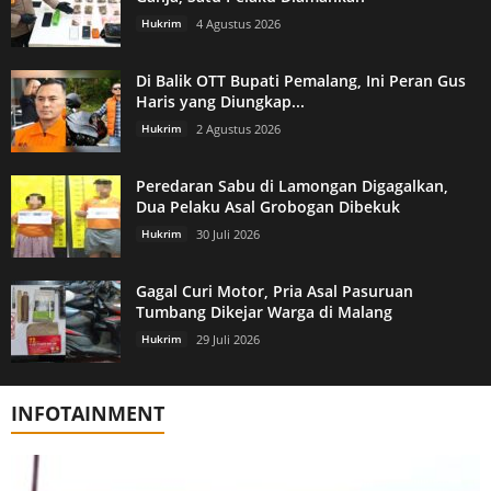
Hukrim
4 Agustus 2026
Di Balik OTT Bupati Pemalang, Ini Peran Gus
Haris yang Diungkap...
Hukrim
2 Agustus 2026
Peredaran Sabu di Lamongan Digagalkan,
Dua Pelaku Asal Grobogan Dibekuk
Hukrim
30 Juli 2026
Gagal Curi Motor, Pria Asal Pasuruan
Tumbang Dikejar Warga di Malang
Hukrim
29 Juli 2026
INFOTAINMENT