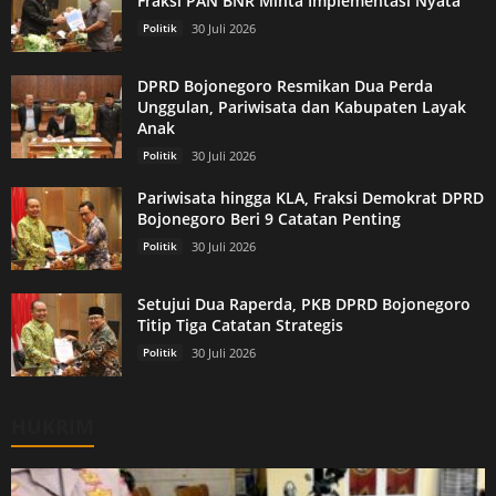
Fraksi PAN BNR Minta Implementasi Nyata
Politik
30 Juli 2026
DPRD Bojonegoro Resmikan Dua Perda
Unggulan, Pariwisata dan Kabupaten Layak
Anak
Politik
30 Juli 2026
Pariwisata hingga KLA, Fraksi Demokrat DPRD
Bojonegoro Beri 9 Catatan Penting
Politik
30 Juli 2026
Setujui Dua Raperda, PKB DPRD Bojonegoro
Titip Tiga Catatan Strategis
Politik
30 Juli 2026
HUKRIM