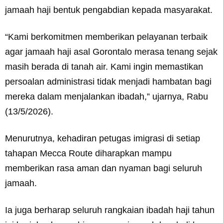
jamaah haji bentuk pengabdian kepada masyarakat.
“Kami berkomitmen memberikan pelayanan terbaik
agar jamaah haji asal Gorontalo merasa tenang sejak
masih berada di tanah air. Kami ingin memastikan
persoalan administrasi tidak menjadi hambatan bagi
mereka dalam menjalankan ibadah,” ujarnya, Rabu
(13/5/2026).
Menurutnya, kehadiran petugas imigrasi di setiap
tahapan Mecca Route diharapkan mampu
memberikan rasa aman dan nyaman bagi seluruh
jamaah.
Ia juga berharap seluruh rangkaian ibadah haji tahun