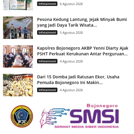
Infotaiment
6 Agustus 2026
Pesona Kedung Lantung, Jejak Minyak Bumi
yang Jadi Daya Tarik Wisata...
Infotaiment
5 Agustus 2026
Kapolres Bojonegoro AKBP Yenni Diarty Ajak
PSHT Perkuat Kerukunan Antar Perguruan...
Infotaiment
4 Agustus 2026
Dari 15 Domba Jadi Ratusan Ekor, Usaha
Pemuda Bojonegoro Ini Makin...
Infotaiment
4 Agustus 2026