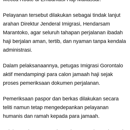
Pelayanan tersebut dilakukan sebagai tindak lanjut
arahan Direktur Jenderal Imigrasi, Hendarsam
Marantoko, agar seluruh tahapan perjalanan ibadah
haji berjalan aman, tertib, dan nyaman tanpa kendala
administrasi.
Dalam pelaksanaannya, petugas Imigrasi Gorontalo
aktif mendampingi para calon jamaah haji sejak
proses pemeriksaan dokumen perjalanan.
Pemeriksaan paspor dan berkas dilakukan secara
teliti namun tetap mengedepankan pelayanan
humanis dan ramah kepada para jamaah.