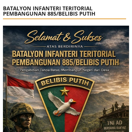
BATALYON INFANTERI TERITORIAL
PEMBANGUNAN 885/BELIBIS PUTIH