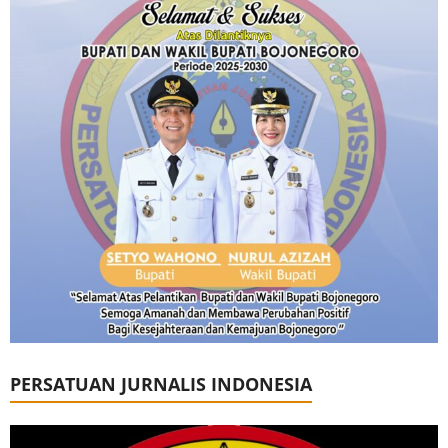
PERSATUAN JURNALIS INDONESIA