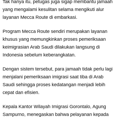
Tak hanya itu, petugas juga sigap membantu jamaah
yang mengalami kesulitan selama mengikuti alur
layanan Mecca Route di embarkasi.
Program Mecca Route sendiri merupakan layanan
khusus yang memungkinkan proses pemeriksaan
keimigrasian Arab Saudi dilakukan langsung di
Indonesia sebelum keberangkatan.
Dengan sistem tersebut, para jamaah tidak perlu lagi
menjalani pemeriksaan imigrasi saat tiba di Arab
Saudi sehingga proses kedatangan menjadi lebih
cepat dan efisien.
Kepala Kantor Wilayah Imigrasi Gorontalo, Agung
Sampurno, menegaskan bahwa pelayanan kepada