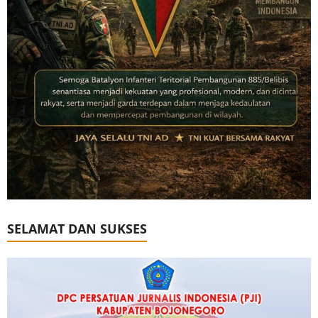
SELAMAT DAN SUKSES