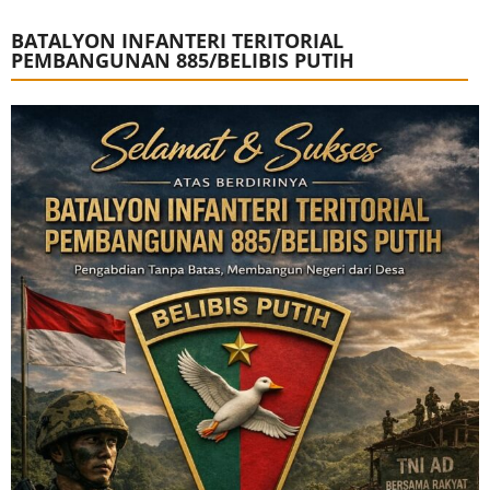
BATALYON INFANTERI TERITORIAL
PEMBANGUNAN 885/BELIBIS PUTIH