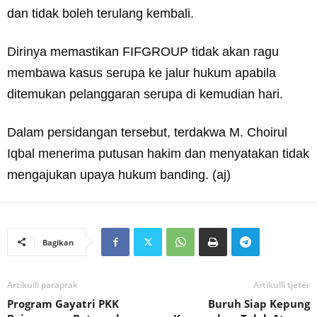
dan tidak boleh terulang kembali.
Dirinya memastikan FIFGROUP tidak akan ragu
membawa kasus serupa ke jalur hukum apabila
ditemukan pelanggaran serupa di kemudian hari.
Dalam persidangan tersebut, terdakwa M. Choirul
Iqbal menerima putusan hakim dan menyatakan tidak
mengajukan upaya hukum banding. (aj)
Bagikan
Artikulli paraprak
Artikulli tjetër
Program Gayatri PKK
Buruh Siap Kepung