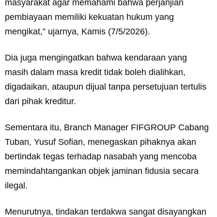
masyarakat agar memahami bahwa perjanjian
pembiayaan memiliki kekuatan hukum yang
mengikat,” ujarnya, Kamis (7/5/2026).
Dia juga mengingatkan bahwa kendaraan yang
masih dalam masa kredit tidak boleh dialihkan,
digadaikan, ataupun dijual tanpa persetujuan tertulis
dari pihak kreditur.
Sementara itu, Branch Manager FIFGROUP Cabang
Tuban, Yusuf Sofian, menegaskan pihaknya akan
bertindak tegas terhadap nasabah yang mencoba
memindahtangankan objek jaminan fidusia secara
ilegal.
Menurutnya, tindakan terdakwa sangat disayangkan