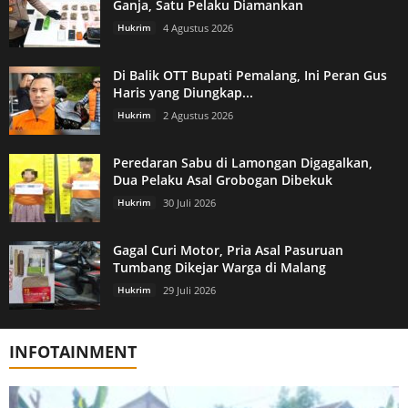
Ganja, Satu Pelaku Diamankan
Hukrim
4 Agustus 2026
Di Balik OTT Bupati Pemalang, Ini Peran Gus
Haris yang Diungkap...
Hukrim
2 Agustus 2026
Peredaran Sabu di Lamongan Digagalkan,
Dua Pelaku Asal Grobogan Dibekuk
Hukrim
30 Juli 2026
Gagal Curi Motor, Pria Asal Pasuruan
Tumbang Dikejar Warga di Malang
Hukrim
29 Juli 2026
INFOTAINMENT