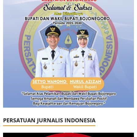
PERSATUAN JURNALIS INDONESIA