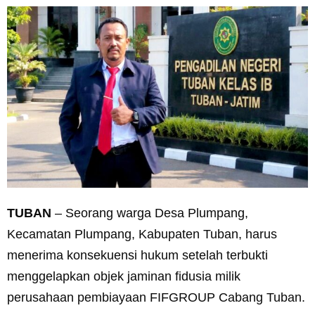
TUBAN
– Seorang warga Desa Plumpang,
Kecamatan Plumpang, Kabupaten Tuban, harus
menerima konsekuensi hukum setelah terbukti
menggelapkan objek jaminan fidusia milik
perusahaan pembiayaan FIFGROUP Cabang Tuban.