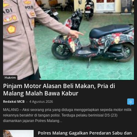
Hukrim
Pinjam Motor Alasan Beli Makan, Pria di
Malang Malah Bawa Kabur
Redaksi MCB
-
4 Agustus 2026
0
MALANG – Aksi seorang pria yang diduga menggelapkan sepeda motor milik
rekannya berakhir di tangan polisi. Terduga pelaku berinisial DS (23)
diamankan jajaran Polres Malang...
Polres Malang Gagalkan Peredaran Sabu dan