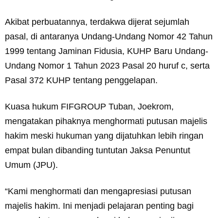
Akibat perbuatannya, terdakwa dijerat sejumlah
pasal, di antaranya Undang-Undang Nomor 42 Tahun
1999 tentang Jaminan Fidusia, KUHP Baru Undang-
Undang Nomor 1 Tahun 2023 Pasal 20 huruf c, serta
Pasal 372 KUHP tentang penggelapan.
Kuasa hukum FIFGROUP Tuban, Joekrom,
mengatakan pihaknya menghormati putusan majelis
hakim meski hukuman yang dijatuhkan lebih ringan
empat bulan dibanding tuntutan Jaksa Penuntut
Umum (JPU).
“Kami menghormati dan mengapresiasi putusan
majelis hakim. Ini menjadi pelajaran penting bagi