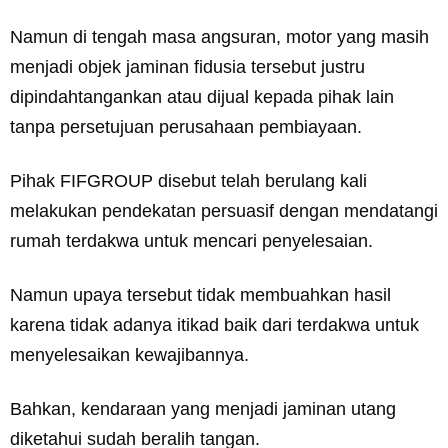
Namun di tengah masa angsuran, motor yang masih
menjadi objek jaminan fidusia tersebut justru
dipindahtangankan atau dijual kepada pihak lain
tanpa persetujuan perusahaan pembiayaan.
Pihak FIFGROUP disebut telah berulang kali
melakukan pendekatan persuasif dengan mendatangi
rumah terdakwa untuk mencari penyelesaian.
Namun upaya tersebut tidak membuahkan hasil
karena tidak adanya itikad baik dari terdakwa untuk
menyelesaikan kewajibannya.
Bahkan, kendaraan yang menjadi jaminan utang
diketahui sudah beralih tangan.