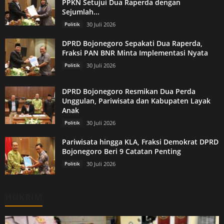
PPKN Setujui Dua Raperda dengan
Sejumlah...
Politik
30 Juli 2026
DPRD Bojonegoro Sepakati Dua Raperda,
Fraksi PAN BNR Minta Implementasi Nyata
Politik
30 Juli 2026
DPRD Bojonegoro Resmikan Dua Perda
Unggulan, Pariwisata dan Kabupaten Layak
Anak
Politik
30 Juli 2026
Pariwisata hingga KLA, Fraksi Demokrat DPRD
Bojonegoro Beri 9 Catatan Penting
Politik
30 Juli 2026
HUKRIM