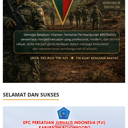
SELAMAT DAN SUKSES