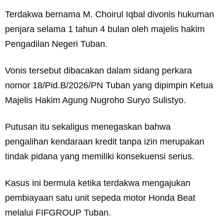
Terdakwa bernama M. Choirul Iqbal divonis hukuman
penjara selama 1 tahun 4 bulan oleh majelis hakim
Pengadilan Negeri Tuban.
Vonis tersebut dibacakan dalam sidang perkara
nomor 18/Pid.B/2026/PN Tuban yang dipimpin Ketua
Majelis Hakim Agung Nugroho Suryo Sulistyo.
Putusan itu sekaligus menegaskan bahwa
pengalihan kendaraan kredit tanpa izin merupakan
tindak pidana yang memiliki konsekuensi serius.
Kasus ini bermula ketika terdakwa mengajukan
pembiayaan satu unit sepeda motor Honda Beat
melalui FIFGROUP Tuban.