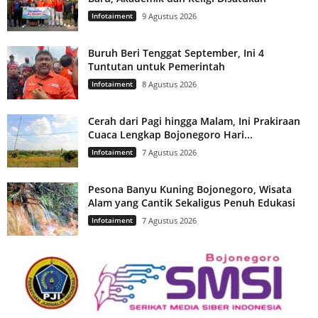
Infotaiment
9 Agustus 2026
Buruh Beri Tenggat September, Ini 4
Tuntutan untuk Pemerintah
Infotaiment
8 Agustus 2026
Cerah dari Pagi hingga Malam, Ini Prakiraan
Cuaca Lengkap Bojonegoro Hari...
Infotaiment
7 Agustus 2026
Pesona Banyu Kuning Bojonegoro, Wisata
Alam yang Cantik Sekaligus Penuh Edukasi
Infotaiment
7 Agustus 2026