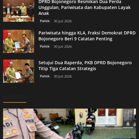
DPRD Bojonegoro Resmikan Dua Perda
Unggulan, Pariwisata dan Kabupaten Layak
Anak
Politik
30 Juli 2026
Pariwisata hingga KLA, Fraksi Demokrat DPRD
Bojonegoro Beri 9 Catatan Penting
Politik
30 Juli 2026
Setujui Dua Raperda, PKB DPRD Bojonegoro
Titip Tiga Catatan Strategis
Politik
30 Juli 2026
HUKRIM