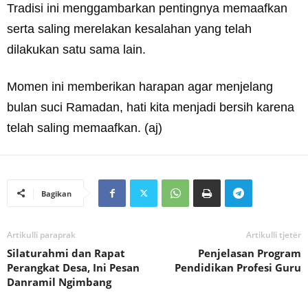
Tradisi ini menggambarkan pentingnya memaafkan
serta saling merelakan kesalahan yang telah
dilakukan satu sama lain.
Momen ini memberikan harapan agar menjelang
bulan suci Ramadan, hati kita menjadi bersih karena
telah saling memaafkan. (aj)
Bagikan
Artikulli paraprak
Artikulli tjetër
Silaturahmi dan Rapat
Penjelasan Program
Perangkat Desa, Ini Pesan
Pendidikan Profesi Guru
Danramil Ngimbang