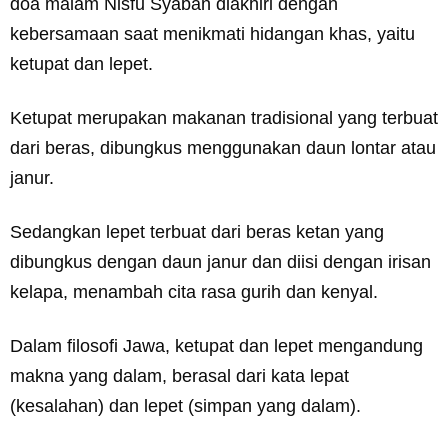
doa malam Nisfu Syaban diakhiri dengan
kebersamaan saat menikmati hidangan khas, yaitu
ketupat dan lepet.
Ketupat merupakan makanan tradisional yang terbuat
dari beras, dibungkus menggunakan daun lontar atau
janur.
Sedangkan lepet terbuat dari beras ketan yang
dibungkus dengan daun janur dan diisi dengan irisan
kelapa, menambah cita rasa gurih dan kenyal.
Dalam filosofi Jawa, ketupat dan lepet mengandung
makna yang dalam, berasal dari kata lepat
(kesalahan) dan lepet (simpan yang dalam).