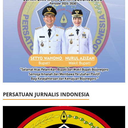
PERSATUAN JURNALIS INDONESIA