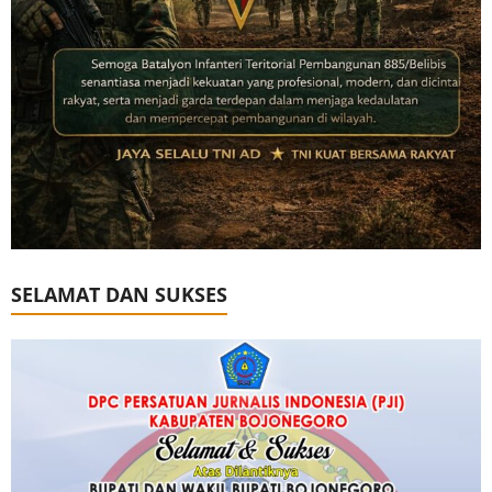
SELAMAT DAN SUKSES