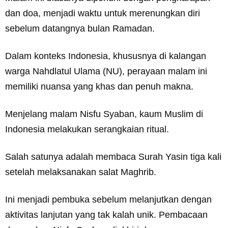
dan doa, menjadi waktu untuk merenungkan diri
sebelum datangnya bulan Ramadan.
Dalam konteks Indonesia, khususnya di kalangan
warga Nahdlatul Ulama (NU), perayaan malam ini
memiliki nuansa yang khas dan penuh makna.
Menjelang malam Nisfu Syaban, kaum Muslim di
Indonesia melakukan serangkaian ritual.
Salah satunya adalah membaca Surah Yasin tiga kali
setelah melaksanakan salat Maghrib.
Ini menjadi pembuka sebelum melanjutkan dengan
aktivitas lanjutan yang tak kalah unik. Pembacaan