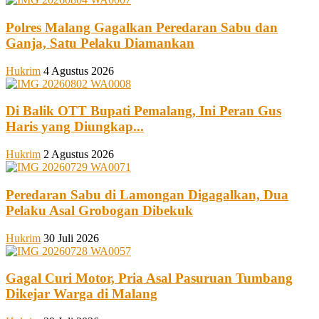
Polres Malang Gagalkan Peredaran Sabu dan
Ganja, Satu Pelaku Diamankan
Hukrim
4 Agustus 2026
Di Balik OTT Bupati Pemalang, Ini Peran Gus
Haris yang Diungkap...
Hukrim
2 Agustus 2026
Peredaran Sabu di Lamongan Digagalkan, Dua
Pelaku Asal Grobogan Dibekuk
Hukrim
30 Juli 2026
Gagal Curi Motor, Pria Asal Pasuruan Tumbang
Dikejar Warga di Malang