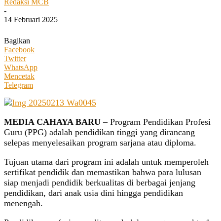
Redaksi MCB
-
14 Februari 2025
Bagikan
Facebook
Twitter
WhatsApp
Mencetak
Telegram
MEDIA CAHAYA BARU
– Program Pendidikan Profesi
Guru (PPG) adalah pendidikan tinggi yang dirancang
selepas menyelesaikan program sarjana atau diploma.
Tujuan utama dari program ini adalah untuk memperoleh
sertifikat pendidik dan memastikan bahwa para lulusan
siap menjadi pendidik berkualitas di berbagai jenjang
pendidikan, dari anak usia dini hingga pendidikan
menengah.