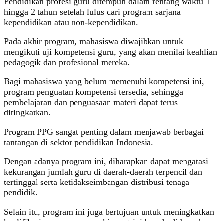
Pendidikan profesi guru ditempuh dalam rentang waktu 1
hingga 2 tahun setelah lulus dari program sarjana
kependidikan atau non-kependidikan.
Pada akhir program, mahasiswa diwajibkan untuk
mengikuti uji kompetensi guru, yang akan menilai keahlian
pedagogik dan profesional mereka.
Bagi mahasiswa yang belum memenuhi kompetensi ini,
program penguatan kompetensi tersedia, sehingga
pembelajaran dan penguasaan materi dapat terus
ditingkatkan.
Program PPG sangat penting dalam menjawab berbagai
tantangan di sektor pendidikan Indonesia.
Dengan adanya program ini, diharapkan dapat mengatasi
kekurangan jumlah guru di daerah-daerah terpencil dan
tertinggal serta ketidakseimbangan distribusi tenaga
pendidik.
Selain itu, program ini juga bertujuan untuk meningkatkan