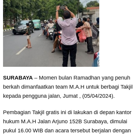
SURABAYA
– Momen bulan Ramadhan yang penuh
berkah dimanfaatkan team M.A.H untuk berbagi Takjil
kepada pengguna jalan, Jumat , (05/04/2024).
Pembagian Takjil gratis ini di lakukan di depan kantor
hukum M.A.H Jalan Arjuno 152B Surabaya, dimulai
pukul 16.00 WIB dan acara tersebut berjalan dengan