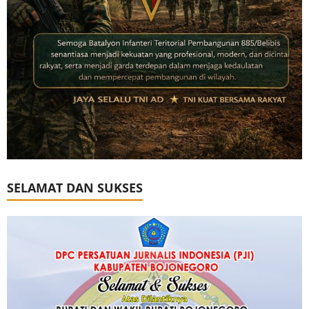
SELAMAT DAN SUKSES