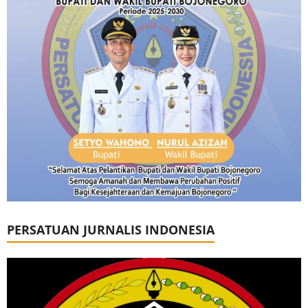
PERSATUAN JURNALIS INDONESIA