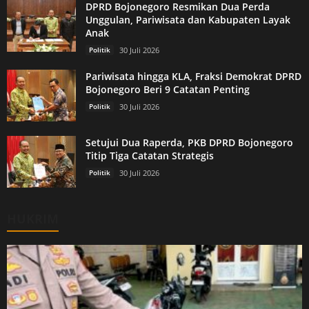
DPRD Bojonegoro Resmikan Dua Perda
Unggulan, Pariwisata dan Kabupaten Layak
Anak
Politik
30 Juli 2026
Pariwisata hingga KLA, Fraksi Demokrat DPRD
Bojonegoro Beri 9 Catatan Penting
Politik
30 Juli 2026
Setujui Dua Raperda, PKB DPRD Bojonegoro
Titip Tiga Catatan Strategis
Politik
30 Juli 2026
HUKRIM