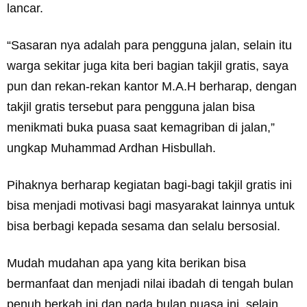
lancar.
“Sasaran nya adalah para pengguna jalan, selain itu
warga sekitar juga kita beri bagian takjil gratis, saya
pun dan rekan-rekan kantor M.A.H berharap, dengan
takjil gratis tersebut para pengguna jalan bisa
menikmati buka puasa saat kemagriban di jalan,”
ungkap Muhammad Ardhan Hisbullah.
Pihaknya berharap kegiatan bagi-bagi takjil gratis ini
bisa menjadi motivasi bagi masyarakat lainnya untuk
bisa berbagi kepada sesama dan selalu bersosial.
Mudah mudahan apa yang kita berikan bisa
bermanfaat dan menjadi nilai ibadah di tengah bulan
penuh berkah ini dan pada bulan puasa ini, selain