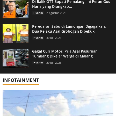
Di Balik OTT Bupati Pemalang, Ini Peran Gus
Haris yang Diungkap...
Hukrim
2 Agustus 2026
Peredaran Sabu di Lamongan Digagalkan,
Dua Pelaku Asal Grobogan Dibekuk
Hukrim
30 Juli 2026
Gagal Curi Motor, Pria Asal Pasuruan
Tumbang Dikejar Warga di Malang
Hukrim
29 Juli 2026
INFOTAINMENT