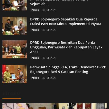
Sejumlah...
Politik
30 Juli 2026
DPRD Bojonegoro Sepakati Dua Raperda,
Fraksi PAN BNR Minta Implementasi Nyata
Politik
30 Juli 2026
DPRD Bojonegoro Resmikan Dua Perda
Unggulan, Pariwisata dan Kabupaten Layak
Anak
Politik
30 Juli 2026
Pariwisata hingga KLA, Fraksi Demokrat DPRD
Bojonegoro Beri 9 Catatan Penting
Politik
30 Juli 2026
HUKRIM