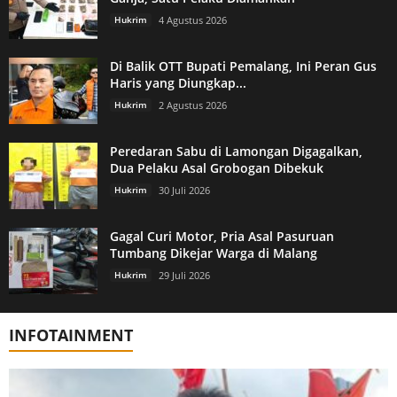
Hukrim
4 Agustus 2026
Di Balik OTT Bupati Pemalang, Ini Peran Gus
Haris yang Diungkap...
Hukrim
2 Agustus 2026
Peredaran Sabu di Lamongan Digagalkan,
Dua Pelaku Asal Grobogan Dibekuk
Hukrim
30 Juli 2026
Gagal Curi Motor, Pria Asal Pasuruan
Tumbang Dikejar Warga di Malang
Hukrim
29 Juli 2026
INFOTAINMENT