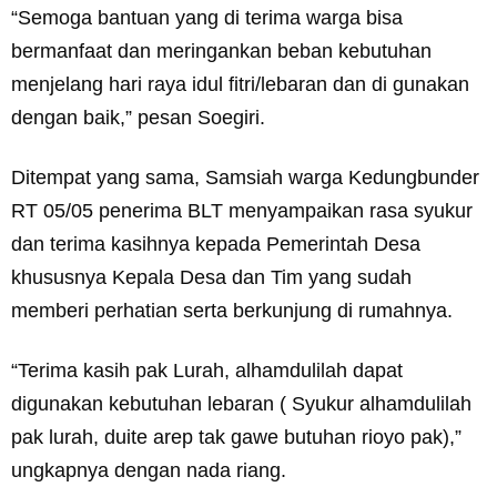
“Semoga bantuan yang di terima warga bisa
bermanfaat dan meringankan beban kebutuhan
menjelang hari raya idul fitri/lebaran dan di gunakan
dengan baik,” pesan Soegiri.
Ditempat yang sama, Samsiah warga Kedungbunder
RT 05/05 penerima BLT menyampaikan rasa syukur
dan terima kasihnya kepada Pemerintah Desa
khususnya Kepala Desa dan Tim yang sudah
memberi perhatian serta berkunjung di rumahnya.
“Terima kasih pak Lurah, alhamdulilah dapat
digunakan kebutuhan lebaran ( Syukur alhamdulilah
pak lurah, duite arep tak gawe butuhan rioyo pak),”
ungkapnya dengan nada riang.