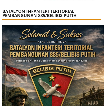
BATALYON INFANTERI TERITORIAL
PEMBANGUNAN 885/BELIBIS PUTIH