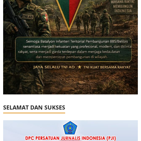
SELAMAT DAN SUKSES