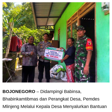
BOJONEGORO
– Didampingi Babinsa,
Bhabinkamtibmas dan Perangkat Desa, Pemdes
Mlinjeng Melalui Kepala Desa Menyalurkan Bantuan