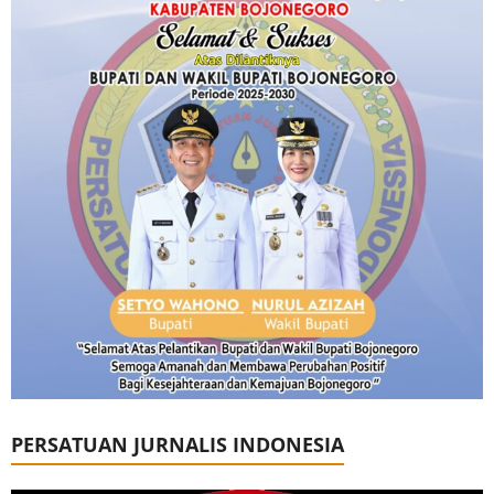
PERSATUAN JURNALIS INDONESIA