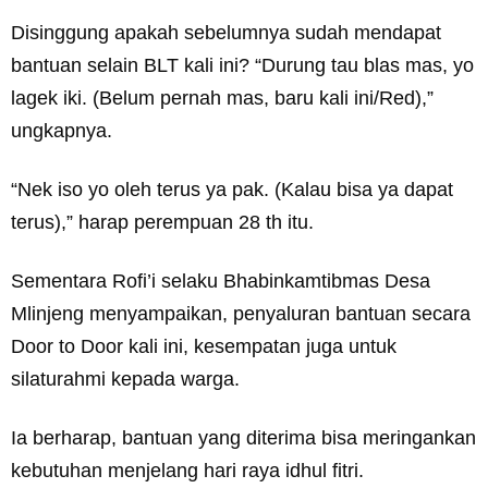
Disinggung apakah sebelumnya sudah mendapat
bantuan selain BLT kali ini? “Durung tau blas mas, yo
lagek iki. (Belum pernah mas, baru kali ini/Red),”
ungkapnya.
“Nek iso yo oleh terus ya pak. (Kalau bisa ya dapat
terus),” harap perempuan 28 th itu.
Sementara Rofi’i selaku Bhabinkamtibmas Desa
Mlinjeng menyampaikan, penyaluran bantuan secara
Door to Door kali ini, kesempatan juga untuk
silaturahmi kepada warga.
Ia berharap, bantuan yang diterima bisa meringankan
kebutuhan menjelang hari raya idhul fitri.