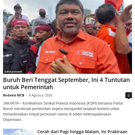
Infotaiment
Buruh Beri Tenggat September, Ini 4 Tuntutan
untuk Pemerintah
Redaksi MCB
-
8 Agustus 2026
0
JAKARTA – Konfederasi Serikat Pekerja Indonesia (KSPI) bersama Partai
Buruh mendesak pemerintah segera mengambil langkah konkret untuk
menyelesaikan empat persoalan utama di sektor ketenagakerjaan.
Organisasi...
Cerah dari Pagi hingga Malam, Ini Prakiraan