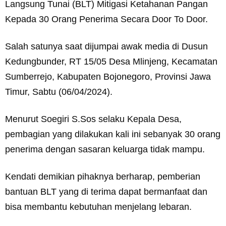
Langsung Tunai (BLT) Mitigasi Ketahanan Pangan
Kepada 30 Orang Penerima Secara Door To Door.
Salah satunya saat dijumpai awak media di Dusun
Kedungbunder, RT 15/05 Desa Mlinjeng, Kecamatan
Sumberrejo, Kabupaten Bojonegoro, Provinsi Jawa
Timur, Sabtu (06/04/2024).
Menurut Soegiri S.Sos selaku Kepala Desa,
pembagian yang dilakukan kali ini sebanyak 30 orang
penerima dengan sasaran keluarga tidak mampu.
Kendati demikian pihaknya berharap, pemberian
bantuan BLT yang di terima dapat bermanfaat dan
bisa membantu kebutuhan menjelang lebaran.