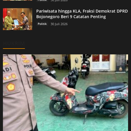
Pariwisata hingga KLA, Fraksi Demokrat DPRD
Bojonegoro Beri 9 Catatan Penting
Politik
30 Juli 2026
HUKRIM