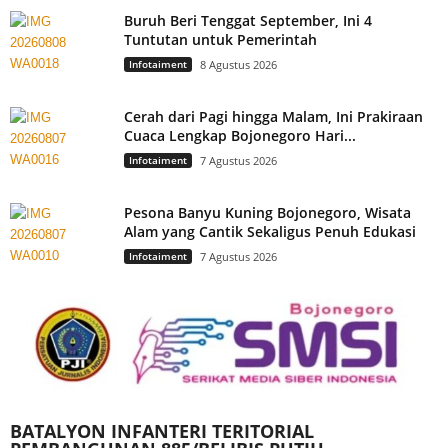
Buruh Beri Tenggat September, Ini 4
Tuntutan untuk Pemerintah
Infotaiment
8 Agustus 2026
Cerah dari Pagi hingga Malam, Ini Prakiraan
Cuaca Lengkap Bojonegoro Hari...
Infotaiment
7 Agustus 2026
Pesona Banyu Kuning Bojonegoro, Wisata
Alam yang Cantik Sekaligus Penuh Edukasi
Infotaiment
7 Agustus 2026
BATALYON INFANTERI TERITORIAL