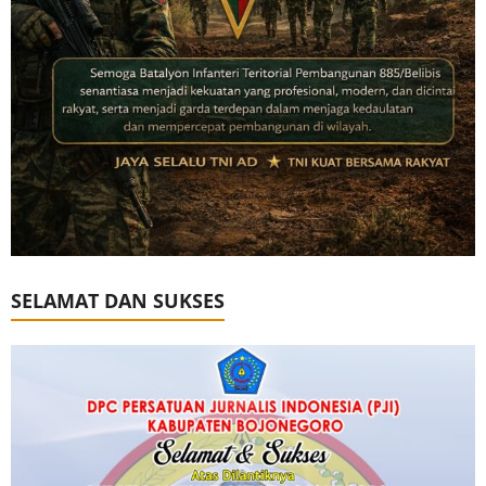
SELAMAT DAN SUKSES