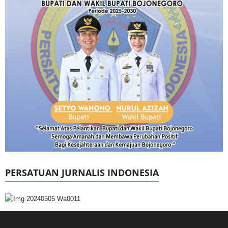
PERSATUAN JURNALIS INDONESIA