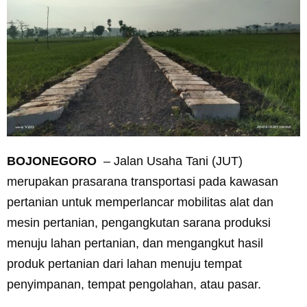
BOJONEGORO
– Jalan Usaha Tani (JUT)
merupakan prasarana transportasi pada kawasan
pertanian untuk memperlancar mobilitas alat dan
mesin pertanian, pengangkutan sarana produksi
menuju lahan pertanian, dan mengangkut hasil
produk pertanian dari lahan menuju tempat
penyimpanan, tempat pengolahan, atau pasar.