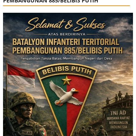
PEMBANGUNAN 885/BELIBIS PUTIH