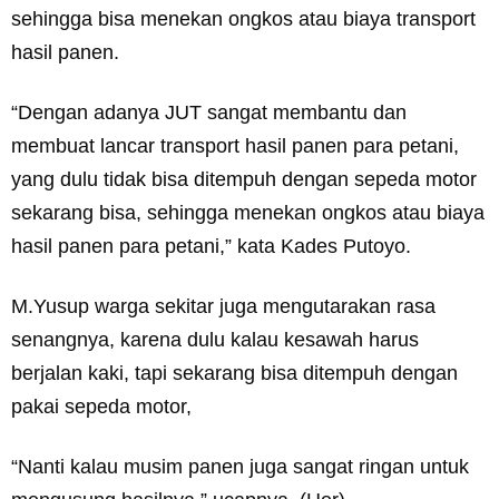
sehingga bisa menekan ongkos atau biaya transport
hasil panen.
“Dengan adanya JUT sangat membantu dan
membuat lancar transport hasil panen para petani,
yang dulu tidak bisa ditempuh dengan sepeda motor
sekarang bisa, sehingga menekan ongkos atau biaya
hasil panen para petani,” kata Kades Putoyo.
M.Yusup warga sekitar juga mengutarakan rasa
senangnya, karena dulu kalau kesawah harus
berjalan kaki, tapi sekarang bisa ditempuh dengan
pakai sepeda motor,
“Nanti kalau musim panen juga sangat ringan untuk