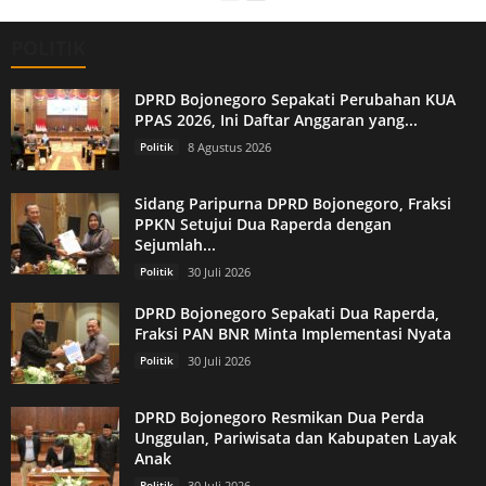
POLITIK
DPRD Bojonegoro Sepakati Perubahan KUA
PPAS 2026, Ini Daftar Anggaran yang...
Politik
8 Agustus 2026
Sidang Paripurna DPRD Bojonegoro, Fraksi
PPKN Setujui Dua Raperda dengan
Sejumlah...
Politik
30 Juli 2026
DPRD Bojonegoro Sepakati Dua Raperda,
Fraksi PAN BNR Minta Implementasi Nyata
Politik
30 Juli 2026
DPRD Bojonegoro Resmikan Dua Perda
Unggulan, Pariwisata dan Kabupaten Layak
Anak
Politik
30 Juli 2026