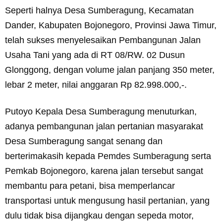
Seperti halnya Desa Sumberagung, Kecamatan
Dander, Kabupaten Bojonegoro, Provinsi Jawa Timur,
telah sukses menyelesaikan Pembangunan Jalan
Usaha Tani yang ada di RT 08/RW. 02 Dusun
Glonggong, dengan volume jalan panjang 350 meter,
lebar 2 meter, nilai anggaran Rp 82.998.000,-.
Putoyo Kepala Desa Sumberagung menuturkan,
adanya pembangunan jalan pertanian masyarakat
Desa Sumberagung sangat senang dan
berterimakasih kepada Pemdes Sumberagung serta
Pemkab Bojonegoro, karena jalan tersebut sangat
membantu para petani, bisa memperlancar
transportasi untuk mengusung hasil pertanian, yang
dulu tidak bisa dijangkau dengan sepeda motor,