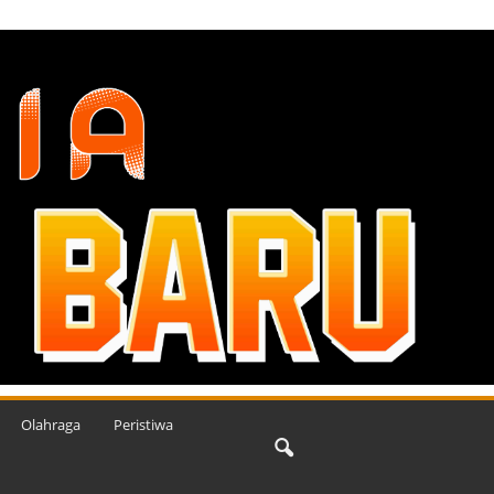
Olahraga
Peristiwa