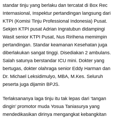
standar tinju yang berlaku dan tercatat di Box Rec
Internasional, Inspektur pertandingan langsung dari
KTPI (Komisi Tinju Professional Indonesia) Pusat.
Sekjen KTPI pusat Adrian Ingratubun didampingi
Wasit senior KTPI Pusat, Nus Ririhena memimpin
pertandingan. Standar keamanan Kesehatan juga
diberlakukan sangat tinggi. Disediakan 2 ambulans.
Salah satunya berstandar ICU mini. Dokter yang
bertugas, dokter olahraga senior Eddy Harman dan
Dr. Michael Leksidimulyo, MBA, M.Kes. Seluruh
peserta juga dijamin BPJS.
Terlaksananya laga tinju itu tak lepas dari ‘tangan
dingin’ promotor muda Yosua Taniasurya yang
mendedikasikan dirinya mengangkat kebangkitan