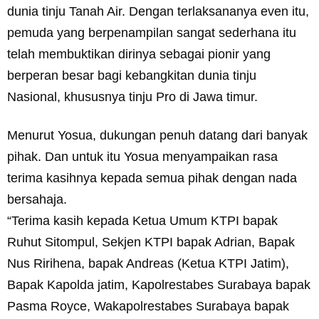
dunia tinju Tanah Air. Dengan terlaksananya even itu,
pemuda yang berpenampilan sangat sederhana itu
telah membuktikan dirinya sebagai pionir yang
berperan besar bagi kebangkitan dunia tinju
Nasional, khususnya tinju Pro di Jawa timur.
Menurut Yosua, dukungan penuh datang dari banyak
pihak. Dan untuk itu Yosua menyampaikan rasa
terima kasihnya kepada semua pihak dengan nada
bersahaja.
“Terima kasih kepada Ketua Umum KTPI bapak
Ruhut Sitompul, Sekjen KTPI bapak Adrian, Bapak
Nus Ririhena, bapak Andreas (Ketua KTPI Jatim),
Bapak Kapolda jatim, Kapolrestabes Surabaya bapak
Pasma Royce, Wakapolrestabes Surabaya bapak