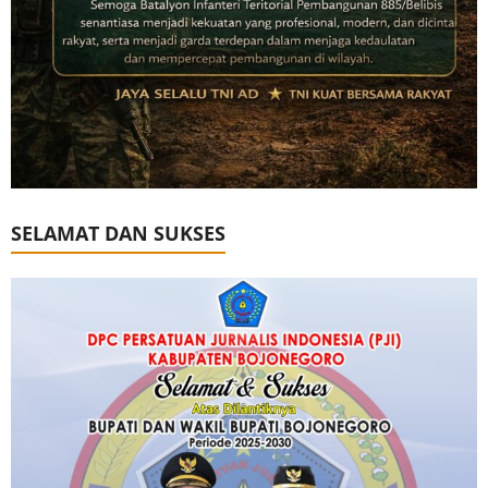
SELAMAT DAN SUKSES