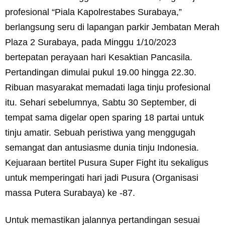
profesional “Piala Kapolrestabes Surabaya,”
berlangsung seru di lapangan parkir Jembatan Merah
Plaza 2 Surabaya, pada Minggu 1/10/2023
bertepatan perayaan hari Kesaktian Pancasila.
Pertandingan dimulai pukul 19.00 hingga 22.30.
Ribuan masyarakat memadati laga tinju profesional
itu. Sehari sebelumnya, Sabtu 30 September, di
tempat sama digelar open sparing 18 partai untuk
tinju amatir. Sebuah peristiwa yang menggugah
semangat dan antusiasme dunia tinju Indonesia.
Kejuaraan bertitel Pusura Super Fight itu sekaligus
untuk memperingati hari jadi Pusura (Organisasi
massa Putera Surabaya) ke -87.
Untuk memastikan jalannya pertandingan sesuai