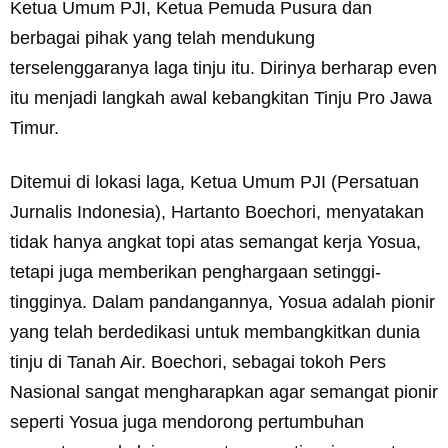
Ketua Umum PJI, Ketua Pemuda Pusura dan
berbagai pihak yang telah mendukung
terselenggaranya laga tinju itu. Dirinya berharap even
itu menjadi langkah awal kebangkitan Tinju Pro Jawa
Timur.
Ditemui di lokasi laga, Ketua Umum PJI (Persatuan
Jurnalis Indonesia), Hartanto Boechori, menyatakan
tidak hanya angkat topi atas semangat kerja Yosua,
tetapi juga memberikan penghargaan setinggi-
tingginya. Dalam pandangannya, Yosua adalah pionir
yang telah berdedikasi untuk membangkitkan dunia
tinju di Tanah Air. Boechori, sebagai tokoh Pers
Nasional sangat mengharapkan agar semangat pionir
seperti Yosua juga mendorong pertumbuhan