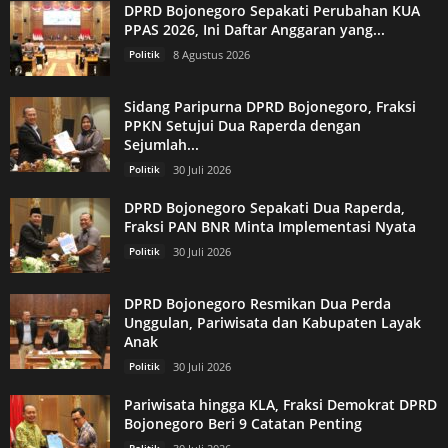
DPRD Bojonegoro Sepakati Perubahan KUA
PPAS 2026, Ini Daftar Anggaran yang...
Politik
8 Agustus 2026
Sidang Paripurna DPRD Bojonegoro, Fraksi
PPKN Setujui Dua Raperda dengan
Sejumlah...
Politik
30 Juli 2026
DPRD Bojonegoro Sepakati Dua Raperda,
Fraksi PAN BNR Minta Implementasi Nyata
Politik
30 Juli 2026
DPRD Bojonegoro Resmikan Dua Perda
Unggulan, Pariwisata dan Kabupaten Layak
Anak
Politik
30 Juli 2026
Pariwisata hingga KLA, Fraksi Demokrat DPRD
Bojonegoro Beri 9 Catatan Penting