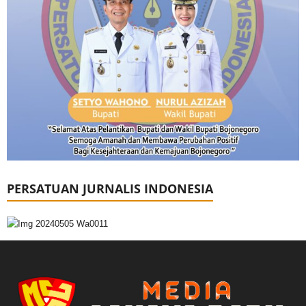
PERSATUAN JURNALIS INDONESIA