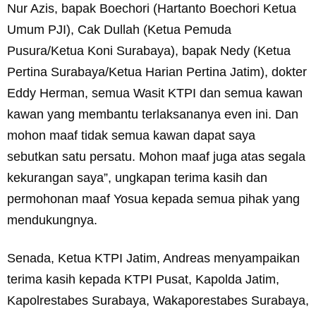
Nur Azis, bapak Boechori (Hartanto Boechori Ketua
Umum PJI), Cak Dullah (Ketua Pemuda
Pusura/Ketua Koni Surabaya), bapak Nedy (Ketua
Pertina Surabaya/Ketua Harian Pertina Jatim), dokter
Eddy Herman, semua Wasit KTPI dan semua kawan
kawan yang membantu terlaksananya even ini. Dan
mohon maaf tidak semua kawan dapat saya
sebutkan satu persatu. Mohon maaf juga atas segala
kekurangan saya”, ungkapan terima kasih dan
permohonan maaf Yosua kepada semua pihak yang
mendukungnya.
Senada, Ketua KTPI Jatim, Andreas menyampaikan
terima kasih kepada KTPI Pusat, Kapolda Jatim,
Kapolrestabes Surabaya, Wakaporestabes Surabaya,