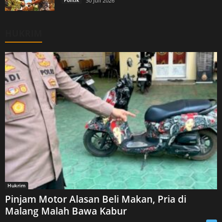
Politik
30 Juli 2026
HUKRIM
Hukrim
Pinjam Motor Alasan Beli Makan, Pria di
Malang Malah Bawa Kabur