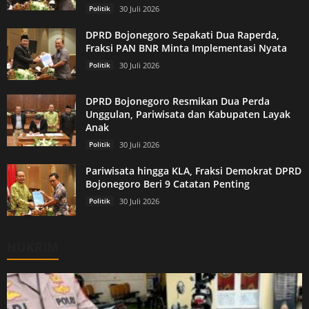
Politik
30 Juli 2026
DPRD Bojonegoro Sepakati Dua Raperda,
Fraksi PAN BNR Minta Implementasi Nyata
Politik
30 Juli 2026
DPRD Bojonegoro Resmikan Dua Perda
Unggulan, Pariwisata dan Kabupaten Layak
Anak
Politik
30 Juli 2026
Pariwisata hingga KLA, Fraksi Demokrat DPRD
Bojonegoro Beri 9 Catatan Penting
Politik
30 Juli 2026
HUKRIM