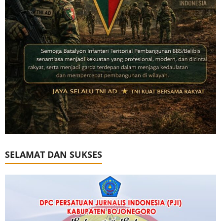
SELAMAT DAN SUKSES