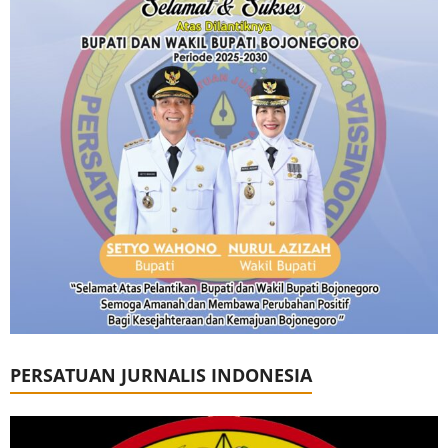
PERSATUAN JURNALIS INDONESIA