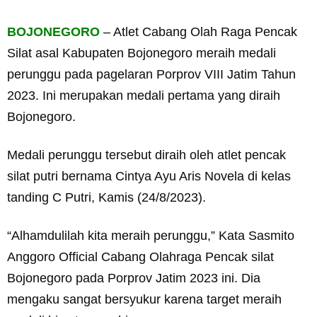
BOJONEGORO
– Atlet Cabang Olah Raga Pencak
Silat asal Kabupaten Bojonegoro meraih medali
perunggu pada pagelaran Porprov VIII Jatim Tahun
2023. Ini merupakan medali pertama yang diraih
Bojonegoro.
Medali perunggu tersebut diraih oleh atlet pencak
silat putri bernama Cintya Ayu Aris Novela di kelas
tanding C Putri, Kamis (24/8/2023).
“Alhamdulilah kita meraih perunggu,” Kata Sasmito
Anggoro Official Cabang Olahraga Pencak silat
Bojonegoro pada Porprov Jatim 2023 ini. Dia
mengaku sangat bersyukur karena target meraih