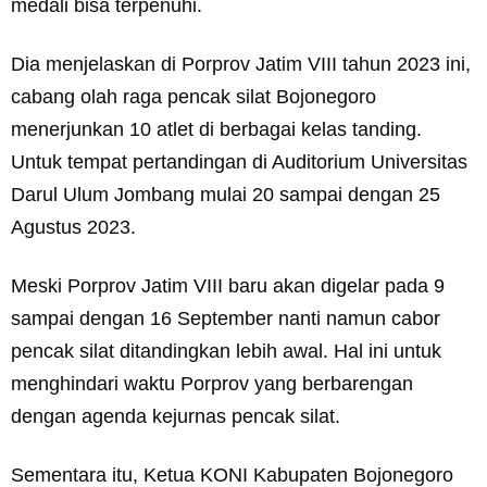
medali bisa terpenuhi.
Dia menjelaskan di Porprov Jatim VIII tahun 2023 ini,
cabang olah raga pencak silat Bojonegoro
menerjunkan 10 atlet di berbagai kelas tanding.
Untuk tempat pertandingan di Auditorium Universitas
Darul Ulum Jombang mulai 20 sampai dengan 25
Agustus 2023.
Meski Porprov Jatim VIII baru akan digelar pada 9
sampai dengan 16 September nanti namun cabor
pencak silat ditandingkan lebih awal. Hal ini untuk
menghindari waktu Porprov yang berbarengan
dengan agenda kejurnas pencak silat.
Sementara itu, Ketua KONI Kabupaten Bojonegoro