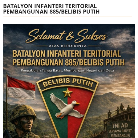
BATALYON INFANTERI TERITORIAL
PEMBANGUNAN 885/BELIBIS PUTIH