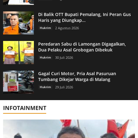
Di Balik OTT Bupati Pemalang, Ini Peran Gus
Haris yang Diungkap...
Hukrim
2 Agustus 2026
Peredaran Sabu di Lamongan Digagalkan,
Dua Pelaku Asal Grobogan Dibekuk
Hukrim
30 Juli 2026
Gagal Curi Motor, Pria Asal Pasuruan
Tumbang Dikejar Warga di Malang
Hukrim
29 Juli 2026
INFOTAINMENT