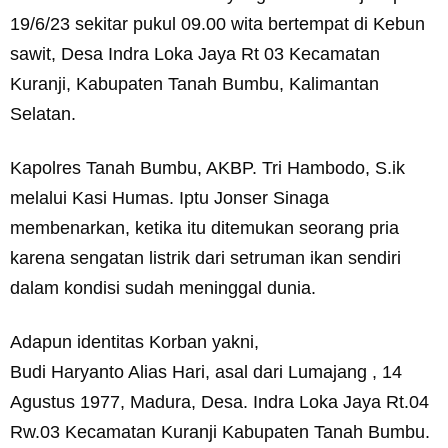
19/6/23 sekitar pukul 09.00 wita bertempat di Kebun
sawit, Desa Indra Loka Jaya Rt 03 Kecamatan
Kuranji, Kabupaten Tanah Bumbu, Kalimantan
Selatan.
Kapolres Tanah Bumbu, AKBP. Tri Hambodo, S.ik
melalui Kasi Humas. Iptu Jonser Sinaga
membenarkan, ketika itu ditemukan seorang pria
karena sengatan listrik dari setruman ikan sendiri
dalam kondisi sudah meninggal dunia.
Adapun identitas Korban yakni,
Budi Haryanto Alias Hari, asal dari Lumajang , 14
Agustus 1977, Madura, Desa. Indra Loka Jaya Rt.04
Rw.03 Kecamatan Kuranji Kabupaten Tanah Bumbu.