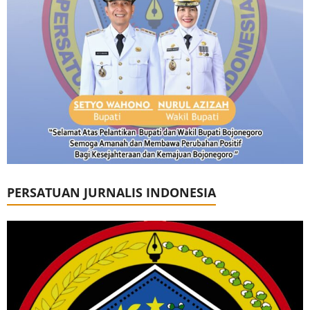
PERSATUAN JURNALIS INDONESIA