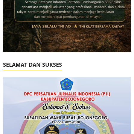
SELAMAT DAN SUKSES