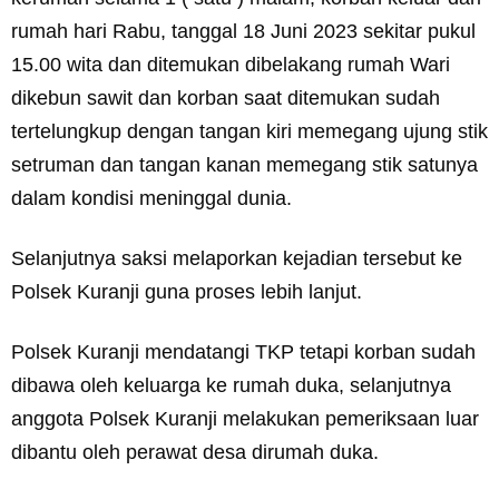
rumah hari Rabu, tanggal 18 Juni 2023 sekitar pukul
15.00 wita dan ditemukan dibelakang rumah Wari
dikebun sawit dan korban saat ditemukan sudah
tertelungkup dengan tangan kiri memegang ujung stik
setruman dan tangan kanan memegang stik satunya
dalam kondisi meninggal dunia.
Selanjutnya saksi melaporkan kejadian tersebut ke
Polsek Kuranji guna proses lebih lanjut.
Polsek Kuranji mendatangi TKP tetapi korban sudah
dibawa oleh keluarga ke rumah duka, selanjutnya
anggota Polsek Kuranji melakukan pemeriksaan luar
dibantu oleh perawat desa dirumah duka.