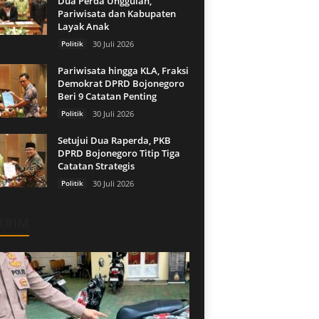
Dua Perda Unggulan,
Pariwisata dan Kabupaten
Layak Anak
Politik
30 Juli 2026
Pariwisata hingga KLA, Fraksi
Demokrat DPRD Bojonegoro
Beri 9 Catatan Penting
Politik
30 Juli 2026
Setujui Dua Raperda, PKB
DPRD Bojonegoro Titip Tiga
Catatan Strategis
Politik
30 Juli 2026
KRIM