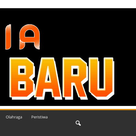
Olahraga
Peristiwa