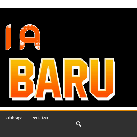
Olahraga
Peristiwa