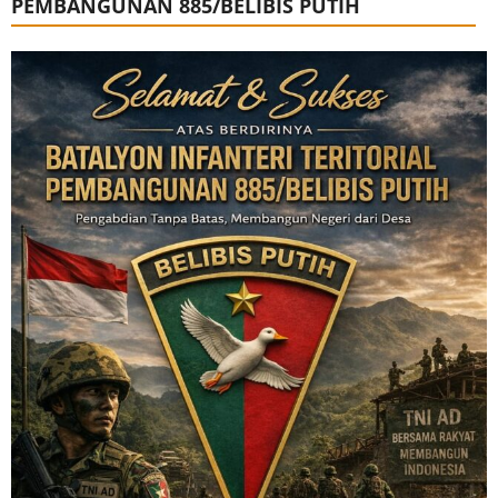
PEMBANGUNAN 885/BELIBIS PUTIH