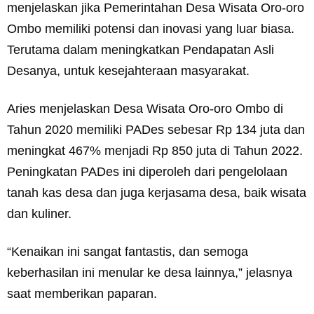
menjelaskan jika Pemerintahan Desa Wisata Oro-oro
Ombo memiliki potensi dan inovasi yang luar biasa.
Terutama dalam meningkatkan Pendapatan Asli
Desanya, untuk kesejahteraan masyarakat.
Aries menjelaskan Desa Wisata Oro-oro Ombo di
Tahun 2020 memiliki PADes sebesar Rp 134 juta dan
meningkat 467% menjadi Rp 850 juta di Tahun 2022.
Peningkatan PADes ini diperoleh dari pengelolaan
tanah kas desa dan juga kerjasama desa, baik wisata
dan kuliner.
“Kenaikan ini sangat fantastis, dan semoga
keberhasilan ini menular ke desa lainnya,” jelasnya
saat memberikan paparan.