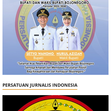
PERSATUAN JURNALIS INDONESIA