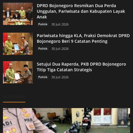
DPRD Bojonegoro Resmikan Dua Perda
Unggulan, Pariwisata dan Kabupaten Layak
Anak
Politik
30 Juli 2026
Pariwisata hingga KLA, Fraksi Demokrat DPRD
Bojonegoro Beri 9 Catatan Penting
Politik
30 Juli 2026
Setujui Dua Raperda, PKB DPRD Bojonegoro
Titip Tiga Catatan Strategis
Politik
30 Juli 2026
HUKRIM