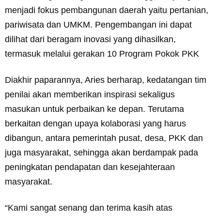
menjadi fokus pembangunan daerah yaitu pertanian,
pariwisata dan UMKM. Pengembangan ini dapat
dilihat dari beragam inovasi yang dihasilkan,
termasuk melalui gerakan 10 Program Pokok PKK
Diakhir paparannya, Aries berharap, kedatangan tim
penilai akan memberikan inspirasi sekaligus
masukan untuk perbaikan ke depan. Terutama
berkaitan dengan upaya kolaborasi yang harus
dibangun, antara pemerintah pusat, desa, PKK dan
juga masyarakat, sehingga akan berdampak pada
peningkatan pendapatan dan kesejahteraan
masyarakat.
“Kami sangat senang dan terima kasih atas