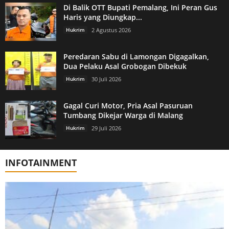
Di Balik OTT Bupati Pemalang, Ini Peran Gus
Haris yang Diungkap...
Hukrim
2 Agustus 2026
Peredaran Sabu di Lamongan Digagalkan,
Dua Pelaku Asal Grobogan Dibekuk
Hukrim
30 Juli 2026
Gagal Curi Motor, Pria Asal Pasuruan
Tumbang Dikejar Warga di Malang
Hukrim
29 Juli 2026
INFOTAINMENT