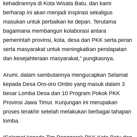
kehadirannya di Kota Wisata Batu, dan kami
berharap ini akan menjadi inspirasi sekaligus
masukan untuk perbaikan ke depan. Terutama
bagaimana membangun kolaborasi antara
pemerintah provinsi, kota, desa dan PKK serta peran
serta masyarakat untuk meningkatkan pendapatan
dan kesejahteraan masyarakat,” pungkasnya.
Arumi, dalam sambutannya mengucapkan Selamat
kepada Desa Oro-oro Ombo yang masuk dalam 3
besar Lomba Desa dan 10 Program Pokok PKK
Provinsi Jawa Timur. Kunjungan ini merupakan
proses terakhir setelah melakukan berbagai tahapan
lomba.