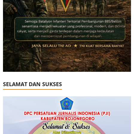
SELAMAT DAN SUKSES