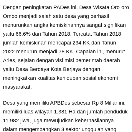
Dengan peningkatan PADes ini, Desa Wisata Oro-oro
Ombo menjadi salah satu desa yang berhasil
menurunkan angka kemiskinannya sangat signifikan
yaitu 66,6% dari Tahun 2018. Tercatat Tahun 2018
jumlah kemiskinan mencapai 234 KK dan Tahun
2022 menurun menjadi 78 KK. Capaian ini, menurut
Aries, sejalan dengan visi misi pemerintah daerah
yaitu Desa Berdaya Kota Berjaya dengan
meningkatkan kualitas kehidupan sosial ekonomi
masyarakat.
Desa yang memiliki APBDes sebesar Rp 8 Miliar ini,
memiliki luas wilayah 1.381 Ha dan jumlah penduduk
11.982 jiwa, juga mewujudkan keberhasilannya
dalam mengembangkan 3 sektor unggulan yang