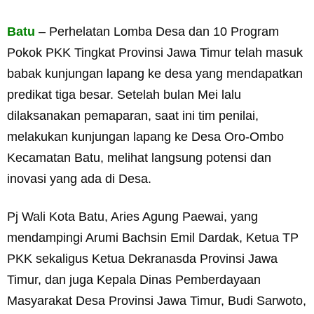
Batu
– Perhelatan Lomba Desa dan 10 Program
Pokok PKK Tingkat Provinsi Jawa Timur telah masuk
babak kunjungan lapang ke desa yang mendapatkan
predikat tiga besar. Setelah bulan Mei lalu
dilaksanakan pemaparan, saat ini tim penilai,
melakukan kunjungan lapang ke Desa Oro-Ombo
Kecamatan Batu, melihat langsung potensi dan
inovasi yang ada di Desa.
Pj Wali Kota Batu, Aries Agung Paewai, yang
mendampingi Arumi Bachsin Emil Dardak, Ketua TP
PKK sekaligus Ketua Dekranasda Provinsi Jawa
Timur, dan juga Kepala Dinas Pemberdayaan
Masyarakat Desa Provinsi Jawa Timur, Budi Sarwoto,