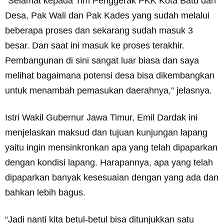
“Selamat kepada Tim Penggerak PKK Kota Batu dan
Desa, Pak Wali dan Pak Kades yang sudah melalui
beberapa proses dan sekarang sudah masuk 3
besar. Dan saat ini masuk ke proses terakhir.
Pembangunan di sini sangat luar biasa dan saya
melihat bagaimana potensi desa bisa dikembangkan
untuk menambah pemasukan daerahnya,” jelasnya.
Istri Wakil Gubernur Jawa Timur, Emil Dardak ini
menjelaskan maksud dan tujuan kunjungan lapang
yaitu ingin mensinkronkan apa yang telah dipaparkan
dengan kondisi lapang. Harapannya, apa yang telah
dipaparkan banyak kesesuaian dengan yang ada dan
bahkan lebih bagus.
“Jadi nanti kita betul-betul bisa ditunjukkan satu