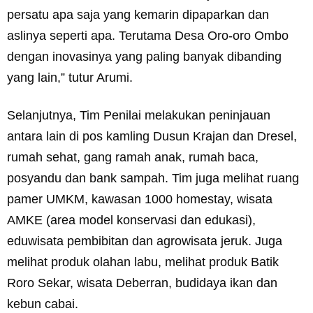
persatu apa saja yang kemarin dipaparkan dan
aslinya seperti apa. Terutama Desa Oro-oro Ombo
dengan inovasinya yang paling banyak dibanding
yang lain,” tutur Arumi.
Selanjutnya, Tim Penilai melakukan peninjauan
antara lain di pos kamling Dusun Krajan dan Dresel,
rumah sehat, gang ramah anak, rumah baca,
posyandu dan bank sampah. Tim juga melihat ruang
pamer UMKM, kawasan 1000 homestay, wisata
AMKE (area model konservasi dan edukasi),
eduwisata pembibitan dan agrowisata jeruk. Juga
melihat produk olahan labu, melihat produk Batik
Roro Sekar, wisata Deberran, budidaya ikan dan
kebun cabai.