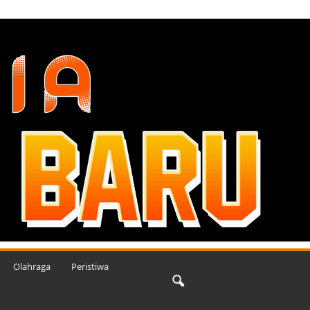
Olahraga
Peristiwa