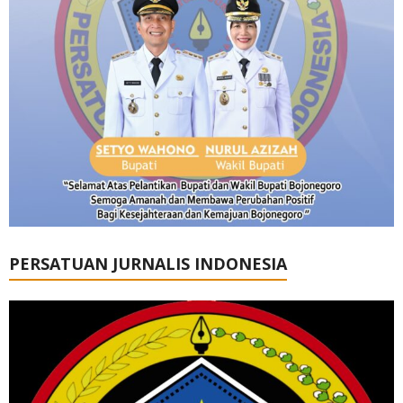
PERSATUAN JURNALIS INDONESIA