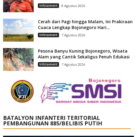
Infotaiment
8 Agustus 2026
Cerah dari Pagi hingga Malam, Ini Prakiraan
Cuaca Lengkap Bojonegoro Hari...
Infotaiment
7 Agustus 2026
Pesona Banyu Kuning Bojonegoro, Wisata
Alam yang Cantik Sekaligus Penuh Edukasi
Infotaiment
7 Agustus 2026
BATALYON INFANTERI TERITORIAL
PEMBANGUNAN 885/BELIBIS PUTIH