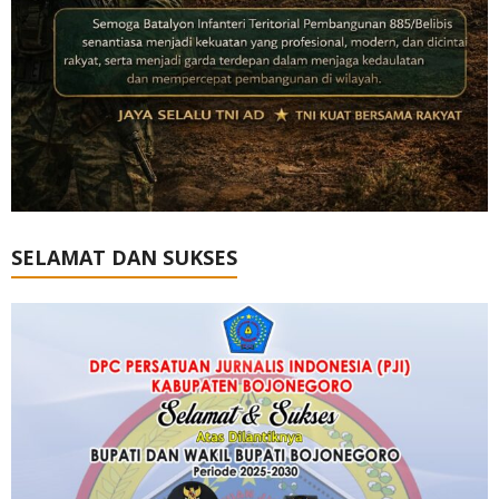
SELAMAT DAN SUKSES