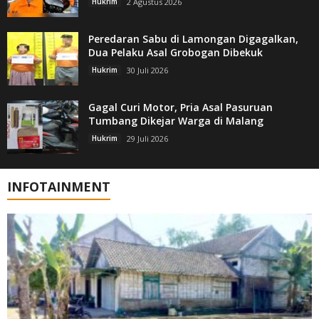
Hukrim
2 Agustus 2026
Peredaran Sabu di Lamongan Digagalkan,
Dua Pelaku Asal Grobogan Dibekuk
Hukrim
30 Juli 2026
Gagal Curi Motor, Pria Asal Pasuruan
Tumbang Dikejar Warga di Malang
Hukrim
29 Juli 2026
INFOTAINMENT