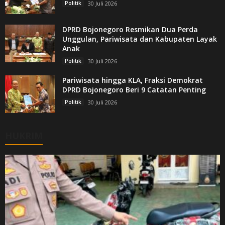
Politik
30 Juli 2026
DPRD Bojonegoro Resmikan Dua Perda
Unggulan, Pariwisata dan Kabupaten Layak
Anak
Politik
30 Juli 2026
Pariwisata hingga KLA, Fraksi Demokrat
DPRD Bojonegoro Beri 9 Catatan Penting
Politik
30 Juli 2026
HUKRIM