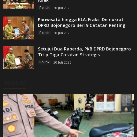
Anak
Politik
30 Juli 2026
Pariwisata hingga KLA, Fraksi Demokrat
DPRD Bojonegoro Beri 9 Catatan Penting
Politik
30 Juli 2026
Setujui Dua Raperda, PKB DPRD Bojonegoro
Titip Tiga Catatan Strategis
Politik
30 Juli 2026
HUKRIM