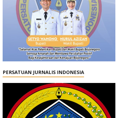
PERSATUAN JURNALIS INDONESIA