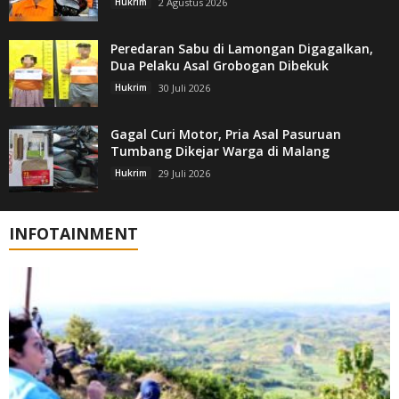
Hukrim
2 Agustus 2026
Peredaran Sabu di Lamongan Digagalkan,
Dua Pelaku Asal Grobogan Dibekuk
Hukrim
30 Juli 2026
Gagal Curi Motor, Pria Asal Pasuruan
Tumbang Dikejar Warga di Malang
Hukrim
29 Juli 2026
INFOTAINMENT