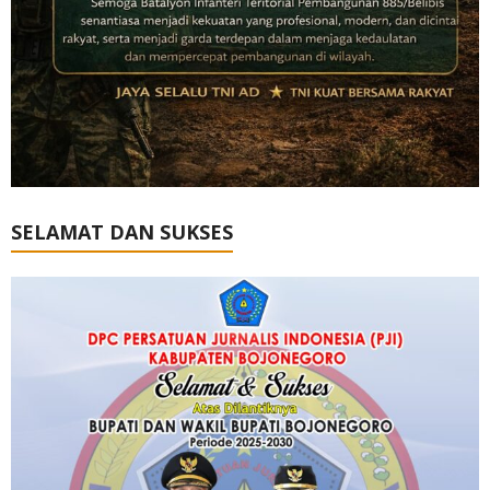
SELAMAT DAN SUKSES