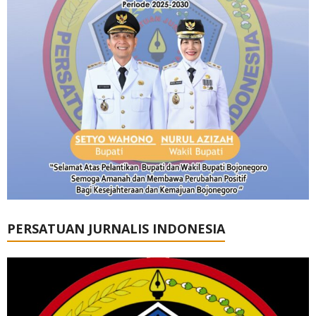
PERSATUAN JURNALIS INDONESIA