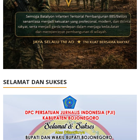
SELAMAT DAN SUKSES