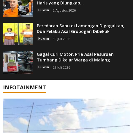
Haris yang Diungkap...
Hukrim
2 Agustus 2026
Peredaran Sabu di Lamongan Digagalkan,
Dua Pelaku Asal Grobogan Dibekuk
Hukrim
30 Juli 2026
Gagal Curi Motor, Pria Asal Pasuruan
Tumbang Dikejar Warga di Malang
Hukrim
29 Juli 2026
INFOTAINMENT