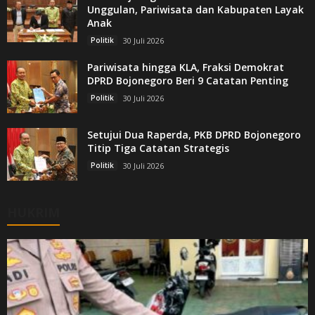
Unggulan, Pariwisata dan Kabupaten Layak
Anak
Politik
30 Juli 2026
Pariwisata hingga KLA, Fraksi Demokrat
DPRD Bojonegoro Beri 9 Catatan Penting
Politik
30 Juli 2026
Setujui Dua Raperda, PKB DPRD Bojonegoro
Titip Tiga Catatan Strategis
Politik
30 Juli 2026
HUKRIM