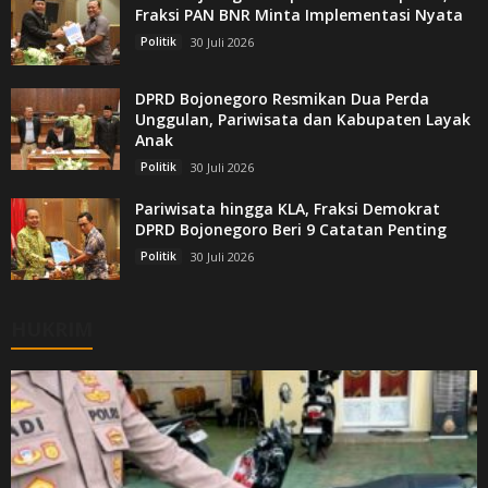
Fraksi PAN BNR Minta Implementasi Nyata
Politik
30 Juli 2026
DPRD Bojonegoro Resmikan Dua Perda
Unggulan, Pariwisata dan Kabupaten Layak
Anak
Politik
30 Juli 2026
Pariwisata hingga KLA, Fraksi Demokrat
DPRD Bojonegoro Beri 9 Catatan Penting
Politik
30 Juli 2026
HUKRIM