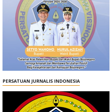
PERSATUAN JURNALIS INDONESIA