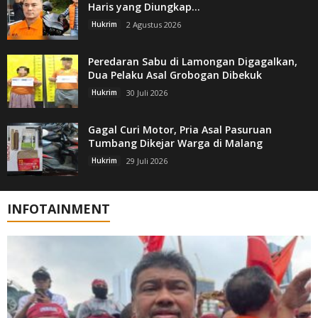
Haris yang Diungkap...
Hukrim
2 Agustus 2026
Peredaran Sabu di Lamongan Digagalkan,
Dua Pelaku Asal Grobogan Dibekuk
Hukrim
30 Juli 2026
Gagal Curi Motor, Pria Asal Pasuruan
Tumbang Dikejar Warga di Malang
Hukrim
29 Juli 2026
INFOTAINMENT