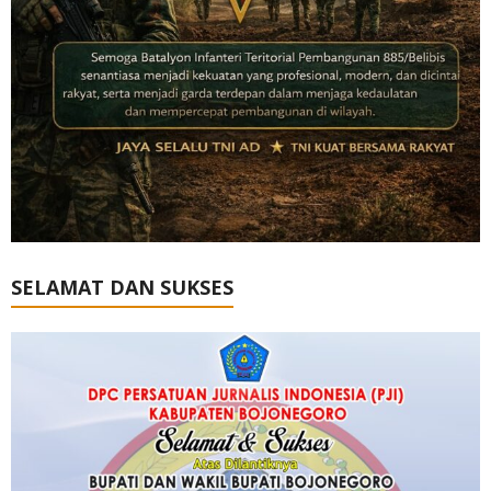
SELAMAT DAN SUKSES