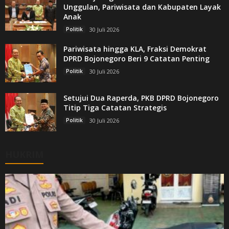
Unggulan, Pariwisata dan Kabupaten Layak
Anak
Politik
30 Juli 2026
Pariwisata hingga KLA, Fraksi Demokrat
DPRD Bojonegoro Beri 9 Catatan Penting
Politik
30 Juli 2026
Setujui Dua Raperda, PKB DPRD Bojonegoro
Titip Tiga Catatan Strategis
Politik
30 Juli 2026
HUKRIM