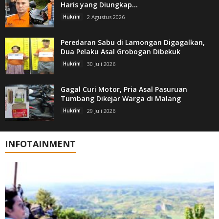
Haris yang Diungkap...
Hukrim
2 Agustus 2026
Peredaran Sabu di Lamongan Digagalkan,
Dua Pelaku Asal Grobogan Dibekuk
Hukrim
30 Juli 2026
Gagal Curi Motor, Pria Asal Pasuruan
Tumbang Dikejar Warga di Malang
Hukrim
29 Juli 2026
INFOTAINMENT