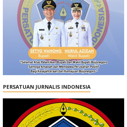
PERSATUAN JURNALIS INDONESIA