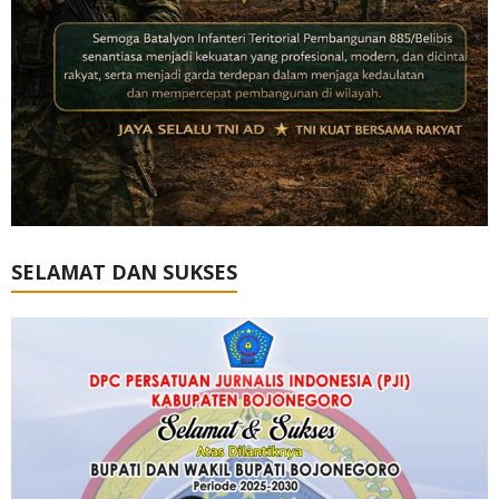
SELAMAT DAN SUKSES