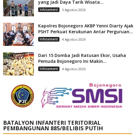
yang Jadi Daya Tarik Wisata...
Infotaiment
5 Agustus 2026
Kapolres Bojonegoro AKBP Yenni Diarty Ajak
PSHT Perkuat Kerukunan Antar Perguruan...
Infotaiment
4 Agustus 2026
Dari 15 Domba Jadi Ratusan Ekor, Usaha
Pemuda Bojonegoro Ini Makin...
Infotaiment
4 Agustus 2026
BATALYON INFANTERI TERITORIAL
PEMBANGUNAN 885/BELIBIS PUTIH