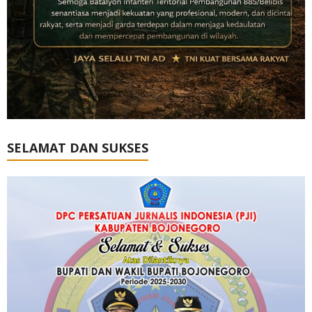
SELAMAT DAN SUKSES