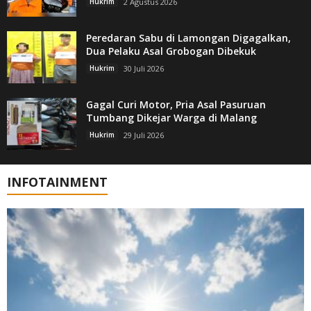
Hukrim
2 Agustus 2026
Peredaran Sabu di Lamongan Digagalkan,
Dua Pelaku Asal Grobogan Dibekuk
Hukrim
30 Juli 2026
Gagal Curi Motor, Pria Asal Pasuruan
Tumbang Dikejar Warga di Malang
Hukrim
29 Juli 2026
INFOTAINMENT