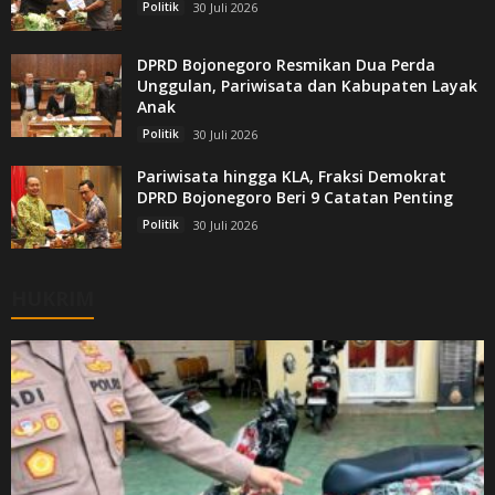
Politik
30 Juli 2026
DPRD Bojonegoro Resmikan Dua Perda
Unggulan, Pariwisata dan Kabupaten Layak
Anak
Politik
30 Juli 2026
Pariwisata hingga KLA, Fraksi Demokrat
DPRD Bojonegoro Beri 9 Catatan Penting
Politik
30 Juli 2026
HUKRIM