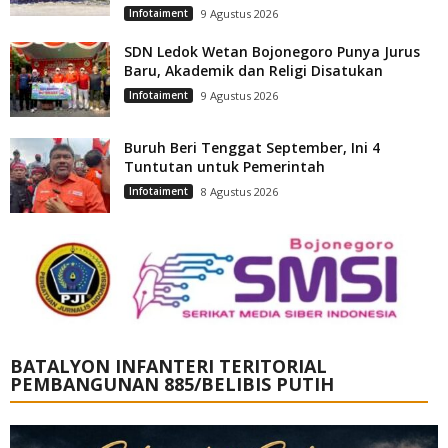
Infotaiment
9 Agustus 2026
SDN Ledok Wetan Bojonegoro Punya Jurus
Baru, Akademik dan Religi Disatukan
Infotaiment
9 Agustus 2026
Buruh Beri Tenggat September, Ini 4
Tuntutan untuk Pemerintah
Infotaiment
8 Agustus 2026
BATALYON INFANTERI TERITORIAL
PEMBANGUNAN 885/BELIBIS PUTIH