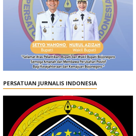
PERSATUAN JURNALIS INDONESIA