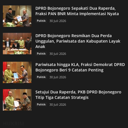
DPRD Bojonegoro Sepakati Dua Raperda,
Fraksi PAN BNR Minta Implementasi Nyata
Politik
30 Juli 2026
DPRD Bojonegoro Resmikan Dua Perda
Unggulan, Pariwisata dan Kabupaten Layak
Anak
Politik
30 Juli 2026
Pariwisata hingga KLA, Fraksi Demokrat DPRD
Bojonegoro Beri 9 Catatan Penting
Politik
30 Juli 2026
Setujui Dua Raperda, PKB DPRD Bojonegoro
Titip Tiga Catatan Strategis
Politik
30 Juli 2026
HUKRIM