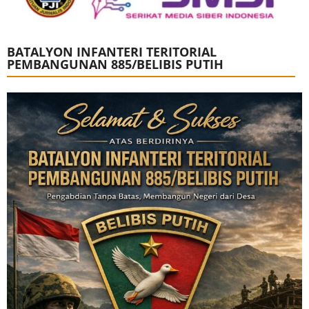
BATALYON INFANTERI TERITORIAL
PEMBANGUNAN 885/BELIBIS PUTIH