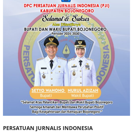
PERSATUAN JURNALIS INDONESIA