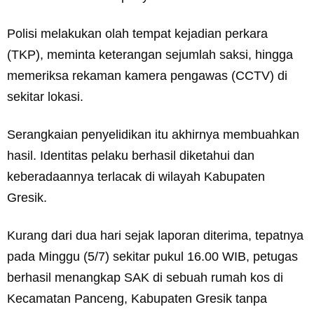
Polisi melakukan olah tempat kejadian perkara
(TKP), meminta keterangan sejumlah saksi, hingga
memeriksa rekaman kamera pengawas (CCTV) di
sekitar lokasi.
Serangkaian penyelidikan itu akhirnya membuahkan
hasil. Identitas pelaku berhasil diketahui dan
keberadaannya terlacak di wilayah Kabupaten
Gresik.
Kurang dari dua hari sejak laporan diterima, tepatnya
pada Minggu (5/7) sekitar pukul 16.00 WIB, petugas
berhasil menangkap SAK di sebuah rumah kos di
Kecamatan Panceng, Kabupaten Gresik tanpa