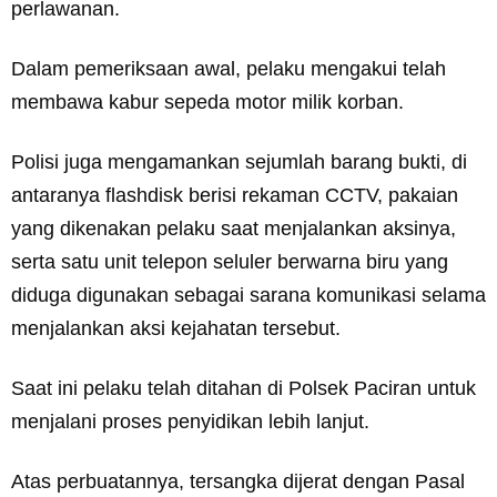
perlawanan.
Dalam pemeriksaan awal, pelaku mengakui telah
membawa kabur sepeda motor milik korban.
Polisi juga mengamankan sejumlah barang bukti, di
antaranya flashdisk berisi rekaman CCTV, pakaian
yang dikenakan pelaku saat menjalankan aksinya,
serta satu unit telepon seluler berwarna biru yang
diduga digunakan sebagai sarana komunikasi selama
menjalankan aksi kejahatan tersebut.
Saat ini pelaku telah ditahan di Polsek Paciran untuk
menjalani proses penyidikan lebih lanjut.
Atas perbuatannya, tersangka dijerat dengan Pasal