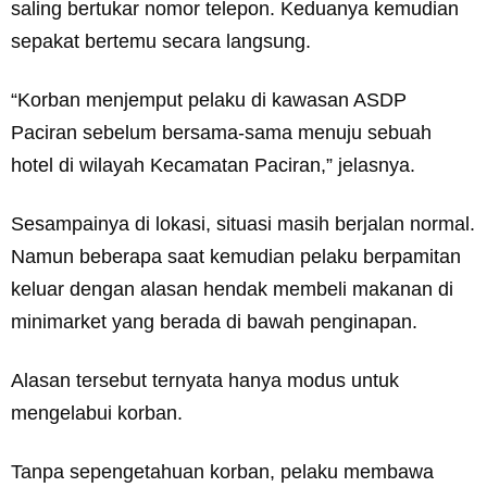
saling bertukar nomor telepon. Keduanya kemudian
sepakat bertemu secara langsung.
“Korban menjemput pelaku di kawasan ASDP
Paciran sebelum bersama-sama menuju sebuah
hotel di wilayah Kecamatan Paciran,” jelasnya.
Sesampainya di lokasi, situasi masih berjalan normal.
Namun beberapa saat kemudian pelaku berpamitan
keluar dengan alasan hendak membeli makanan di
minimarket yang berada di bawah penginapan.
Alasan tersebut ternyata hanya modus untuk
mengelabui korban.
Tanpa sepengetahuan korban, pelaku membawa