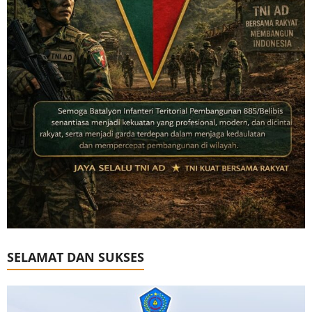
SELAMAT DAN SUKSES