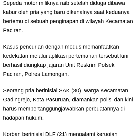
Sepeda motor miliknya raib setelah diduga dibawa
kabur oleh pria yang baru dikenalnya saat keduanya
bertemu di sebuah penginapan di wilayah Kecamatan
Paciran.
Kasus pencurian dengan modus memanfaatkan
kedekatan melalui aplikasi pertemanan tersebut kini
berhasil diungkap jajaran Unit Reskrim Polsek
Paciran, Polres Lamongan.
Seorang pria berinisial SAK (30), warga Kecamatan
Gadingrejo, Kota Pasuruan, diamankan polisi dan kini
harus mempertanggungjawabkan perbuatannya di
hadapan hukum.
Korban berinisial DLF (21) mengalami kerugian