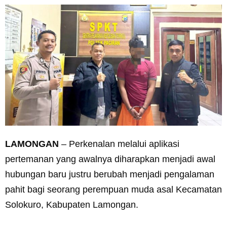
LAMONGAN
– Perkenalan melalui aplikasi
pertemanan yang awalnya diharapkan menjadi awal
hubungan baru justru berubah menjadi pengalaman
pahit bagi seorang perempuan muda asal Kecamatan
Solokuro, Kabupaten Lamongan.