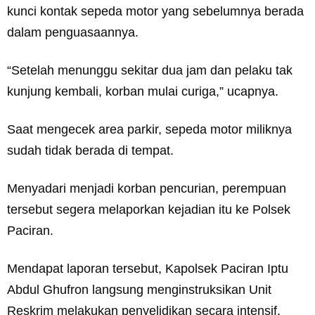
kunci kontak sepeda motor yang sebelumnya berada
dalam penguasaannya.
“Setelah menunggu sekitar dua jam dan pelaku tak
kunjung kembali, korban mulai curiga,” ucapnya.
Saat mengecek area parkir, sepeda motor miliknya
sudah tidak berada di tempat.
Menyadari menjadi korban pencurian, perempuan
tersebut segera melaporkan kejadian itu ke Polsek
Paciran.
Mendapat laporan tersebut, Kapolsek Paciran Iptu
Abdul Ghufron langsung menginstruksikan Unit
Reskrim melakukan penyelidikan secara intensif.