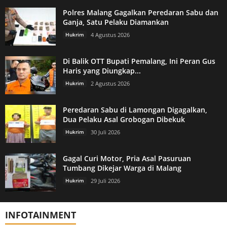
Polres Malang Gagalkan Peredaran Sabu dan
Ganja, Satu Pelaku Diamankan
Hukrim
4 Agustus 2026
Di Balik OTT Bupati Pemalang, Ini Peran Gus
Haris yang Diungkap...
Hukrim
2 Agustus 2026
Peredaran Sabu di Lamongan Digagalkan,
Dua Pelaku Asal Grobogan Dibekuk
Hukrim
30 Juli 2026
Gagal Curi Motor, Pria Asal Pasuruan
Tumbang Dikejar Warga di Malang
Hukrim
29 Juli 2026
INFOTAINMENT