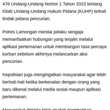
476 Undang-Undang Nomor 1 Tahun 2023 tentang
Kitab Undang-Undang Hukum Pidana (KUHP) terkait
tindak pidana pencurian.
Polres Lamongan menilai pelaku sengaja
memanfaatkan hubungan yang terjalin melalui
aplikasi pertemanan untuk membangun rasa percaya
korban sebelum akhirnya melancarkan aksi
pencurian.
Kepolisian juga mengingatkan masyarakat agar lebih
berhati-hati ketika berkenalan dengan orang yang
baru dikenal melalui media sosial maupun aplikasi
pertemanan.
Masyarakat diminta tidak mudah memberikan