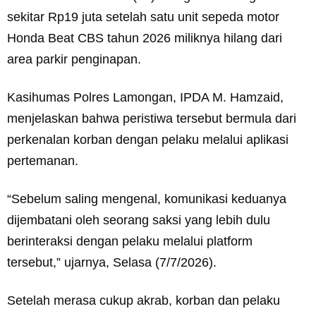
sekitar Rp19 juta setelah satu unit sepeda motor
Honda Beat CBS tahun 2026 miliknya hilang dari
area parkir penginapan.
Kasihumas Polres Lamongan, IPDA M. Hamzaid,
menjelaskan bahwa peristiwa tersebut bermula dari
perkenalan korban dengan pelaku melalui aplikasi
pertemanan.
“Sebelum saling mengenal, komunikasi keduanya
dijembatani oleh seorang saksi yang lebih dulu
berinteraksi dengan pelaku melalui platform
tersebut,” ujarnya, Selasa (7/7/2026).
Setelah merasa cukup akrab, korban dan pelaku