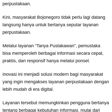
perpustakaan.
Kini, masyarakat Bojonegoro tidak perlu lagi datang
langsung hanya untuk bertanya seputar layanan
perpustakaan.
Melalui layanan “Tanya Pustakawan”, pemustaka
bisa memperoleh berbagai informasi secara cepat,
praktis, dan responsif hanya melalui ponsel.
Inovasi ini menjadi solusi modern bagi masyarakat
yang ingin mengakses layanan perpustakaan dengan
lebih mudah di era digital.
Layanan tersebut memungkinkan pengguna bertanya
tentang berbagai kebutuhan informasi, mulai dari