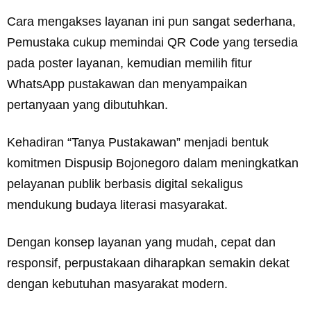
Cara mengakses layanan ini pun sangat sederhana,
Pemustaka cukup memindai QR Code yang tersedia
pada poster layanan, kemudian memilih fitur
WhatsApp pustakawan dan menyampaikan
pertanyaan yang dibutuhkan.
Kehadiran “Tanya Pustakawan” menjadi bentuk
komitmen Dispusip Bojonegoro dalam meningkatkan
pelayanan publik berbasis digital sekaligus
mendukung budaya literasi masyarakat.
Dengan konsep layanan yang mudah, cepat dan
responsif, perpustakaan diharapkan semakin dekat
dengan kebutuhan masyarakat modern.