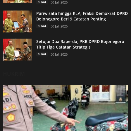
Politik
30 Juli 2026
Pariwisata hingga KLA, Fraksi Demokrat DPRD
Bojonegoro Beri 9 Catatan Penting
Politik
30 Juli 2026
Setujui Dua Raperda, PKB DPRD Bojonegoro
Titip Tiga Catatan Strategis
Politik
30 Juli 2026
HUKRIM