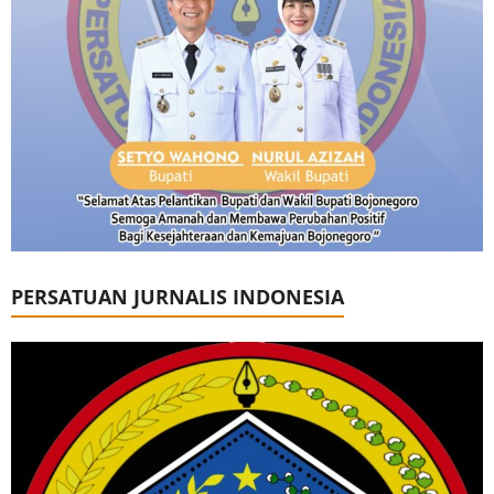
PERSATUAN JURNALIS INDONESIA