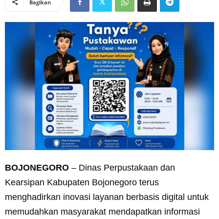
Bagikan
BOJONEGORO
– Dinas Perpustakaan dan
Kearsipan Kabupaten Bojonegoro terus
menghadirkan inovasi layanan berbasis digital untuk
memudahkan masyarakat mendapatkan informasi