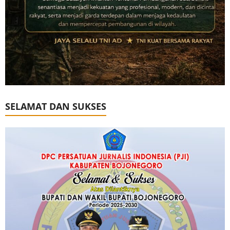
SELAMAT DAN SUKSES