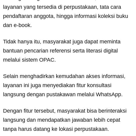
layanan yang tersedia di perpustakaan, tata cara
pendaftaran anggota, hingga informasi koleksi buku
dan e-book.
Tidak hanya itu, masyarakat juga dapat meminta
bantuan pencarian referensi serta literasi digital
melalui sistem OPAC.
Selain menghadirkan kemudahan akses informasi,
layanan ini juga menyediakan fitur konsultasi
langsung dengan pustakawan melalui WhatsApp.
Dengan fitur tersebut, masyarakat bisa berinteraksi
langsung dan mendapatkan jawaban lebih cepat
tanpa harus datang ke lokasi perpustakaan.