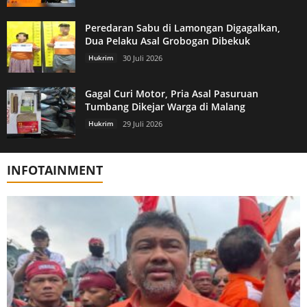
Peredaran Sabu di Lamongan Digagalkan,
Dua Pelaku Asal Grobogan Dibekuk
Hukrim
30 Juli 2026
Gagal Curi Motor, Pria Asal Pasuruan
Tumbang Dikejar Warga di Malang
Hukrim
29 Juli 2026
INFOTAINMENT