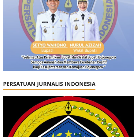
PERSATUAN JURNALIS INDONESIA