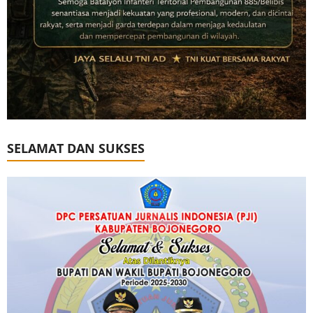
SELAMAT DAN SUKSES