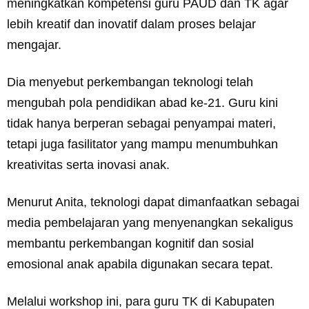
meningkatkan kompetensi guru PAUD dan TK agar
lebih kreatif dan inovatif dalam proses belajar
mengajar.
Dia menyebut perkembangan teknologi telah
mengubah pola pendidikan abad ke-21. Guru kini
tidak hanya berperan sebagai penyampai materi,
tetapi juga fasilitator yang mampu menumbuhkan
kreativitas serta inovasi anak.
Menurut Anita, teknologi dapat dimanfaatkan sebagai
media pembelajaran yang menyenangkan sekaligus
membantu perkembangan kognitif dan sosial
emosional anak apabila digunakan secara tepat.
Melalui workshop ini, para guru TK di Kabupaten