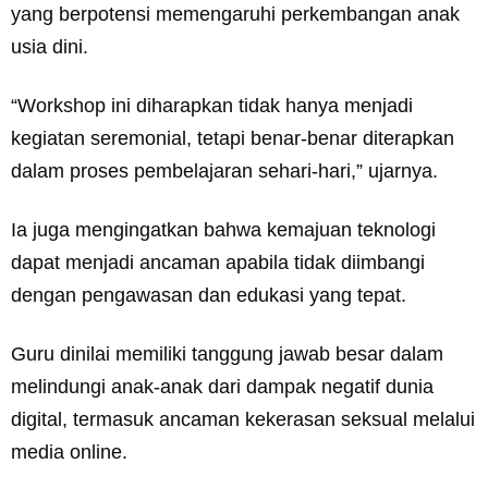
yang berpotensi memengaruhi perkembangan anak
usia dini.
“Workshop ini diharapkan tidak hanya menjadi
kegiatan seremonial, tetapi benar-benar diterapkan
dalam proses pembelajaran sehari-hari,” ujarnya.
Ia juga mengingatkan bahwa kemajuan teknologi
dapat menjadi ancaman apabila tidak diimbangi
dengan pengawasan dan edukasi yang tepat.
Guru dinilai memiliki tanggung jawab besar dalam
melindungi anak-anak dari dampak negatif dunia
digital, termasuk ancaman kekerasan seksual melalui
media online.