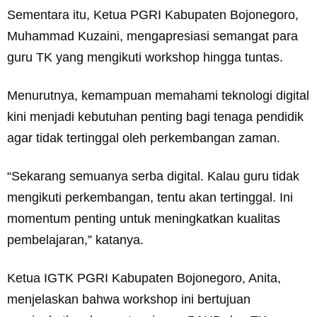
Sementara itu, Ketua PGRI Kabupaten Bojonegoro,
Muhammad Kuzaini, mengapresiasi semangat para
guru TK yang mengikuti workshop hingga tuntas.
Menurutnya, kemampuan memahami teknologi digital
kini menjadi kebutuhan penting bagi tenaga pendidik
agar tidak tertinggal oleh perkembangan zaman.
“Sekarang semuanya serba digital. Kalau guru tidak
mengikuti perkembangan, tentu akan tertinggal. Ini
momentum penting untuk meningkatkan kualitas
pembelajaran,” katanya.
Ketua IGTK PGRI Kabupaten Bojonegoro, Anita,
menjelaskan bahwa workshop ini bertujuan