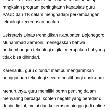
rangkaian program peningkatan kapasitas guru
PAUD dan TK dalam menghadapi perkembangan
teknologi kecerdasan buatan.
Sekretaris Dinas Pendidikan Kabupaten Bojonegoro,
Muhammad Zamroni, menegaskan bahwa
perkembangan teknologi digital merupakan hal yang
tidak bisa dihindari.
Karena itu, guru dituntut mampu mengarahkan
penggunaan teknologi secara positif bagi anak-anak.
Menurutnya, guru memiliki peran penting dalam
menyaring berbagai konten negatif yang beredar di
dunia digital, mulai dari kekerasan hingga judi online