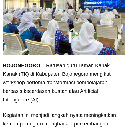
BOJONEGORO
– Ratusan guru Taman Kanak-
Kanak (TK) di Kabupaten Bojonegoro mengikuti
workshop bertema transformasi pembelajaran
berbasis kecerdasan buatan atau Artificial
Intelligence (AI).
Kegiatan ini menjadi langkah nyata meningkatkan
kemampuan guru menghadapi perkembangan