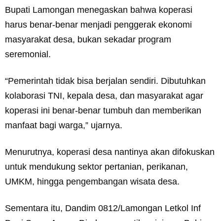
Bupati Lamongan menegaskan bahwa koperasi
harus benar-benar menjadi penggerak ekonomi
masyarakat desa, bukan sekadar program
seremonial.
“Pemerintah tidak bisa berjalan sendiri. Dibutuhkan
kolaborasi TNI, kepala desa, dan masyarakat agar
koperasi ini benar-benar tumbuh dan memberikan
manfaat bagi warga,” ujarnya.
Menurutnya, koperasi desa nantinya akan difokuskan
untuk mendukung sektor pertanian, perikanan,
UMKM, hingga pengembangan wisata desa.
Sementara itu, Dandim 0812/Lamongan Letkol Inf