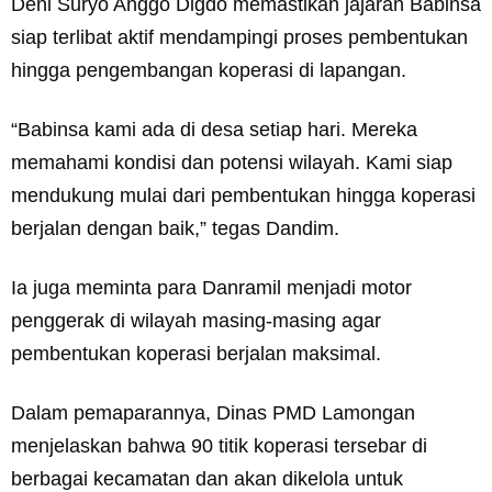
Deni Suryo Anggo Digdo memastikan jajaran Babinsa
siap terlibat aktif mendampingi proses pembentukan
hingga pengembangan koperasi di lapangan.
“Babinsa kami ada di desa setiap hari. Mereka
memahami kondisi dan potensi wilayah. Kami siap
mendukung mulai dari pembentukan hingga koperasi
berjalan dengan baik,” tegas Dandim.
Ia juga meminta para Danramil menjadi motor
penggerak di wilayah masing-masing agar
pembentukan koperasi berjalan maksimal.
Dalam pemaparannya, Dinas PMD Lamongan
menjelaskan bahwa 90 titik koperasi tersebar di
berbagai kecamatan dan akan dikelola untuk