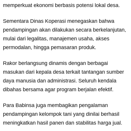
memperkuat ekonomi berbasis potensi lokal desa.
Sementara Dinas Koperasi menegaskan bahwa
pendampingan akan dilakukan secara berkelanjutan,
mulai dari legalitas, manajemen usaha, akses
permodalan, hingga pemasaran produk.
Rakor berlangsung dinamis dengan berbagai
masukan dari kepala desa terkait tantangan sumber
daya manusia dan administrasi. Seluruh kendala
dibahas bersama agar program berjalan efektif.
Para Babinsa juga membagikan pengalaman
pendampingan kelompok tani yang dinilai berhasil
meningkatkan hasil panen dan stabilitas harga jual.