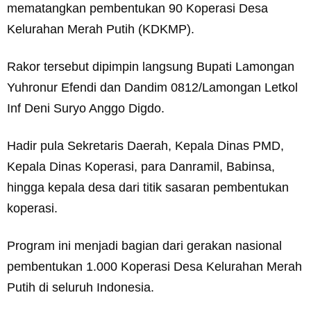
mematangkan pembentukan 90 Koperasi Desa
Kelurahan Merah Putih (KDKMP).
Rakor tersebut dipimpin langsung Bupati Lamongan
Yuhronur Efendi dan Dandim 0812/Lamongan Letkol
Inf Deni Suryo Anggo Digdo.
Hadir pula Sekretaris Daerah, Kepala Dinas PMD,
Kepala Dinas Koperasi, para Danramil, Babinsa,
hingga kepala desa dari titik sasaran pembentukan
koperasi.
Program ini menjadi bagian dari gerakan nasional
pembentukan 1.000 Koperasi Desa Kelurahan Merah
Putih di seluruh Indonesia.