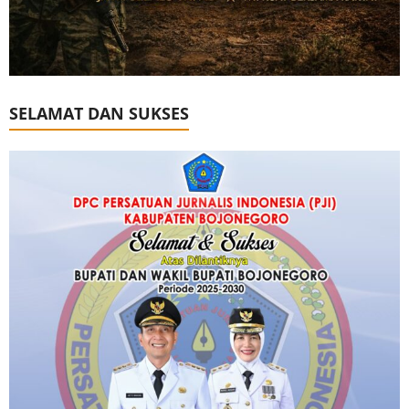
SELAMAT DAN SUKSES