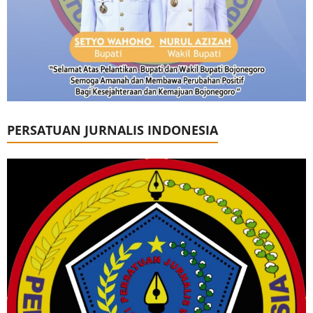
PERSATUAN JURNALIS INDONESIA