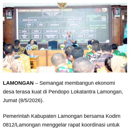
LAMONGAN
– Semangat membangun ekonomi
desa terasa kuat di Pendopo Lokatantra Lamongan,
Jumat (8/5/2026).
Pemerintah Kabupaten Lamongan bersama Kodim
0812/Lamongan menggelar rapat koordinasi untuk