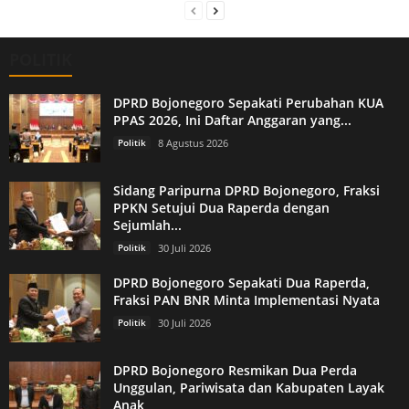
POLITIK
DPRD Bojonegoro Sepakati Perubahan KUA
PPAS 2026, Ini Daftar Anggaran yang...
Politik
8 Agustus 2026
Sidang Paripurna DPRD Bojonegoro, Fraksi
PPKN Setujui Dua Raperda dengan
Sejumlah...
Politik
30 Juli 2026
DPRD Bojonegoro Sepakati Dua Raperda,
Fraksi PAN BNR Minta Implementasi Nyata
Politik
30 Juli 2026
DPRD Bojonegoro Resmikan Dua Perda
Unggulan, Pariwisata dan Kabupaten Layak
Anak