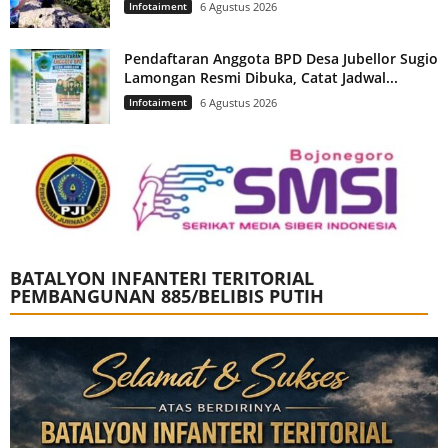
Infotaiment
6 Agustus 2026
Pendaftaran Anggota BPD Desa Jubellor Sugio
Lamongan Resmi Dibuka, Catat Jadwal...
Infotaiment
6 Agustus 2026
BATALYON INFANTERI TERITORIAL
PEMBANGUNAN 885/BELIBIS PUTIH