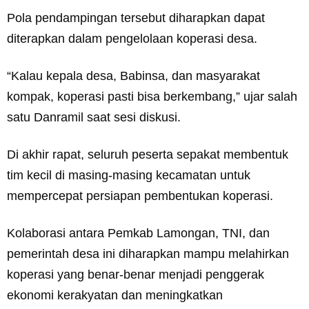
Pola pendampingan tersebut diharapkan dapat
diterapkan dalam pengelolaan koperasi desa.
“Kalau kepala desa, Babinsa, dan masyarakat
kompak, koperasi pasti bisa berkembang,” ujar salah
satu Danramil saat sesi diskusi.
Di akhir rapat, seluruh peserta sepakat membentuk
tim kecil di masing-masing kecamatan untuk
mempercepat persiapan pembentukan koperasi.
Kolaborasi antara Pemkab Lamongan, TNI, dan
pemerintah desa ini diharapkan mampu melahirkan
koperasi yang benar-benar menjadi penggerak
ekonomi kerakyatan dan meningkatkan