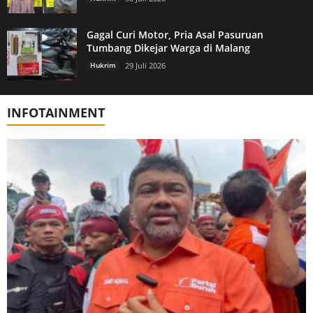
Gagal Curi Motor, Pria Asal Pasuruan
Tumbang Dikejar Warga di Malang
Hukrim
29 Juli 2026
INFOTAINMENT