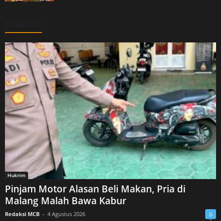
HUKRIM
Hukrim
Pinjam Motor Alasan Beli Makan, Pria di
Malang Malah Bawa Kabur
Redaksi MCB
-
4 Agustus 2026
0