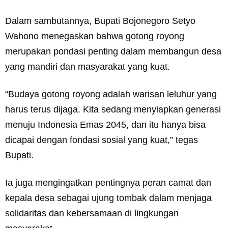
Dalam sambutannya, Bupati Bojonegoro Setyo
Wahono menegaskan bahwa gotong royong
merupakan pondasi penting dalam membangun desa
yang mandiri dan masyarakat yang kuat.
“Budaya gotong royong adalah warisan leluhur yang
harus terus dijaga. Kita sedang menyiapkan generasi
menuju Indonesia Emas 2045, dan itu hanya bisa
dicapai dengan fondasi sosial yang kuat,” tegas
Bupati.
Ia juga mengingatkan pentingnya peran camat dan
kepala desa sebagai ujung tombak dalam menjaga
solidaritas dan kebersamaan di lingkungan