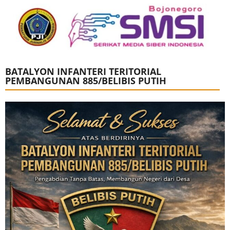
BATALYON INFANTERI TERITORIAL
PEMBANGUNAN 885/BELIBIS PUTIH