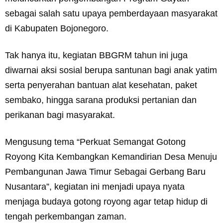
sebagai salah satu upaya pemberdayaan masyarakat
di Kabupaten Bojonegoro.
Tak hanya itu, kegiatan BBGRM tahun ini juga
diwarnai aksi sosial berupa santunan bagi anak yatim
serta penyerahan bantuan alat kesehatan, paket
sembako, hingga sarana produksi pertanian dan
perikanan bagi masyarakat.
Mengusung tema “Perkuat Semangat Gotong
Royong Kita Kembangkan Kemandirian Desa Menuju
Pembangunan Jawa Timur Sebagai Gerbang Baru
Nusantara”, kegiatan ini menjadi upaya nyata
menjaga budaya gotong royong agar tetap hidup di
tengah perkembangan zaman.