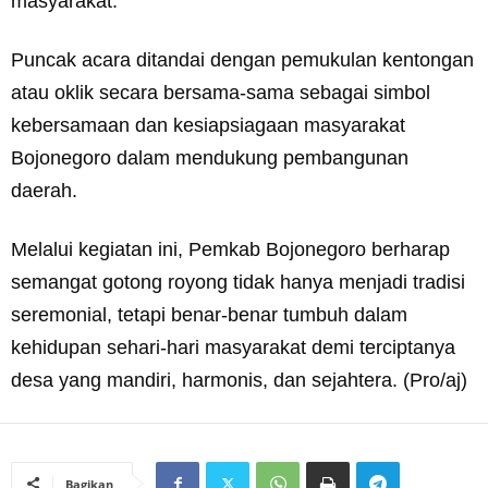
masyarakat.
Puncak acara ditandai dengan pemukulan kentongan
atau oklik secara bersama-sama sebagai simbol
kebersamaan dan kesiapsiagaan masyarakat
Bojonegoro dalam mendukung pembangunan
daerah.
Melalui kegiatan ini, Pemkab Bojonegoro berharap
semangat gotong royong tidak hanya menjadi tradisi
seremonial, tetapi benar-benar tumbuh dalam
kehidupan sehari-hari masyarakat demi terciptanya
desa yang mandiri, harmonis, dan sejahtera. (Pro/aj)
Bagikan