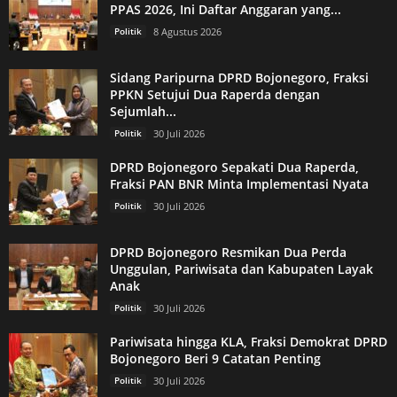
PPAS 2026, Ini Daftar Anggaran yang...
Politik
8 Agustus 2026
Sidang Paripurna DPRD Bojonegoro, Fraksi
PPKN Setujui Dua Raperda dengan
Sejumlah...
Politik
30 Juli 2026
DPRD Bojonegoro Sepakati Dua Raperda,
Fraksi PAN BNR Minta Implementasi Nyata
Politik
30 Juli 2026
DPRD Bojonegoro Resmikan Dua Perda
Unggulan, Pariwisata dan Kabupaten Layak
Anak
Politik
30 Juli 2026
Pariwisata hingga KLA, Fraksi Demokrat DPRD
Bojonegoro Beri 9 Catatan Penting
Politik
30 Juli 2026