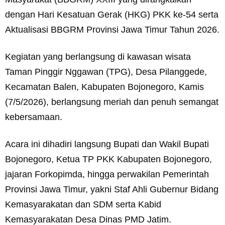
dengan Hari Kesatuan Gerak (HKG) PKK ke-54 serta
Aktualisasi BBGRM Provinsi Jawa Timur Tahun 2026.
Kegiatan yang berlangsung di kawasan wisata
Taman Pinggir Nggawan (TPG), Desa Pilanggede,
Kecamatan Balen, Kabupaten Bojonegoro, Kamis
(7/5/2026), berlangsung meriah dan penuh semangat
kebersamaan.
Acara ini dihadiri langsung Bupati dan Wakil Bupati
Bojonegoro, Ketua TP PKK Kabupaten Bojonegoro,
jajaran Forkopimda, hingga perwakilan Pemerintah
Provinsi Jawa Timur, yakni Staf Ahli Gubernur Bidang
Kemasyarakatan dan SDM serta Kabid
Kemasyarakatan Desa Dinas PMD Jatim.