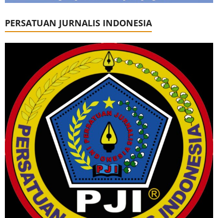
PERSATUAN JURNALIS INDONESIA