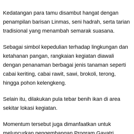
Kedatangan para tamu disambut hangat dengan
penampilan barisan Linmas, seni hadrah, serta tarian
tradisional yang menambah semarak suasana.
Sebagai simbol kepedulian terhadap lingkungan dan
ketahanan pangan, rangkaian kegiatan diawali
dengan penanaman berbagai jenis tanaman seperti
cabai keriting, cabai rawit, sawi, brokoli, terong,
hingga pohon kelengkeng.
Selain itu, dilakukan pula tebar benih ikan di area
sekitar lokasi kegiatan.
Momentum tersebut juga dimanfaatkan untuk
meluncurkan pengembangan Program Gayatri