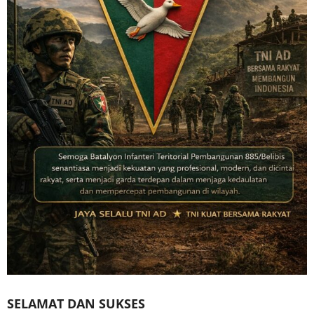
SELAMAT DAN SUKSES