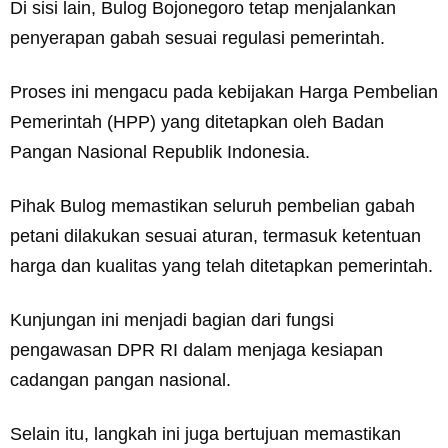
Di sisi lain, Bulog Bojonegoro tetap menjalankan
penyerapan gabah sesuai regulasi pemerintah.
Proses ini mengacu pada kebijakan Harga Pembelian
Pemerintah (HPP) yang ditetapkan oleh Badan
Pangan Nasional Republik Indonesia.
Pihak Bulog memastikan seluruh pembelian gabah
petani dilakukan sesuai aturan, termasuk ketentuan
harga dan kualitas yang telah ditetapkan pemerintah.
Kunjungan ini menjadi bagian dari fungsi
pengawasan DPR RI dalam menjaga kesiapan
cadangan pangan nasional.
Selain itu, langkah ini juga bertujuan memastikan