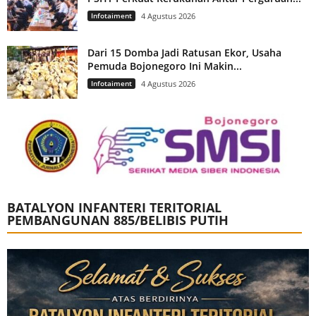
Infotaiment
4 Agustus 2026
Dari 15 Domba Jadi Ratusan Ekor, Usaha
Pemuda Bojonegoro Ini Makin...
Infotaiment
4 Agustus 2026
BATALYON INFANTERI TERITORIAL
PEMBANGUNAN 885/BELIBIS PUTIH