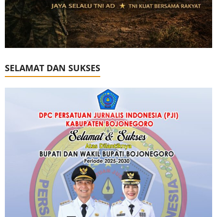
SELAMAT DAN SUKSES