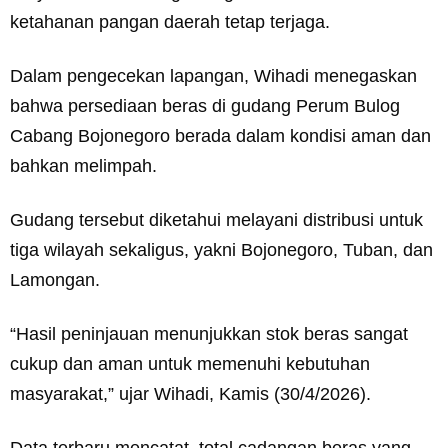
ketahanan pangan daerah tetap terjaga.
Dalam pengecekan lapangan, Wihadi menegaskan
bahwa persediaan beras di gudang Perum Bulog
Cabang Bojonegoro berada dalam kondisi aman dan
bahkan melimpah.
Gudang tersebut diketahui melayani distribusi untuk
tiga wilayah sekaligus, yakni Bojonegoro, Tuban, dan
Lamongan.
“Hasil peninjauan menunjukkan stok beras sangat
cukup dan aman untuk memenuhi kebutuhan
masyarakat,” ujar Wihadi, Kamis (30/4/2026).