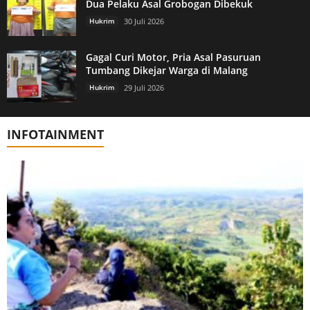
Dua Pelaku Asal Grobogan Dibekuk
Hukrim
30 Juli 2026
Gagal Curi Motor, Pria Asal Pasuruan
Tumbang Dikejar Warga di Malang
Hukrim
29 Juli 2026
INFOTAINMENT