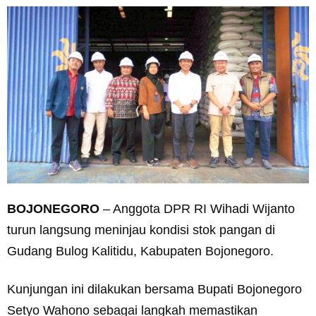
BOJONEGORO
– Anggota DPR RI Wihadi Wijanto
turun langsung meninjau kondisi stok pangan di
Gudang Bulog Kalitidu, Kabupaten Bojonegoro.
Kunjungan ini dilakukan bersama Bupati Bojonegoro
Setyo Wahono sebagai langkah memastikan