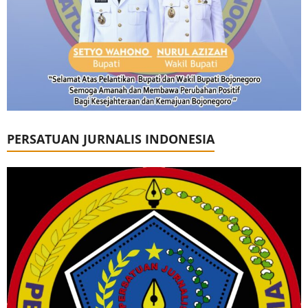
PERSATUAN JURNALIS INDONESIA