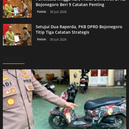
Bojonegoro Beri 9 Catatan Penting
Politik
30 Juli 2026
Setujui Dua Raperda, PKB DPRD Bojonegoro
Titip Tiga Catatan Strategis
Politik
30 Juli 2026
HUKRIM