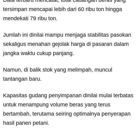
Data terbaru mencatat, total cadangan beras yang
tersimpan mencapai lebih dari 60 ribu ton hingga
mendekati 79 ribu ton.
Jumlah ini dinilai mampu menjaga stabilitas pasokan
sekaligus menahan gejolak harga di pasaran dalam
jangka waktu cukup panjang.
Namun, di balik stok yang melimpah, muncul
tantangan baru.
Kapasitas gudang penyimpanan dinilai mulai terbatas
untuk menampung volume beras yang terus
bertambah, terutama seiring optimalnya penyerapan
hasil panen petani.