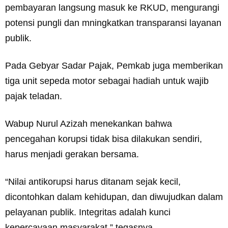
pembayaran langsung masuk ke RKUD, mengurangi
potensi pungli dan mningkatkan transparansi layanan
publik.
Pada Gebyar Sadar Pajak, Pemkab juga memberikan
tiga unit sepeda motor sebagai hadiah untuk wajib
pajak teladan.
Wabup Nurul Azizah menekankan bahwa
pencegahan korupsi tidak bisa dilakukan sendiri,
harus menjadi gerakan bersama.
“Nilai antikorupsi harus ditanam sejak kecil,
dicontohkan dalam kehidupan, dan diwujudkan dalam
pelayanan publik. Integritas adalah kunci
kepercayaan masyarakat,” tegasnya.