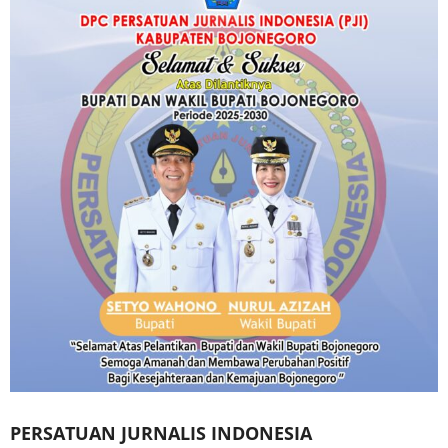
PERSATUAN JURNALIS INDONESIA