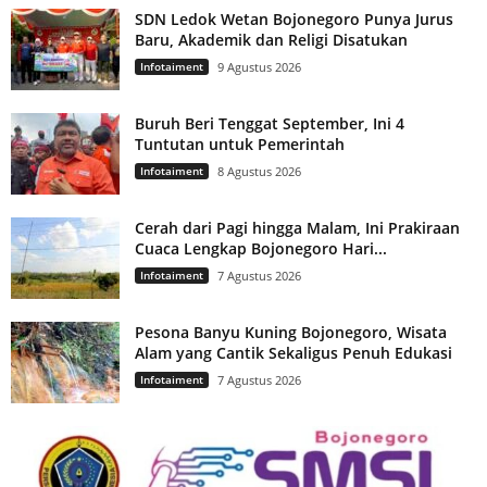
SDN Ledok Wetan Bojonegoro Punya Jurus
Baru, Akademik dan Religi Disatukan
Infotaiment
9 Agustus 2026
Buruh Beri Tenggat September, Ini 4
Tuntutan untuk Pemerintah
Infotaiment
8 Agustus 2026
Cerah dari Pagi hingga Malam, Ini Prakiraan
Cuaca Lengkap Bojonegoro Hari...
Infotaiment
7 Agustus 2026
Pesona Banyu Kuning Bojonegoro, Wisata
Alam yang Cantik Sekaligus Penuh Edukasi
Infotaiment
7 Agustus 2026