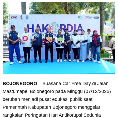
BOJONEGORO
– Suasana Car Free Day di Jalan
Mastumapel Bojonegoro pada Minggu (07/12/2025)
berubah menjadi pusat edukasi publik saat
Pemerintah Kabupaten Bojonegoro menggelar
rangkaian Peringatan Hari Antikorupsi Sedunia