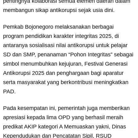
pentingnya kolaborasi semua elemen daerah dalam
membangun sikap antikorupsi sejak usia dini.
Pemkab Bojonegoro melaksanakan berbagai
program pendidikan karakter integritas 2025, di
antaranya sosialisasi nilai antikorupsi untuk pelajar
SD dan SMP, penanaman “Pohon Integritas” sebagai
simbol menumbuhkan kejujuran, Festival Generasi
Antikorupsi 2025 dan penghargaan bagi aparatur
serta masyarakat yang berkontribusi meningkatkan
PAD.
Pada kesempatan ini, pemerintah juga memberikan
apresiasi kepada lima OPD yang berhasil meraih
predikat AKIP kategori A Memuaskan yakni, Dinas
Kependudukan dan Pencatatan Sipil, RSUD