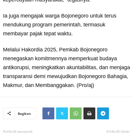
Ia juga mengajak warga Bojonegoro untuk terus
mendukung program pemerintah, termasuk
membayar pajak tepat waktu.
Melalui Hakordia 2025, Pemkab Bojonegoro
menegaskan komitmennya memperkuat budaya
antikorupsi, meningkatkan akuntabilitas, dan menjaga
transparansi demi mewujudkan Bojonegoro Bahagia,
Makmur, dan Membanggakan. (Pro/aj)
Bagikan
Artikulli paraprak
Artikulli tjetër