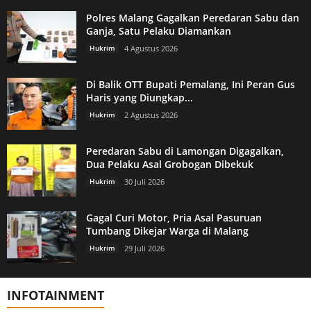
Polres Malang Gagalkan Peredaran Sabu dan
Ganja, Satu Pelaku Diamankan
Hukrim
4 Agustus 2026
Di Balik OTT Bupati Pemalang, Ini Peran Gus
Haris yang Diungkap...
Hukrim
2 Agustus 2026
Peredaran Sabu di Lamongan Digagalkan,
Dua Pelaku Asal Grobogan Dibekuk
Hukrim
30 Juli 2026
Gagal Curi Motor, Pria Asal Pasuruan
Tumbang Dikejar Warga di Malang
Hukrim
29 Juli 2026
INFOTAINMENT