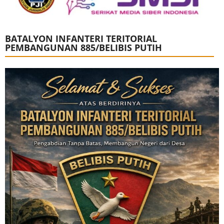
BATALYON INFANTERI TERITORIAL
PEMBANGUNAN 885/BELIBIS PUTIH