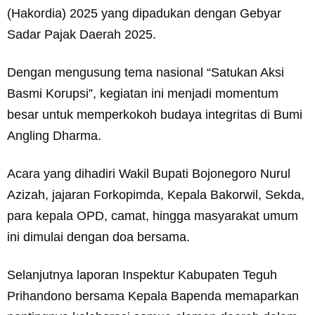
(Hakordia) 2025 yang dipadukan dengan Gebyar
Sadar Pajak Daerah 2025.
Dengan mengusung tema nasional “Satukan Aksi
Basmi Korupsi”, kegiatan ini menjadi momentum
besar untuk memperkokoh budaya integritas di Bumi
Angling Dharma.
Acara yang dihadiri Wakil Bupati Bojonegoro Nurul
Azizah, jajaran Forkopimda, Kepala Bakorwil, Sekda,
para kepala OPD, camat, hingga masyarakat umum
ini dimulai dengan doa bersama.
Selanjutnya laporan Inspektur Kabupaten Teguh
Prihandono bersama Kepala Bapenda memaparkan