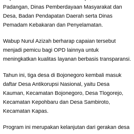
Padangan, Dinas Pemberdayaan Masyarakat dan
Desa, Badan Pendapatan Daerah serta Dinas
Pemadam Kebakaran dan Penyelamatan.
Wabup Nurul Azizah berharap capaian tersebut
menjadi pemicu bagi OPD lainnya untuk
meningkatkan kualitas layanan berbasis transparansi.
Tahun ini, tiga desa di Bojonegoro kembali masuk
daftar Desa Antikorupsi Nasional, yaitu Desa
Kauman, Kecamatan Bojonegoro, Desa Tlogorejo,
Kecamatan Kepohbaru dan Desa Sambiroto,
Kecamatan Kapas.
Program ini merupakan kelanjutan dari gerakan desa