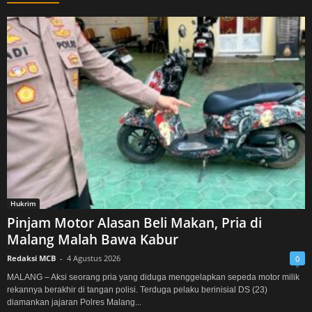
Hukrim
Pinjam Motor Alasan Beli Makan, Pria di
Malang Malah Bawa Kabur
Redaksi MCB
-
4 Agustus 2026
0
MALANG – Aksi seorang pria yang diduga menggelapkan sepeda motor milik
rekannya berakhir di tangan polisi. Terduga pelaku berinisial DS (23)
diamankan jajaran Polres Malang...