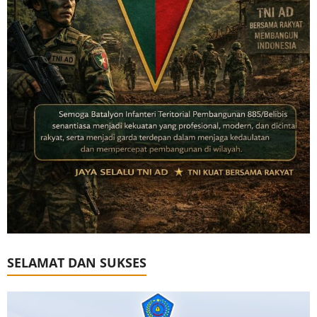
SELAMAT DAN SUKSES