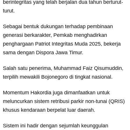
berintegritas yang telah berjalan dua tahun berturut-
turut.
Sebagai bentuk dukungan terhadap pembinaan
generasi berkarakter, Pemkab menghadirkan
penghargaan Patriot Integritas Muda 2025, bekerja
sama dengan Dispora Jawa Timur.
Salah satu penerima, Muhammad Faiz Qisumuddin,
terpilih mewakili Bojonegoro di tingkat nasional.
Momentum Hakordia juga dimanfaatkan untuk
meluncurkan sistem retribusi parkir non-tunai (QRIS)
khusus kendaraan berpelat luar daerah.
Sistem ini hadir dengan sejumlah keunggulan