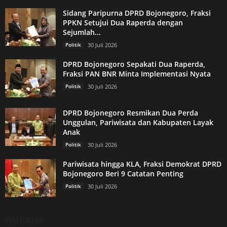
Sidang Paripurna DPRD Bojonegoro, Fraksi
PPKN Setujui Dua Raperda dengan
Sejumlah...
Politik
30 Juli 2026
DPRD Bojonegoro Sepakati Dua Raperda,
Fraksi PAN BNR Minta Implementasi Nyata
Politik
30 Juli 2026
DPRD Bojonegoro Resmikan Dua Perda
Unggulan, Pariwisata dan Kabupaten Layak
Anak
Politik
30 Juli 2026
Pariwisata hingga KLA, Fraksi Demokrat DPRD
Bojonegoro Beri 9 Catatan Penting
Politik
30 Juli 2026
HUKRIM