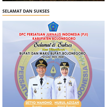
SELAMAT DAN SUKSES