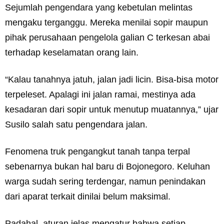
Sejumlah pengendara yang kebetulan melintas
mengaku terganggu. Mereka menilai sopir maupun
pihak perusahaan pengelola galian C terkesan abai
terhadap keselamatan orang lain.
“Kalau tanahnya jatuh, jalan jadi licin. Bisa-bisa motor
terpeleset. Apalagi ini jalan ramai, mestinya ada
kesadaran dari sopir untuk menutup muatannya,” ujar
Susilo salah satu pengendara jalan.
Fenomena truk pengangkut tanah tanpa terpal
sebenarnya bukan hal baru di Bojonegoro. Keluhan
warga sudah sering terdengar, namun penindakan
dari aparat terkait dinilai belum maksimal.
Padahal, aturan jelas mengatur bahwa setiap