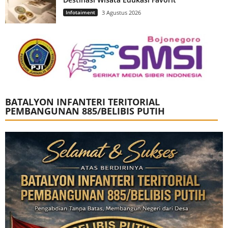
Infotaiment
3 Agustus 2026
BATALYON INFANTERI TERITORIAL
PEMBANGUNAN 885/BELIBIS PUTIH