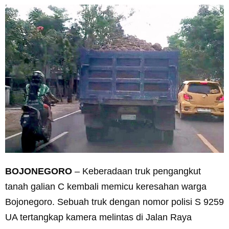
BOJONEGORO
– Keberadaan truk pengangkut
tanah galian C kembali memicu keresahan warga
Bojonegoro. Sebuah truk dengan nomor polisi S 9259
UA tertangkap kamera melintas di Jalan Raya