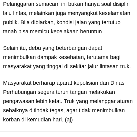
Pelanggaran semacam ini bukan hanya soal disiplin
lalu lintas, melainkan juga menyangkut keselamatan
publik. Bila dibiarkan, kondisi jalan yang tertutup
tanah bisa memicu kecelakaan beruntun.
Selain itu, debu yang beterbangan dapat
menimbulkan dampak kesehatan, terutama bagi
masyarakat yang tinggal di sekitar jalur lintasan truk.
Masyarakat berharap aparat kepolisian dan Dinas
Perhubungan segera turun tangan melakukan
pengawasan lebih ketat. Truk yang melanggar aturan
sebaiknya ditindak tegas, agar tidak menimbulkan
korban di kemudian hari. (aj)