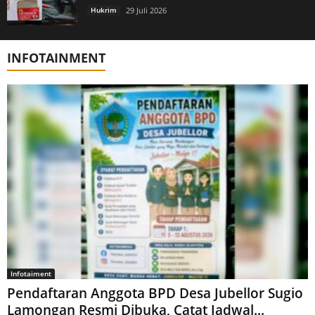
Hukrim
29 Juli 2026
INFOTAINMENT
Infotaiment
Pendaftaran Anggota BPD Desa Jubellor Sugio
Lamongan Resmi Dibuka, Catat Jadwal...