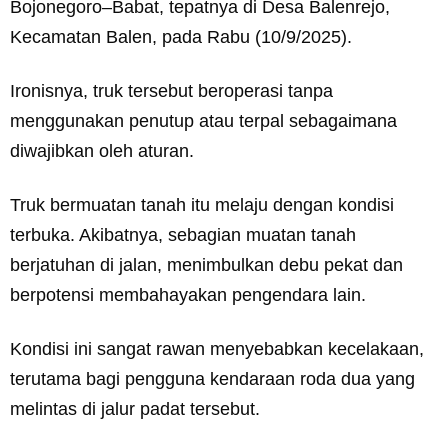
Bojonegoro–Babat, tepatnya di Desa Balenrejo,
Kecamatan Balen, pada Rabu (10/9/2025).
Ironisnya, truk tersebut beroperasi tanpa
menggunakan penutup atau terpal sebagaimana
diwajibkan oleh aturan.
Truk bermuatan tanah itu melaju dengan kondisi
terbuka. Akibatnya, sebagian muatan tanah
berjatuhan di jalan, menimbulkan debu pekat dan
berpotensi membahayakan pengendara lain.
Kondisi ini sangat rawan menyebabkan kecelakaan,
terutama bagi pengguna kendaraan roda dua yang
melintas di jalur padat tersebut.