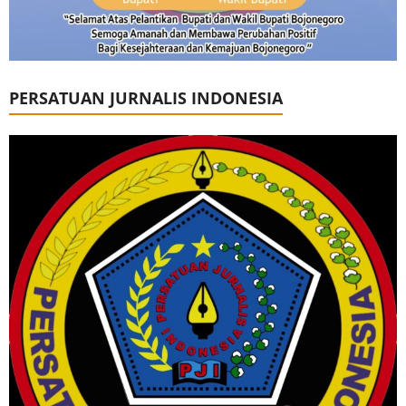
PERSATUAN JURNALIS INDONESIA