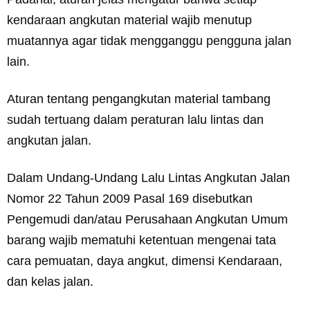
kendaraan angkutan material wajib menutup
muatannya agar tidak mengganggu pengguna jalan
lain.
Aturan tentang pengangkutan material tambang
sudah tertuang dalam peraturan lalu lintas dan
angkutan jalan.
Dalam Undang-Undang Lalu Lintas Angkutan Jalan
Nomor 22 Tahun 2009 Pasal 169 disebutkan
Pengemudi dan/atau Perusahaan Angkutan Umum
barang wajib mematuhi ketentuan mengenai tata
cara pemuatan, daya angkut, dimensi Kendaraan,
dan kelas jalan.