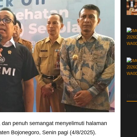
HU
 dan penuh semangat menyelimuti halaman
en Bojonegoro, Senin pagi (4/8/2025).