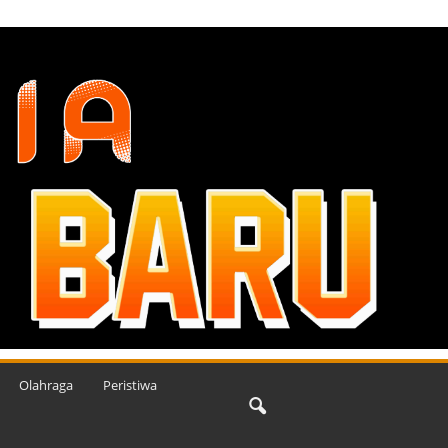
Olahraga
Peristiwa