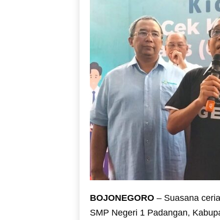
BOJONEGORO
– Suasana ceria
SMP Negeri 1 Padangan, Kabupat