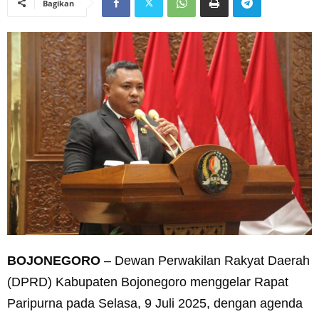
Bagikan
BOJONEGORO
– Dewan Perwakilan Rakyat Daerah
(DPRD) Kabupaten Bojonegoro menggelar Rapat
Paripurna pada Selasa, 9 Juli 2025, dengan agenda