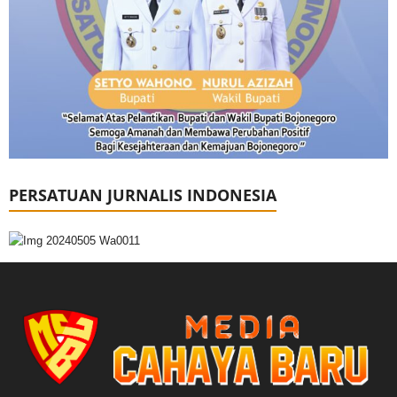
PERSATUAN JURNALIS INDONESIA