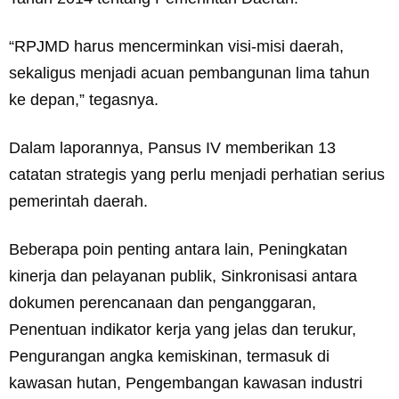
“RPJMD harus mencerminkan visi-misi daerah,
sekaligus menjadi acuan pembangunan lima tahun
ke depan,” tegasnya.
Dalam laporannya, Pansus IV memberikan 13
catatan strategis yang perlu menjadi perhatian serius
pemerintah daerah.
Beberapa poin penting antara lain, Peningkatan
kinerja dan pelayanan publik, Sinkronisasi antara
dokumen perencanaan dan penganggaran,
Penentuan indikator kerja yang jelas dan terukur,
Pengurangan angka kemiskinan, termasuk di
kawasan hutan, Pengembangan kawasan industri