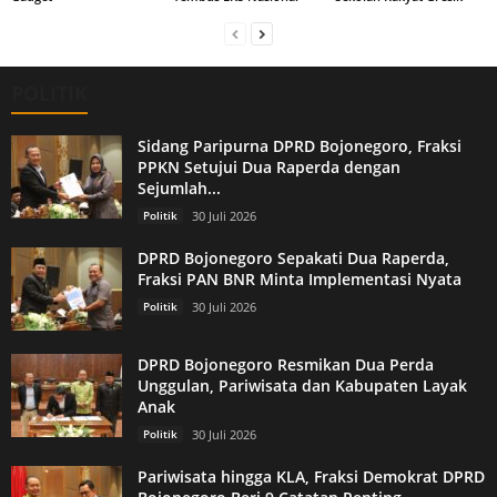
POLITIK
Sidang Paripurna DPRD Bojonegoro, Fraksi
PPKN Setujui Dua Raperda dengan
Sejumlah...
Politik
30 Juli 2026
DPRD Bojonegoro Sepakati Dua Raperda,
Fraksi PAN BNR Minta Implementasi Nyata
Politik
30 Juli 2026
DPRD Bojonegoro Resmikan Dua Perda
Unggulan, Pariwisata dan Kabupaten Layak
Anak
Politik
30 Juli 2026
Pariwisata hingga KLA, Fraksi Demokrat DPRD