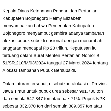
Kepala Dinas Ketahanan Pangan dan Pertanian
Kabupaten Bojonegoro Helmy Elizabeth
menyampaikan bahwa Pemerintah Kabupaten
Bojonegoro menyambut gembira adanya tambahan
alokasi pupuk subsidi nasional dengan menambah
anggaran mencapai Rp 28 triliun. Keputusan itu
tertuang dalam Surat Menteri Pertanian Nomor B-
51/SR.210/M/03/2024 tanggal 27 Maret 2024 tentang
Alokasi Tambahan Pupuk Bersubsidi.
Dalam aturan tersebut, disebutkan alokasi di Provinsi
Jawa Timur untuk pupuk urea sebesar 981.730 ton
dari semula 547.347 ton atau naik 71%. Pupuk NPK
sebesar 832.370 ton dari semula 389.357 ton atau