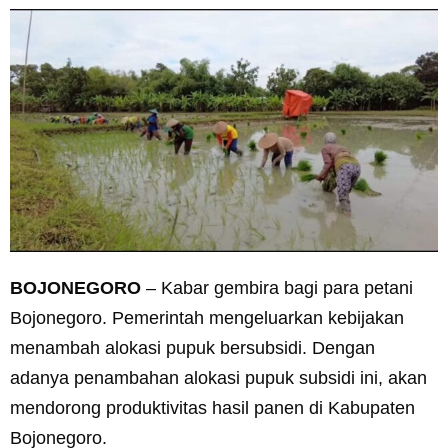
BOJONEGORO
– Kabar gembira bagi para petani
Bojonegoro. Pemerintah mengeluarkan kebijakan
menambah alokasi pupuk bersubsidi. Dengan
adanya penambahan alokasi pupuk subsidi ini, akan
mendorong produktivitas hasil panen di Kabupaten
Bojonegoro.