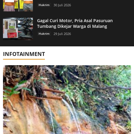
Hukrim
30 Juli 2026
Gagal Curi Motor, Pria Asal Pasuruan
Tumbang Dikejar Warga di Malang
Hukrim
29 Juli 2026
INFOTAINMENT