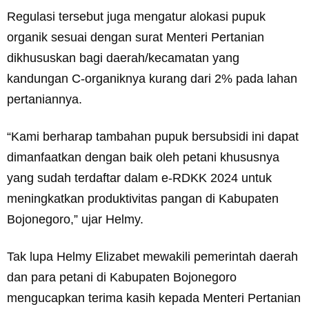
Regulasi tersebut juga mengatur alokasi pupuk
organik sesuai dengan surat Menteri Pertanian
dikhususkan bagi daerah/kecamatan yang
kandungan C-organiknya kurang dari 2% pada lahan
pertaniannya.
“Kami berharap tambahan pupuk bersubsidi ini dapat
dimanfaatkan dengan baik oleh petani khususnya
yang sudah terdaftar dalam e-RDKK 2024 untuk
meningkatkan produktivitas pangan di Kabupaten
Bojonegoro,” ujar Helmy.
Tak lupa Helmy Elizabet mewakili pemerintah daerah
dan para petani di Kabupaten Bojonegoro
mengucapkan terima kasih kepada Menteri Pertanian