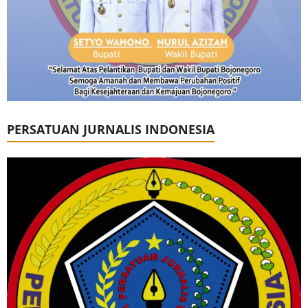
PERSATUAN JURNALIS INDONESIA