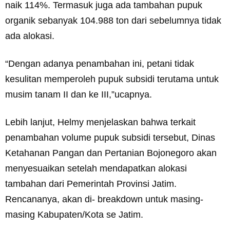
naik 114%. Termasuk juga ada tambahan pupuk
organik sebanyak 104.988 ton dari sebelumnya tidak
ada alokasi.
“Dengan adanya penambahan ini, petani tidak
kesulitan memperoleh pupuk subsidi terutama untuk
musim tanam II dan ke III,”ucapnya.
Lebih lanjut, Helmy menjelaskan bahwa terkait
penambahan volume pupuk subsidi tersebut, Dinas
Ketahanan Pangan dan Pertanian Bojonegoro akan
menyesuaikan setelah mendapatkan alokasi
tambahan dari Pemerintah Provinsi Jatim.
Rencananya, akan di- breakdown untuk masing-
masing Kabupaten/Kota se Jatim.