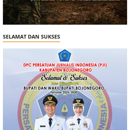
SELAMAT DAN SUKSES