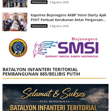
Infotaiment
5 Agustus 2026
Kapolres Bojonegoro AKBP Yenni Diarty Ajak
PSHT Perkuat Kerukunan Antar Perguruan...
Infotaiment
4 Agustus 2026
BATALYON INFANTERI TERITORIAL
PEMBANGUNAN 885/BELIBIS PUTIH