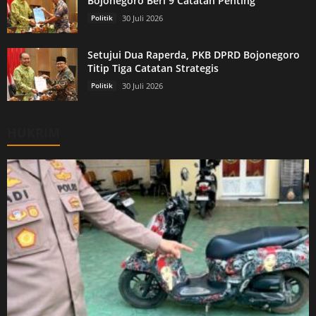
Bojonegoro Beri 9 Catatan Penting
Politik
30 Juli 2026
Setujui Dua Raperda, PKB DPRD Bojonegoro
Titip Tiga Catatan Strategis
Politik
30 Juli 2026
HUKRIM