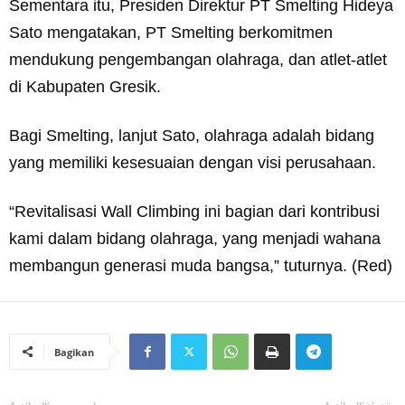
Sementara itu, Presiden Direktur PT Smelting Hideya
Sato mengatakan, PT Smelting berkomitmen
mendukung pengembangan olahraga, dan atlet-atlet
di Kabupaten Gresik.
Bagi Smelting, lanjut Sato, olahraga adalah bidang
yang memiliki kesesuaian dengan visi perusahaan.
“Revitalisasi Wall Climbing ini bagian dari kontribusi
kami dalam bidang olahraga, yang menjadi wahana
membangun generasi muda bangsa,” tuturnya. (Red)
Bagikan