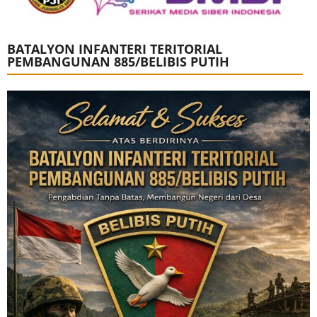
BATALYON INFANTERI TERITORIAL
PEMBANGUNAN 885/BELIBIS PUTIH