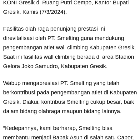
KONI Gresik di Ruang Putri Cempo, Kantor Bupati
Gresik, Kamis (7/3/2024).
Fasilitas olah raga penunjang prestasi ini
direvitalisasi oleh PT. Smelting guna mendukung
pengembangan atlet wall climbing Kabupaten Gresik.
Saat ini fasilitas wall climbing berada di area Stadion
Gelora Joko Samudro, Kabupaten Gresik.
Wabup mengapresiasi PT. Smelting yang telah
berkontribusi pada pengembangan atlet di Kabupaten
Gresik. Diakui, kontribusi Smelting cukup besar, baik
dalam bidang olahraga maupun bidang lainnya.
“Kedepannya, kami berharap, Smelting bisa
membantu menjadi Bapak Asuh di salah satu Cabor,