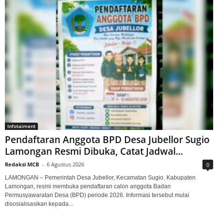
Infotaiment
Pendaftaran Anggota BPD Desa Jubellor Sugio
Lamongan Resmi Dibuka, Catat Jadwal...
Redaksi MCB
-
6 Agustus 2026
0
LAMONGAN – Pemerintah Desa Jubellor, Kecamatan Sugio, Kabupaten
Lamongan, resmi membuka pendaftaran calon anggota Badan
Permusyawaratan Desa (BPD) periode 2026. Informasi tersebut mulai
disosialisasikan kepada...