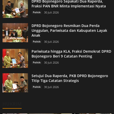
DPRD Bojonegoro Sepakati Dua Raperda,
Fraksi PAN BNR Minta Implementasi Nyata
Politik
30 Juli 2026
DPRD Bojonegoro Resmikan Dua Perda
Unggulan, Pariwisata dan Kabupaten Layak
Anak
Politik
30 Juli 2026
Pariwisata hingga KLA, Fraksi Demokrat DPRD
Bojonegoro Beri 9 Catatan Penting
Politik
30 Juli 2026
Setujui Dua Raperda, PKB DPRD Bojonegoro
Titip Tiga Catatan Strategis
Politik
30 Juli 2026
HUKRIM