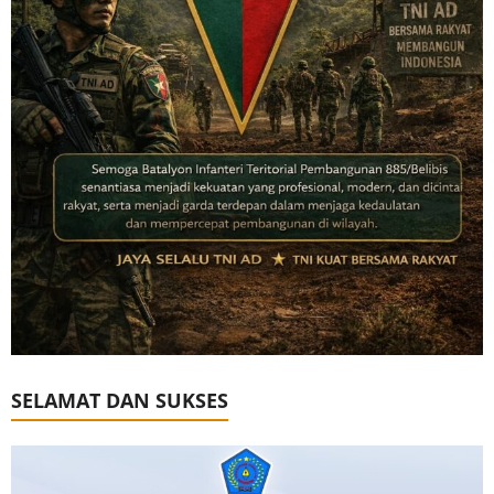
SELAMAT DAN SUKSES