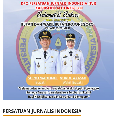
PERSATUAN JURNALIS INDONESIA