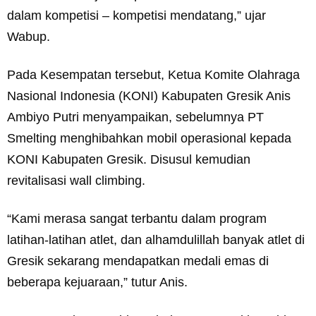
dalam kompetisi – kompetisi mendatang,” ujar
Wabup.
Pada Kesempatan tersebut, Ketua Komite Olahraga
Nasional Indonesia (KONI) Kabupaten Gresik Anis
Ambiyo Putri menyampaikan, sebelumnya PT
Smelting menghibahkan mobil operasional kepada
KONI Kabupaten Gresik. Disusul kemudian
revitalisasi wall climbing.
“Kami merasa sangat terbantu dalam program
latihan-latihan atlet, dan alhamdulillah banyak atlet di
Gresik sekarang mendapatkan medali emas di
beberapa kejuaraan,” tutur Anis.