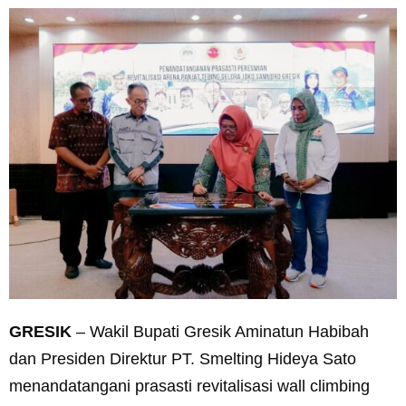
GRESIK
– Wakil Bupati Gresik Aminatun Habibah
dan Presiden Direktur PT. Smelting Hideya Sato
menandatangani prasasti revitalisasi wall climbing