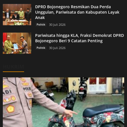
DPRD Bojonegoro Resmikan Dua Perda
Unggulan, Pariwisata dan Kabupaten Layak
Anak
Politik
30 Juli 2026
Pariwisata hingga KLA, Fraksi Demokrat DPRD
Bojonegoro Beri 9 Catatan Penting
Politik
30 Juli 2026
HUKRIM