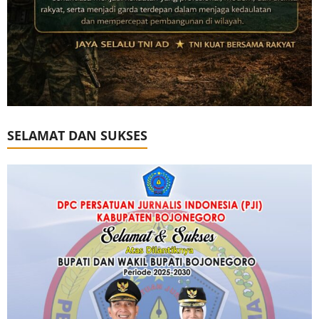
SELAMAT DAN SUKSES