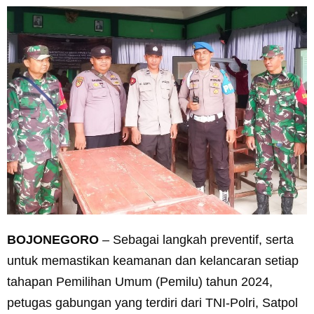
BOJONEGORO
– Sebagai langkah preventif, serta
untuk memastikan keamanan dan kelancaran setiap
tahapan Pemilihan Umum (Pemilu) tahun 2024,
petugas gabungan yang terdiri dari TNI-Polri, Satpol