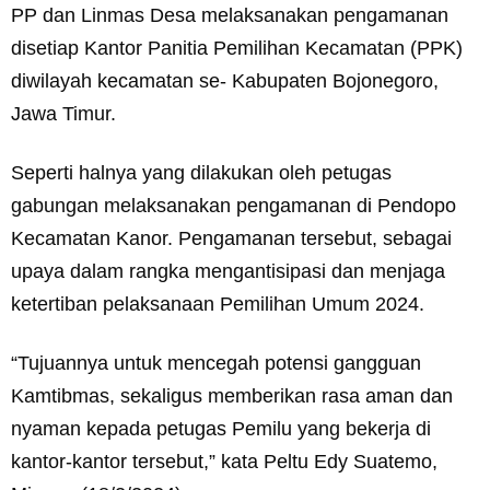
PP dan Linmas Desa melaksanakan pengamanan
disetiap Kantor Panitia Pemilihan Kecamatan (PPK)
diwilayah kecamatan se- Kabupaten Bojonegoro,
Jawa Timur.
Seperti halnya yang dilakukan oleh petugas
gabungan melaksanakan pengamanan di Pendopo
Kecamatan Kanor. Pengamanan tersebut, sebagai
upaya dalam rangka mengantisipasi dan menjaga
ketertiban pelaksanaan Pemilihan Umum 2024.
“Tujuannya untuk mencegah potensi gangguan
Kamtibmas, sekaligus memberikan rasa aman dan
nyaman kepada petugas Pemilu yang bekerja di
kantor-kantor tersebut,” kata Peltu Edy Suatemo,