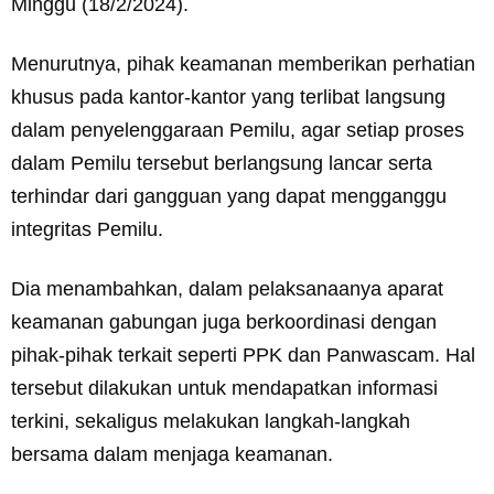
Minggu (18/2/2024).
Menurutnya, pihak keamanan memberikan perhatian
khusus pada kantor-kantor yang terlibat langsung
dalam penyelenggaraan Pemilu, agar setiap proses
dalam Pemilu tersebut berlangsung lancar serta
terhindar dari gangguan yang dapat mengganggu
integritas Pemilu.
Dia menambahkan, dalam pelaksanaanya aparat
keamanan gabungan juga berkoordinasi dengan
pihak-pihak terkait seperti PPK dan Panwascam. Hal
tersebut dilakukan untuk mendapatkan informasi
terkini, sekaligus melakukan langkah-langkah
bersama dalam menjaga keamanan.