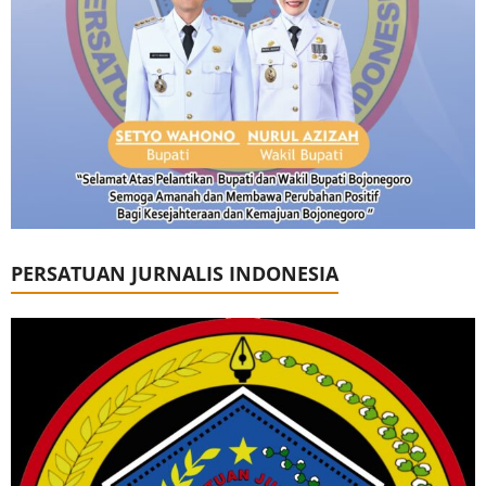
PERSATUAN JURNALIS INDONESIA