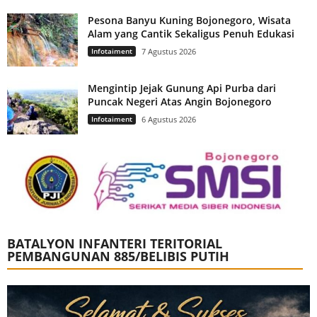
Pesona Banyu Kuning Bojonegoro, Wisata
Alam yang Cantik Sekaligus Penuh Edukasi
Infotaiment
7 Agustus 2026
Mengintip Jejak Gunung Api Purba dari
Puncak Negeri Atas Angin Bojonegoro
Infotaiment
6 Agustus 2026
BATALYON INFANTERI TERITORIAL
PEMBANGUNAN 885/BELIBIS PUTIH