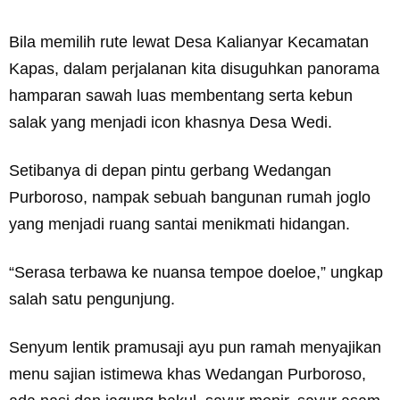
Bila memilih rute lewat Desa Kalianyar Kecamatan
Kapas, dalam perjalanan kita disuguhkan panorama
hamparan sawah luas membentang serta kebun
salak yang menjadi icon khasnya Desa Wedi.
Setibanya di depan pintu gerbang Wedangan
Purboroso, nampak sebuah bangunan rumah joglo
yang menjadi ruang santai menikmati hidangan.
“Serasa terbawa ke nuansa tempoe doeloe,” ungkap
salah satu pengunjung.
Senyum lentik pramusaji ayu pun ramah menyajikan
menu sajian istimewa khas Wedangan Purboroso,