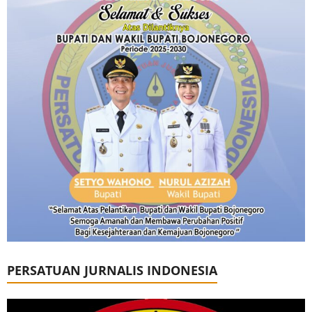
PERSATUAN JURNALIS INDONESIA