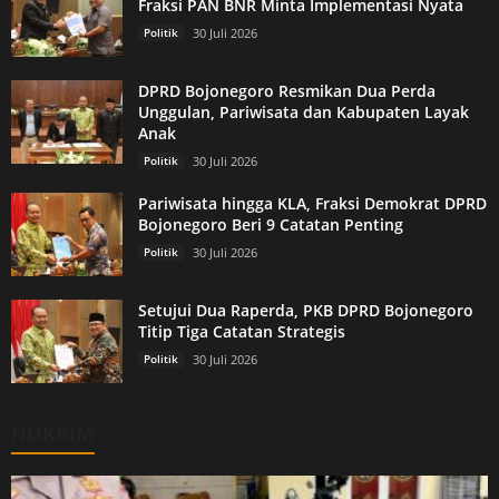
Fraksi PAN BNR Minta Implementasi Nyata
Politik
30 Juli 2026
DPRD Bojonegoro Resmikan Dua Perda
Unggulan, Pariwisata dan Kabupaten Layak
Anak
Politik
30 Juli 2026
Pariwisata hingga KLA, Fraksi Demokrat DPRD
Bojonegoro Beri 9 Catatan Penting
Politik
30 Juli 2026
Setujui Dua Raperda, PKB DPRD Bojonegoro
Titip Tiga Catatan Strategis
Politik
30 Juli 2026
HUKRIM