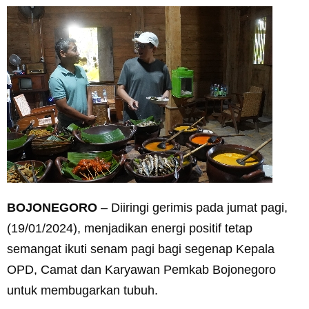
BOJONEGORO
– Diiringi gerimis pada jumat pagi,
(19/01/2024), menjadikan energi positif tetap
semangat ikuti senam pagi bagi segenap Kepala
OPD, Camat dan Karyawan Pemkab Bojonegoro
untuk membugarkan tubuh.