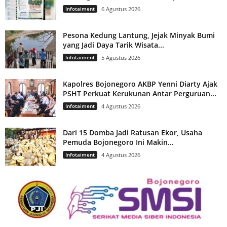
Infotaiment
6 Agustus 2026
Pesona Kedung Lantung, Jejak Minyak Bumi
yang Jadi Daya Tarik Wisata...
Infotaiment
5 Agustus 2026
Kapolres Bojonegoro AKBP Yenni Diarty Ajak
PSHT Perkuat Kerukunan Antar Perguruan...
Infotaiment
4 Agustus 2026
Dari 15 Domba Jadi Ratusan Ekor, Usaha
Pemuda Bojonegoro Ini Makin...
Infotaiment
4 Agustus 2026