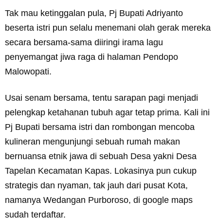
Tak mau ketinggalan pula, Pj Bupati Adriyanto
beserta istri pun selalu menemani olah gerak mereka
secara bersama-sama diiringi irama lagu
penyemangat jiwa raga di halaman Pendopo
Malowopati.
Usai senam bersama, tentu sarapan pagi menjadi
pelengkap ketahanan tubuh agar tetap prima. Kali ini
Pj Bupati bersama istri dan rombongan mencoba
kulineran mengunjungi sebuah rumah makan
bernuansa etnik jawa di sebuah Desa yakni Desa
Tapelan Kecamatan Kapas. Lokasinya pun cukup
strategis dan nyaman, tak jauh dari pusat Kota,
namanya Wedangan Purboroso, di google maps
sudah terdaftar.