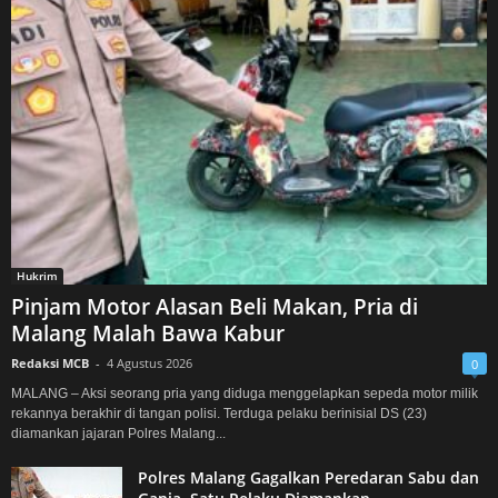
Hukrim
Pinjam Motor Alasan Beli Makan, Pria di
Malang Malah Bawa Kabur
Redaksi MCB
-
4 Agustus 2026
0
MALANG – Aksi seorang pria yang diduga menggelapkan sepeda motor milik
rekannya berakhir di tangan polisi. Terduga pelaku berinisial DS (23)
diamankan jajaran Polres Malang...
Polres Malang Gagalkan Peredaran Sabu dan