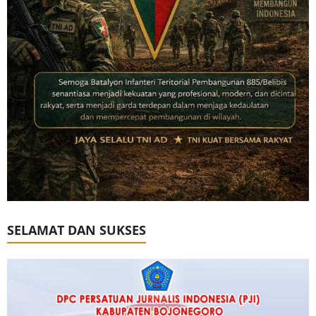
SELAMAT DAN SUKSES