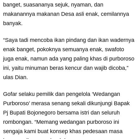
banget, suasananya sejuk, nyaman, dan
makanannya makanan Desa asli enak, cemilannya
banyak.
“Saya tadi mencoba ikan pindang dan ikan wadernya
enak banget, pokoknya semuanya enak, swafoto
juga enak, namun ada yang paling khas di purboroso
ini, yaitu minuman beras kencur dan wajib dicoba,”
ulas Dian.
Gofar selaku pemilik dan pengelola ‘Wedangan
Purboroso’ merasa senang sekali dikunjungi Bapak
Pj Bupati Bojonegoro bersama istri dan seluruh
rombongan. “Memang wedangan purboroso ini
sengaja kami buat konsep khas pedesaan masa