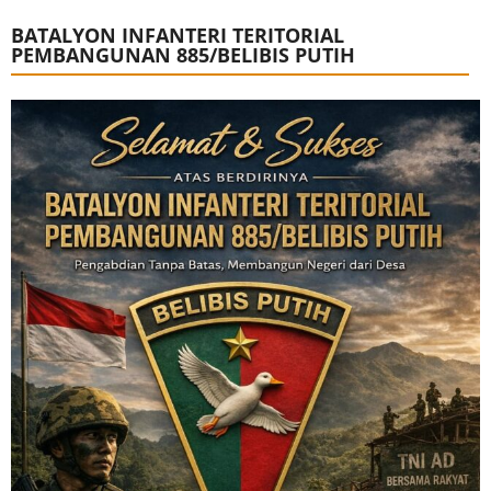
BATALYON INFANTERI TERITORIAL
PEMBANGUNAN 885/BELIBIS PUTIH