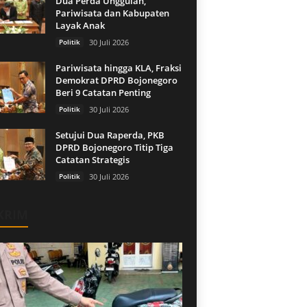
Dua Perda Unggulan,
Pariwisata dan Kabupaten
Layak Anak
Politik
30 Juli 2026
Pariwisata hingga KLA, Fraksi
Demokrat DPRD Bojonegoro
Beri 9 Catatan Penting
Politik
30 Juli 2026
Setujui Dua Raperda, PKB
DPRD Bojonegoro Titip Tiga
Catatan Strategis
Politik
30 Juli 2026
KRIM