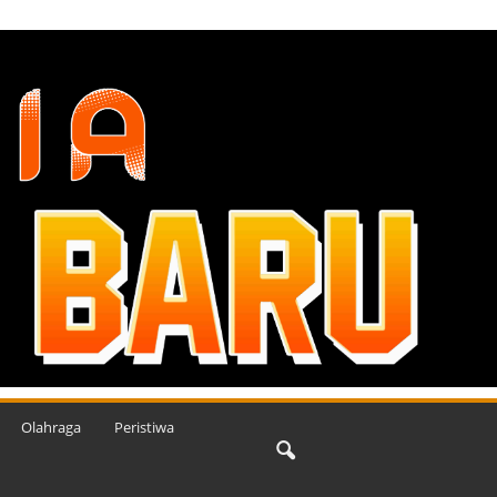
Olahraga
Peristiwa