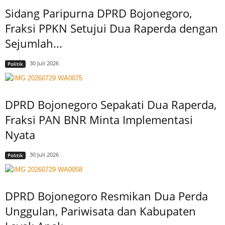
Sidang Paripurna DPRD Bojonegoro,
Fraksi PPKN Setujui Dua Raperda dengan
Sejumlah...
30 Juli 2026
Politik
DPRD Bojonegoro Sepakati Dua Raperda,
Fraksi PAN BNR Minta Implementasi
Nyata
30 Juli 2026
Politik
DPRD Bojonegoro Resmikan Dua Perda
Unggulan, Pariwisata dan Kabupaten