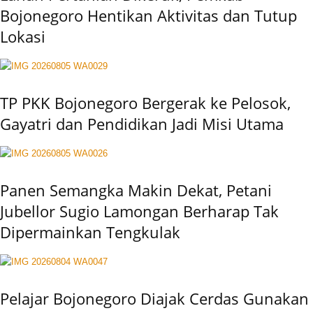
Bojonegoro Hentikan Aktivitas dan Tutup
Lokasi
TP PKK Bojonegoro Bergerak ke Pelosok,
Gayatri dan Pendidikan Jadi Misi Utama
Panen Semangka Makin Dekat, Petani
Jubellor Sugio Lamongan Berharap Tak
Dipermainkan Tengkulak
Pelajar Bojonegoro Diajak Cerdas Gunakan