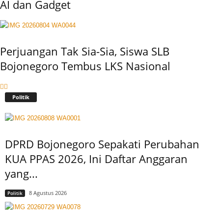
AI dan Gadget
Perjuangan Tak Sia-Sia, Siswa SLB
Bojonegoro Tembus LKS Nasional
Politik
DPRD Bojonegoro Sepakati Perubahan
KUA PPAS 2026, Ini Daftar Anggaran
yang...
8 Agustus 2026
Politik