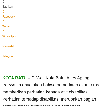
Bagikan
Facebook
Twitter
WhatsApp
Mencetak
Telegram
KOTA BATU
– Pj Wali Kota Batu, Aries Agung
Paewai, menyatakan bahwa pemerintah akan terus
memberikan perhatian kepada atlit disabilitas.
Perhatian terhadap disabilitas, merupakan bagian