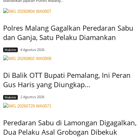
diamankan jajaran Polres Malang...
Polres Malang Gagalkan Peredaran Sabu
dan Ganja, Satu Pelaku Diamankan
4 Agustus 2026
Hukrim
Di Balik OTT Bupati Pemalang, Ini Peran
Gus Haris yang Diungkap...
2 Agustus 2026
Hukrim
Peredaran Sabu di Lamongan Digagalkan,
Dua Pelaku Asal Grobogan Dibekuk