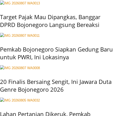
Target Pajak Mau Dipangkas, Banggar
DPRD Bojonegoro Langsung Bereaksi
Pemkab Bojonegoro Siapkan Gedung Baru
untuk PWRI, Ini Lokasinya
20 Finalis Bersaing Sengit, Ini Jawara Duta
Genre Bojonegoro 2026
Lahan Pertanian Dikeruk, Pemkab