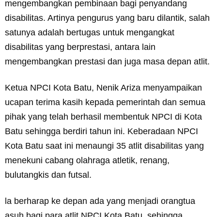
mengembangkan pembinaan bagi penyandang
disabilitas. Artinya pengurus yang baru dilantik, salah
satunya adalah bertugas untuk mengangkat
disabilitas yang berprestasi, antara lain
mengembangkan prestasi dan juga masa depan atlit.
Ketua NPCI Kota Batu, Nenik Ariza menyampaikan
ucapan terima kasih kepada pemerintah dan semua
pihak yang telah berhasil membentuk NPCI di Kota
Batu sehingga berdiri tahun ini. Keberadaan NPCI
Kota Batu saat ini menaungi 35 atlit disabilitas yang
menekuni cabang olahraga atletik, renang,
bulutangkis dan futsal.
la berharap ke depan ada yang menjadi orangtua
asuh bagi para atlit NPCI Kota Batu, sehingga