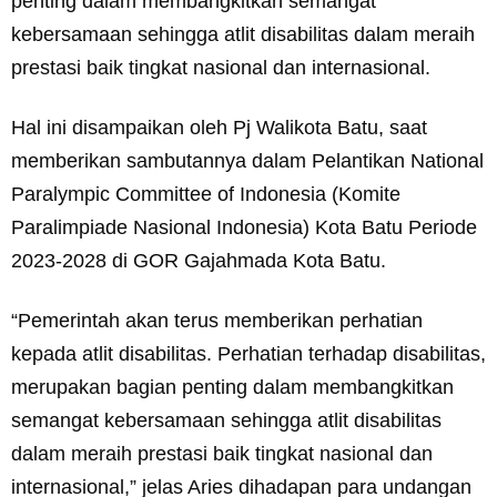
penting dalam membangkitkan semangat
kebersamaan sehingga atlit disabilitas dalam meraih
prestasi baik tingkat nasional dan internasional.
Hal ini disampaikan oleh Pj Walikota Batu, saat
memberikan sambutannya dalam Pelantikan National
Paralympic Committee of Indonesia (Komite
Paralimpiade Nasional Indonesia) Kota Batu Periode
2023-2028 di GOR Gajahmada Kota Batu.
“Pemerintah akan terus memberikan perhatian
kepada atlit disabilitas. Perhatian terhadap disabilitas,
merupakan bagian penting dalam membangkitkan
semangat kebersamaan sehingga atlit disabilitas
dalam meraih prestasi baik tingkat nasional dan
internasional,” jelas Aries dihadapan para undangan