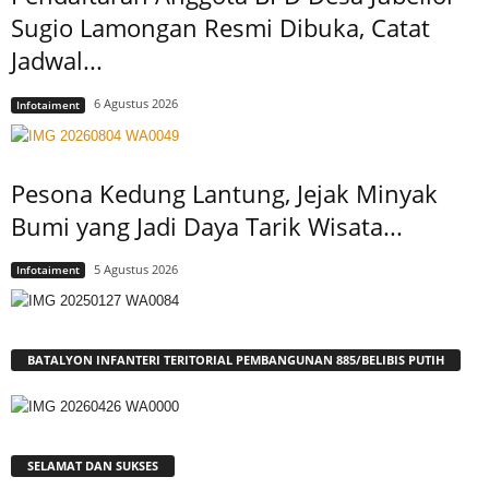
Sugio Lamongan Resmi Dibuka, Catat
Jadwal...
6 Agustus 2026
Infotaiment
Pesona Kedung Lantung, Jejak Minyak
Bumi yang Jadi Daya Tarik Wisata...
5 Agustus 2026
Infotaiment
BATALYON INFANTERI TERITORIAL PEMBANGUNAN 885/BELIBIS PUTIH
SELAMAT DAN SUKSES