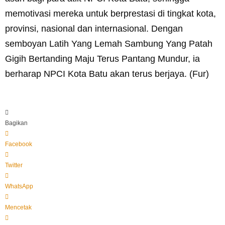
memotivasi mereka untuk berprestasi di tingkat kota,
provinsi, nasional dan internasional. Dengan
semboyan Latih Yang Lemah Sambung Yang Patah
Gigih Bertanding Maju Terus Pantang Mundur, ia
berharap NPCI Kota Batu akan terus berjaya. (Fur)
Bagikan
Facebook
Twitter
WhatsApp
Mencetak