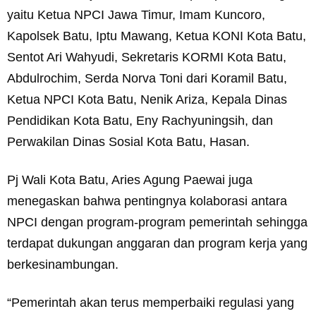
yaitu Ketua NPCI Jawa Timur, Imam Kuncoro,
Kapolsek Batu, Iptu Mawang, Ketua KONI Kota Batu,
Sentot Ari Wahyudi, Sekretaris KORMI Kota Batu,
Abdulrochim, Serda Norva Toni dari Koramil Batu,
Ketua NPCI Kota Batu, Nenik Ariza, Kepala Dinas
Pendidikan Kota Batu, Eny Rachyuningsih, dan
Perwakilan Dinas Sosial Kota Batu, Hasan.
Pj Wali Kota Batu, Aries Agung Paewai juga
menegaskan bahwa pentingnya kolaborasi antara
NPCI dengan program-program pemerintah sehingga
terdapat dukungan anggaran dan program kerja yang
berkesinambungan.
“Pemerintah akan terus memperbaiki regulasi yang