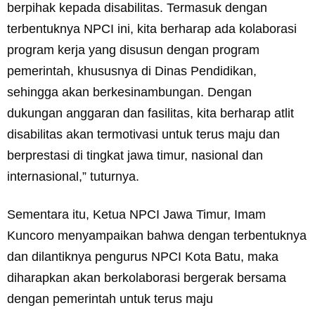
berpihak kepada disabilitas. Termasuk dengan
terbentuknya NPCI ini, kita berharap ada kolaborasi
program kerja yang disusun dengan program
pemerintah, khususnya di Dinas Pendidikan,
sehingga akan berkesinambungan. Dengan
dukungan anggaran dan fasilitas, kita berharap atlit
disabilitas akan termotivasi untuk terus maju dan
berprestasi di tingkat jawa timur, nasional dan
internasional,” tuturnya.
Sementara itu, Ketua NPCI Jawa Timur, Imam
Kuncoro menyampaikan bahwa dengan terbentuknya
dan dilantiknya pengurus NPCI Kota Batu, maka
diharapkan akan berkolaborasi bergerak bersama
dengan pemerintah untuk terus maju