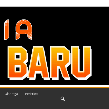
Olahraga
Peristiwa